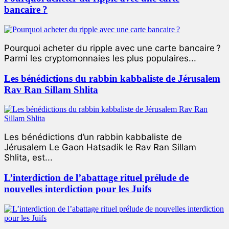
bancaire ?
Pourquoi acheter du ripple avec une carte bancaire ?
Parmi les cryptomonnaies les plus populaires...
Les bénédictions du rabbin kabbaliste de Jérusalem
Rav Ran Sillam Shlita
Les bénédictions d’un rabbin kabbaliste de
Jérusalem Le Gaon Hatsadik le Rav Ran Sillam
Shlita, est...
L’interdiction de l’abattage rituel prélude de
nouvelles interdiction pour les Juifs