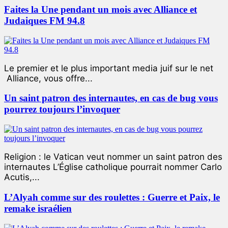
Faites la Une pendant un mois avec Alliance et
Judaiques FM 94.8
Le premier et le plus important media juif sur le net
Alliance, vous offre...
Un saint patron des internautes, en cas de bug vous
pourrez toujours l’invoquer
Religion : le Vatican veut nommer un saint patron des
internautes L’Église catholique pourrait nommer Carlo
Acutis,...
L’Alyah comme sur des roulettes : Guerre et Paix, le
remake israélien