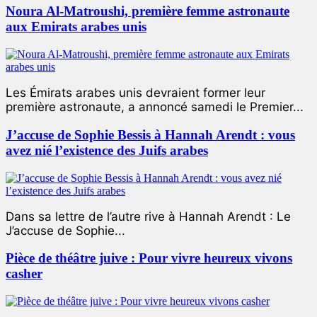
Noura Al-Matroushi, première femme astronaute
aux Emirats arabes unis
Les Émirats arabes unis devraient former leur
première astronaute, a annoncé samedi le Premier...
J’accuse de Sophie Bessis à Hannah Arendt : vous
avez nié l’existence des Juifs arabes
Dans sa lettre de l’autre rive à Hannah Arendt : Le
J’accuse de Sophie...
Pièce de théâtre juive : Pour vivre heureux vivons
casher