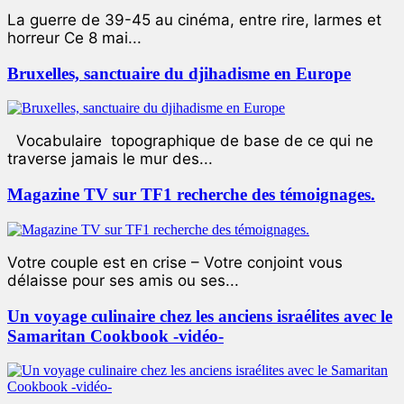
La guerre de 39-45 au cinéma, entre rire, larmes et
horreur Ce 8 mai...
Bruxelles, sanctuaire du djihadisme en Europe
Vocabulaire topographique de base de ce qui ne
traverse jamais le mur des...
Magazine TV sur TF1 recherche des témoignages.
Votre couple est en crise – Votre conjoint vous
délaisse pour ses amis ou ses...
Un voyage culinaire chez les anciens israélites avec le
Samaritan Cookbook -vidéo-