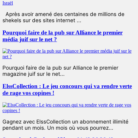
Après avoir amené des centaines de millions de
shekels sur des sites internet ...
Pourquoi faire de la pub sur Alliance le premier
média juif sur le net ?
Pourquoi faire de la pub sur Alliance le premier
magazine juif sur le net...
ElssCollection : Le jeu concours qui va rendre verte
de rage vos copines !
Gagnez avec ElssCollection un abonnement illimité
pendant un mois. Un mois où vous pourrez...