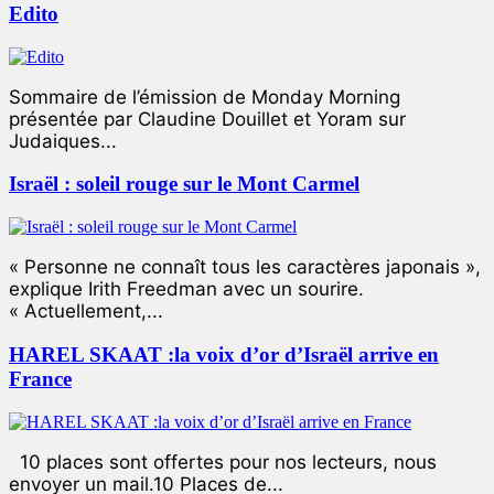
Edito
Sommaire de l’émission de Monday Morning
présentée par Claudine Douillet et Yoram sur
Judaiques...
Israël : soleil rouge sur le Mont Carmel
« Personne ne connaît tous les caractères japonais »,
explique Irith Freedman avec un sourire.
« Actuellement,...
HAREL SKAAT :la voix d’or d’Israël arrive en
France
10 places sont offertes pour nos lecteurs, nous
envoyer un mail.10 Places de...