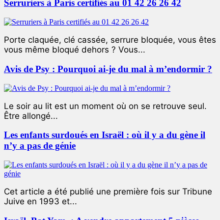
Serruriers à Paris certifiés au 01 42 26 26 42
Porte claquée, clé cassée, serrure bloquée, vous êtes
vous même bloqué dehors ? Vous...
Avis de Psy : Pourquoi ai-je du mal à m’endormir ?
Le soir au lit est un moment où on se retrouve seul.
Être allongé...
Les enfants surdoués en Israël : où il y a du gène il
n’y a pas de génie
Cet article a été publié une première fois sur Tribune
Juive en 1993 et...