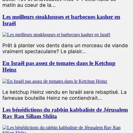
matin au coeur de la...
Les meilleurs steakhouses et barbecues kasher en
Israël
Prêt à planter vos dents dans un morceau de viande
vraiment spectaculaire? Le plaisir...
En Israël pas assez de tomates dans le Ketchup
Heinz
Le ketchup Heinz vendu en Israël sera rebaptisé. La
fameuse bouteille Heinz ne contiendrait...
Les bénédictions du rabbin kabbaliste de Jérusalem
Rav Ran Sillam Shlita