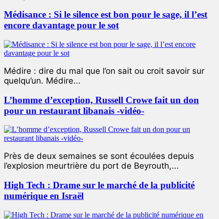
Médisance : Si le silence est bon pour le sage, il l’est
encore davantage pour le sot
Médire : dire du mal que l’on sait ou croit savoir sur
quelqu’un. Médire...
L’homme d’exception, Russell Crowe fait un don
pour un restaurant libanais -vidéo-
Près de deux semaines se sont écoulées depuis
l’explosion meurtrière du port de Beyrouth,...
High Tech : Drame sur le marché de la publicité
numérique en Israël