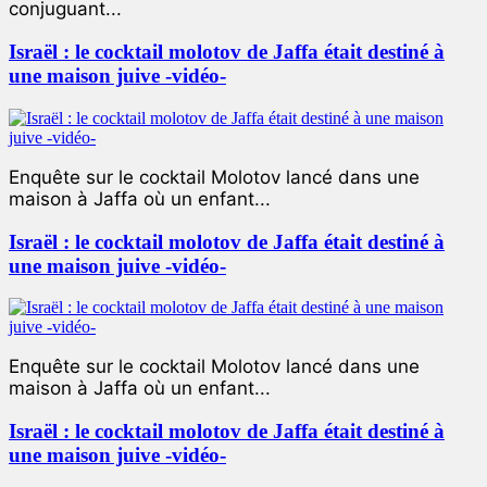
conjuguant...
Israël : le cocktail molotov de Jaffa était destiné à
une maison juive -vidéo-
Enquête sur le cocktail Molotov lancé dans une
maison à Jaffa où un enfant...
Israël : le cocktail molotov de Jaffa était destiné à
une maison juive -vidéo-
Enquête sur le cocktail Molotov lancé dans une
maison à Jaffa où un enfant...
Israël : le cocktail molotov de Jaffa était destiné à
une maison juive -vidéo-