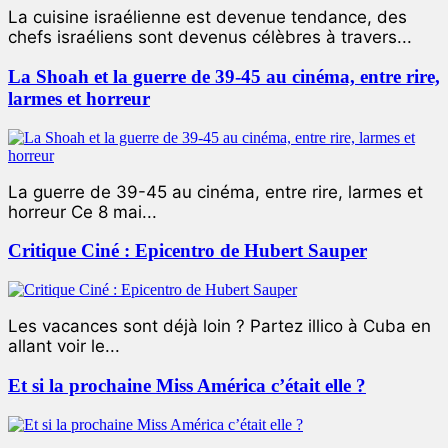
La cuisine israélienne est devenue tendance, des
chefs israéliens sont devenus célèbres à travers...
La Shoah et la guerre de 39-45 au cinéma, entre rire,
larmes et horreur
La guerre de 39-45 au cinéma, entre rire, larmes et
horreur Ce 8 mai...
Critique Ciné : Epicentro de Hubert Sauper
Les vacances sont déjà loin ? Partez illico à Cuba en
allant voir le...
Et si la prochaine Miss América c’était elle ?