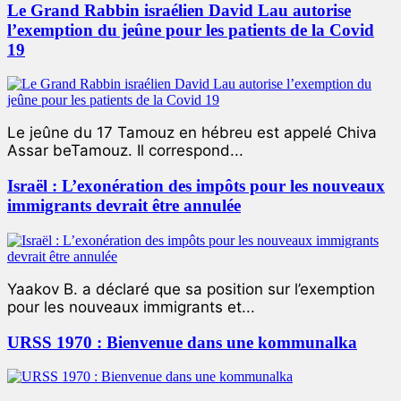
Le Grand Rabbin israélien David Lau autorise
l’exemption du jeûne pour les patients de la Covid
19
Le jeûne du 17 Tamouz en hébreu est appelé Chiva
Assar beTamouz. Il correspond...
Israël : L’exonération des impôts pour les nouveaux
immigrants devrait être annulée
Yaakov B. a déclaré que sa position sur l’exemption
pour les nouveaux immigrants et...
URSS 1970 : Bienvenue dans une kommunalka