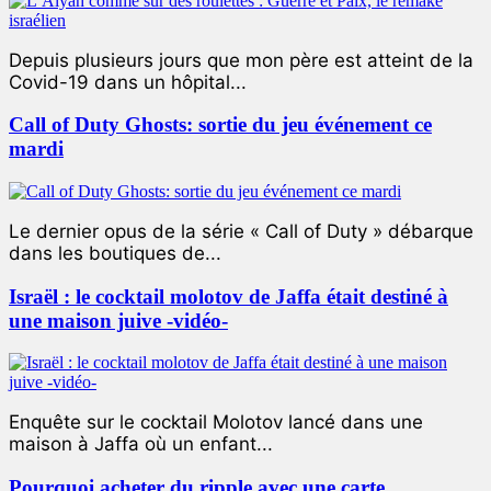
Depuis plusieurs jours que mon père est atteint de la
Covid-19 dans un hôpital...
Call of Duty Ghosts: sortie du jeu événement ce
mardi
Le dernier opus de la série « Call of Duty » débarque
dans les boutiques de...
Israël : le cocktail molotov de Jaffa était destiné à
une maison juive -vidéo-
Enquête sur le cocktail Molotov lancé dans une
maison à Jaffa où un enfant...
Pourquoi acheter du ripple avec une carte