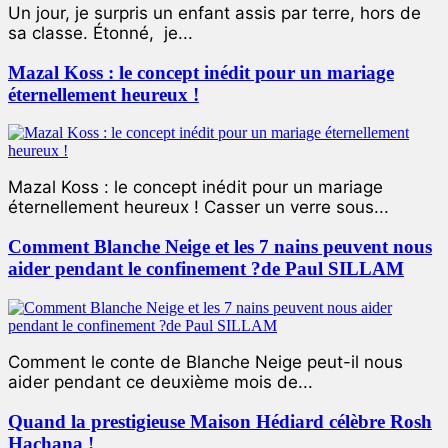
Un jour, je surpris un enfant assis par terre, hors de
sa classe. Étonné, je...
Mazal Koss : le concept inédit pour un mariage
éternellement heureux !
Mazal Koss : le concept inédit pour un mariage
éternellement heureux ! Casser un verre sous...
Comment Blanche Neige et les 7 nains peuvent nous
aider pendant le confinement ?de Paul SILLAM
Comment le conte de Blanche Neige peut-il nous
aider pendant ce deuxième mois de...
Quand la prestigieuse Maison Hédiard célèbre Rosh
Hachana !