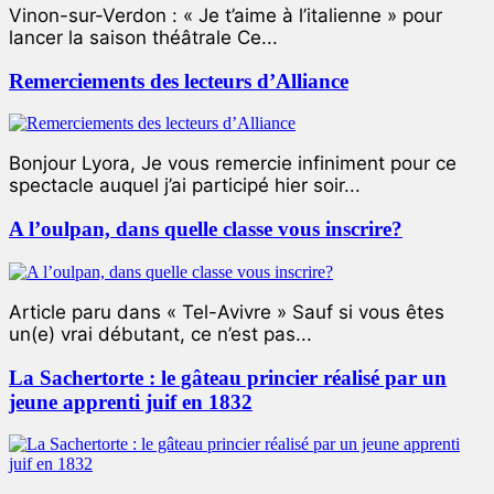
Vinon-sur-Verdon : « Je t’aime à l’italienne » pour
lancer la saison théâtrale Ce...
Remerciements des lecteurs d’Alliance
Bonjour Lyora, Je vous remercie infiniment pour ce
spectacle auquel j’ai participé hier soir...
A l’oulpan, dans quelle classe vous inscrire?
Article paru dans « Tel-Avivre » Sauf si vous êtes
un(e) vrai débutant, ce n’est pas...
La Sachertorte : le gâteau princier réalisé par un
jeune apprenti juif en 1832