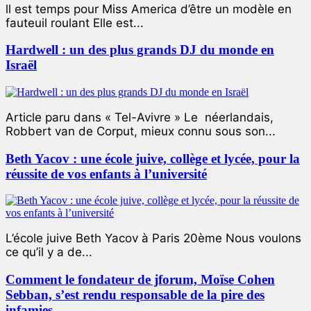
ll est temps pour Miss America d’être un modèle en
fauteuil roulant Elle est...
Hardwell : un des plus grands DJ du monde en
Israël
Article paru dans « Tel-Avivre » Le néerlandais,
Robbert van de Corput, mieux connu sous son...
Beth Yacov : une école juive, collège et lycée, pour la
réussite de vos enfants à l’université
L’école juive Beth Yacov à Paris 20ème Nous voulons
ce qu’il y a de...
Comment le fondateur de jforum, Moïse Cohen
Sebban, s’est rendu responsable de la pire des
infamies