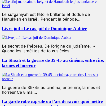
Le sufganiyah est l’étoile brillante et dodue de
Hanukkah en Israël. Pendant la période...
Livre juif : Le cas juif de Dominique Aubier
Le secret de l’hébreu. De l’origine du judaïsme. «
Quand les israélites de tous siècles...
La Shoah et la guerre de 39-45 au cinéma, entre rire,
larmes et horreur
La guerre de 39-45 au cinéma, entre rire, larmes et
horreur Ce 8 mai...
La garde robe capsule ou l’art de savoir quoi mettre