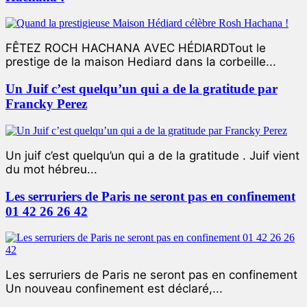
FÊTEZ ROCH HACHANA AVEC HÉDIARDTout le
prestige de la maison Hediard dans la corbeille...
Un Juif c’est quelqu’un qui a de la gratitude par
Francky Perez
Un juif c’est quelqu’un qui a de la gratitude . Juif vient
du mot hébreu...
Les serruriers de Paris ne seront pas en confinement
01 42 26 26 42
Les serruriers de Paris ne seront pas en confinement
Un nouveau confinement est déclaré,...