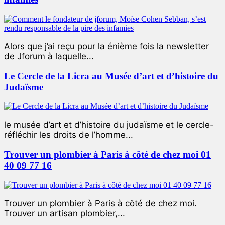
Alors que j’ai reçu pour la énième fois la newsletter
de Jforum à laquelle...
Le Cercle de la Licra au Musée d’art et d’histoire du
Judaïsme
le musée d’art et d’histoire du judaïsme et le cercle-
réfléchir les droits de l’homme...
Trouver un plombier à Paris à côté de chez moi 01
40 09 77 16
Trouver un plombier à Paris à côté de chez moi.
Trouver un artisan plombier,...