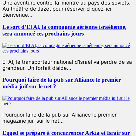
Une aventure contre-la-montre au pays des soviets.
Au théâtre de Jazet pour réserver cliquez-ici
Bienvenue...
Le sort d’El Al, la compagnie aérienne israélienne,
sera annoncé ces prochains jours
El Al, le transporteur national d’Israël va perdre de sa
grandeur. Un forfait d’aide...
Pourquoi faire de la pub sur Alliance le premier
média juif sur le net ?
Pourquoi faire de la pub sur Alliance le premier
magazine juif sur le net...
Egged se prépare à concurrencer Arkia et Israir sur