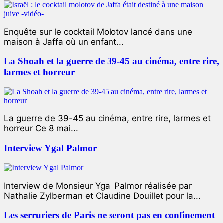
Enquête sur le cocktail Molotov lancé dans une
maison à Jaffa où un enfant...
La Shoah et la guerre de 39-45 au cinéma, entre rire,
larmes et horreur
La guerre de 39-45 au cinéma, entre rire, larmes et
horreur Ce 8 mai...
Interview Ygal Palmor
Interview de Monsieur Ygal Palmor réalisée par
Nathalie Zylberman et Claudine Douillet pour la...
Les serruriers de Paris ne seront pas en confinement