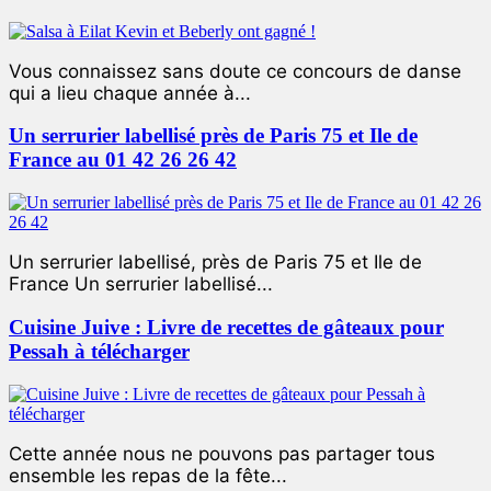
Vous connaissez sans doute ce concours de danse
qui a lieu chaque année à...
Un serrurier labellisé près de Paris 75 et Ile de
France au 01 42 26 26 42
Un serrurier labellisé, près de Paris 75 et Ile de
France Un serrurier labellisé...
Cuisine Juive : Livre de recettes de gâteaux pour
Pessah à télécharger
Cette année nous ne pouvons pas partager tous
ensemble les repas de la fête...