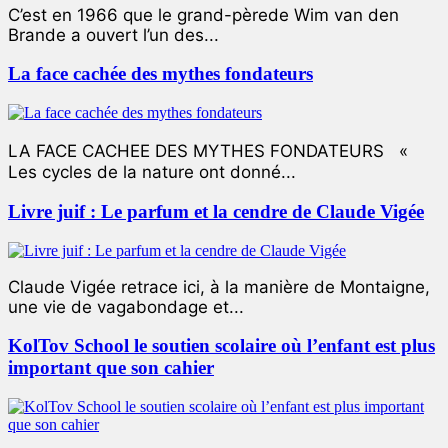
C’est en 1966 que le grand-pèrede Wim van den
Brande a ouvert l’un des...
La face cachée des mythes fondateurs
LA FACE CACHEE DES MYTHES FONDATEURS «
Les cycles de la nature ont donné...
Livre juif : Le parfum et la cendre de Claude Vigée
Claude Vigée retrace ici, à la manière de Montaigne,
une vie de vagabondage et...
KolTov School le soutien scolaire où l’enfant est plus
important que son cahier