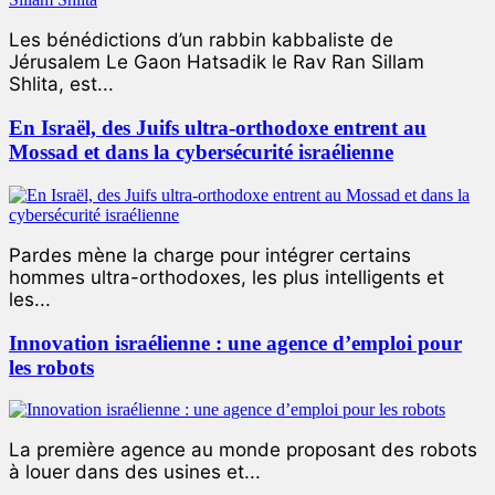
Les bénédictions d’un rabbin kabbaliste de
Jérusalem Le Gaon Hatsadik le Rav Ran Sillam
Shlita, est...
En Israël, des Juifs ultra-orthodoxe entrent au
Mossad et dans la cybersécurité israélienne
Pardes mène la charge pour intégrer certains
hommes ultra-orthodoxes, les plus intelligents et
les...
Innovation israélienne : une agence d’emploi pour
les robots
La première agence au monde proposant des robots
à louer dans des usines et...