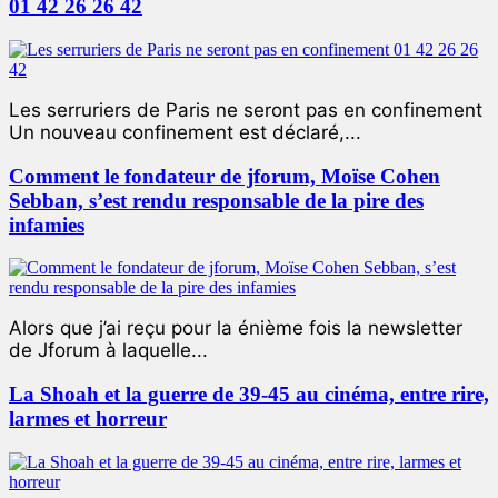
01 42 26 26 42
Les serruriers de Paris ne seront pas en confinement
Un nouveau confinement est déclaré,...
Comment le fondateur de jforum, Moïse Cohen
Sebban, s’est rendu responsable de la pire des
infamies
Alors que j’ai reçu pour la énième fois la newsletter
de Jforum à laquelle...
La Shoah et la guerre de 39-45 au cinéma, entre rire,
larmes et horreur