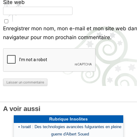
Site web
Enregistrer mon nom, mon e-mail et mon site web dan
navigateur pour mon prochain commentaire.
A voir aussi
Rubrique Insolites
• Israël : Des technologies avancées fulgurantes en pleine
guerre d'Albert Soued