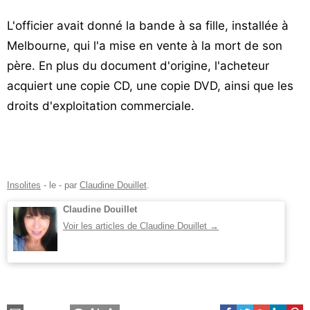
L'officier avait donné la bande à sa fille, installée à
Melbourne, qui l'a mise en vente à la mort de son
père. En plus du document d'origine, l'acheteur
acquiert une copie CD, une copie DVD, ainsi que les
droits d'exploitation commerciale.
Insolites
- le
-
par
Claudine Douillet
.
Claudine Douillet
Voir les articles de Claudine Douillet
→