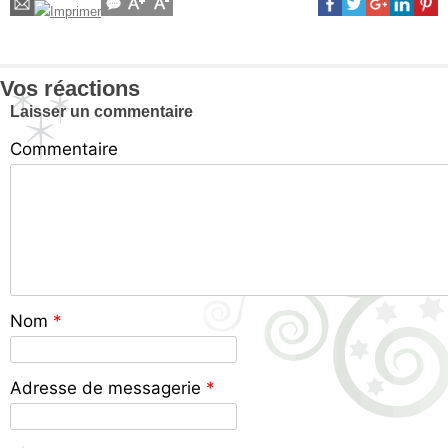
Vos réactions
Laisser un commentaire
Commentaire
Nom
*
Adresse de messagerie
*