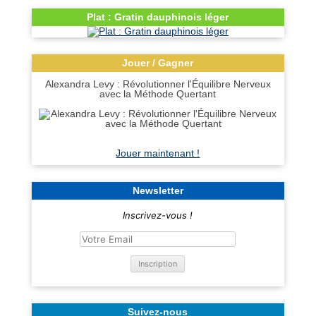
Plat : Gratin dauphinois léger
Jouer / Gagner
Alexandra Levy : Révolutionner l'Équilibre Nerveux
avec la Méthode Quertant
Jouer maintenant !
Newsletter
Inscrivez-vous !
Suivez-nous