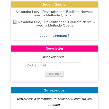
Jouer / Gagner
Alexandra Levy : Révolutionner l'Équilibre Nerveux
avec la Méthode Quertant
Jouer maintenant !
Newsletter
Inscrivez-vous !
Suivez-nous
Retrouvez la communauté AllianceFR.com sur les
réseaux