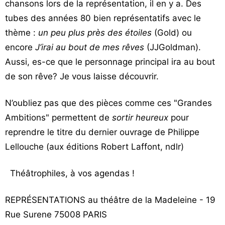
chansons lors de la représentation, il en y a. Des
tubes des années 80 bien représentatifs avec le
thème :
un peu plus près des étoiles
(Gold) ou
encore
J’irai au bout de mes rêves
(JJGoldman).
Aussi, es-ce que le personnage principal ira au bout
de son rêve? Je vous laisse découvrir.
N’oubliez pas que des pièces comme ces "Grandes
Ambitions" permettent de
sortir heureux
pour
reprendre le titre du dernier ouvrage de Philippe
Lellouche (aux éditions Robert Laffont, ndlr)
Théâtrophiles, à vos agendas !
REPRÉSENTATIONS au théâtre de la Madeleine - 19
Rue Surene 75008 PARIS