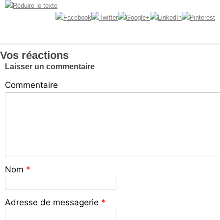
Vos réactions
Laisser un commentaire
Commentaire
Nom
*
Adresse de messagerie
*