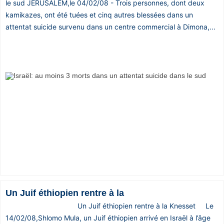
le sud JERUSALEM,le 04/02/08 - Trois personnes, dont deux
kamikazes, ont été tuées et cinq autres blessées dans un
attentat suicide survenu dans un centre commercial à Dimona,...
Un Juif éthiopien rentre à la
Un Juif éthiopien rentre à la Knesset Le
14/02/08,Shlomo Mula, un Juif éthiopien arrivé en Israël à l’âge