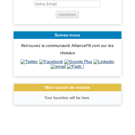
Suivez-nous
Retrouvez la communauté AllianceFR.com sur les
réseaux
Mon carnet de recette
Your favorites will be here.