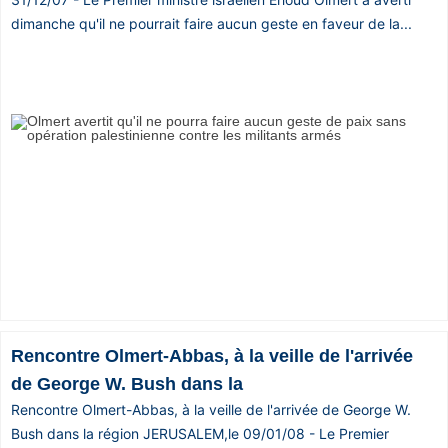
dimanche qu'il ne pourrait faire aucun geste en faveur de la...
Rencontre Olmert-Abbas, à la veille de l'arrivée
de George W. Bush dans la
Rencontre Olmert-Abbas, à la veille de l'arrivée de George W.
Bush dans la région JERUSALEM,le 09/01/08 - Le Premier