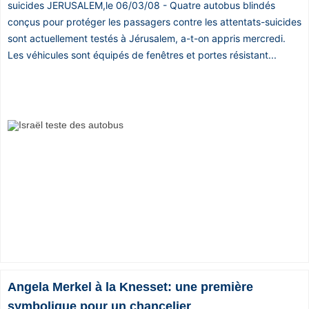
suicides JERUSALEM,le 06/03/08 - Quatre autobus blindés
conçus pour protéger les passagers contre les attentats-suicides
sont actuellement testés à Jérusalem, a-t-on appris mercredi.
Les véhicules sont équipés de fenêtres et portes résistant...
Angela Merkel à la Knesset: une première
symbolique pour un chancelier