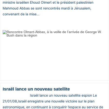
ministre israélien Ehoud Olmert et le président palestinien
Mahmoud Abbas se sont rencontrés mardi à Jérusalem,
convenant de la mise...
Israël lance un nouveau satellite
Israël lance un nouveau satellite espion Le
21/01/08,Israël enregistre une nouvelle victoire sur le plan
astronomique, en continuant à conquérir l’espace au service de