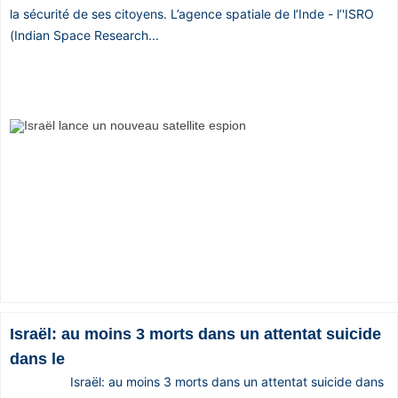
la sécurité de ses citoyens. L’agence spatiale de l’Inde - l’'ISRO
(Indian Space Research...
Israël: au moins 3 morts dans un attentat suicide
dans le
Israël: au moins 3 morts dans un attentat suicide dans