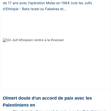
de 17 ans avec l’opération Moïse en 1984 (voir les Juifs
d’Ethiopie - Beta Israel ou Falashas et...
Olmert doute d'un accord de paix avec les
Palestiniens en