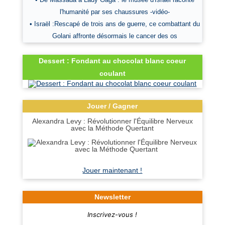
l'humanité par ses chaussures -vidéo-
• Israël :Rescapé de trois ans de guerre, ce combattant du
Golani affronte désormais le cancer des os
Dessert : Fondant au chocolat blanc coeur
coulant
Jouer / Gagner
Alexandra Levy : Révolutionner l'Équilibre Nerveux
avec la Méthode Quertant
Jouer maintenant !
Newsletter
Inscrivez-vous !