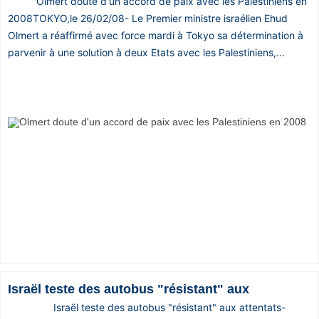
Olmert doute d'un accord de paix avec les Palestiniens en
2008TOKYO,le 26/02/08- Le Premier ministre israélien Ehud
Olmert a réaffirmé avec force mardi à Tokyo sa détermination à
parvenir à une solution à deux Etats avec les Palestiniens,...
Israël teste des autobus "résistant" aux
Israël teste des autobus "résistant" aux attentats-