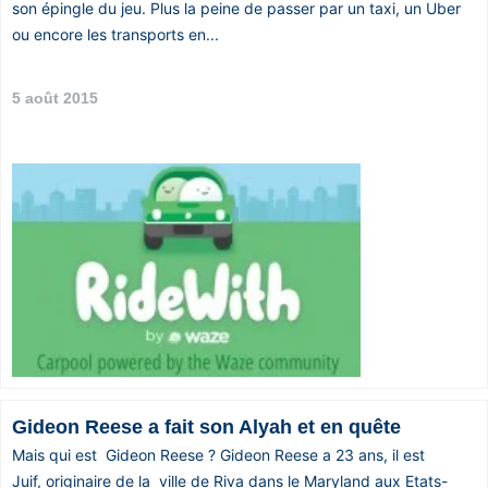
son épingle du jeu. Plus la peine de passer par un taxi, un Uber
ou encore les transports en...
5 août 2015
Gideon Reese a fait son Alyah et en quête
Mais qui est Gideon Reese ? Gideon Reese a 23 ans, il est
Juif, originaire de la ville de Riva dans le Maryland aux Etats-