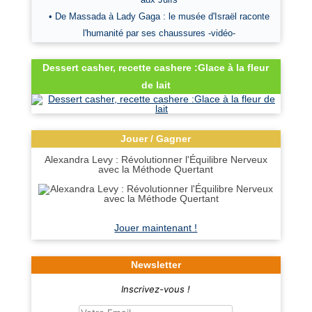
• De Massada à Lady Gaga : le musée d'Israël raconte
l'humanité par ses chaussures -vidéo-
Dessert casher, recette cashere :Glace à la fleur
de lait
Jouer / Gagner
Alexandra Levy : Révolutionner l'Équilibre Nerveux
avec la Méthode Quertant
Jouer maintenant !
Newsletter
Inscrivez-vous !