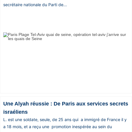
secrétaire nationale du Parti de...
Une Alyah réussie : De Paris aux services secrets
israéliens
L. est une soldate, seule, de 25 ans qui a immigré de France il y
a 18 mois, et a reçu une promotion inespérée au sein du