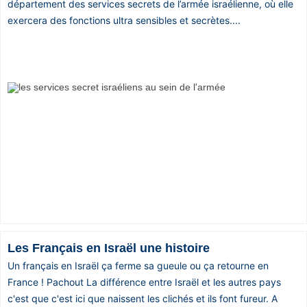
département des services secrets de l’armée israélienne, où elle
exercera des fonctions ultra sensibles et secrètes....
Les Français en Israël une histoire
Un français en Israël ça ferme sa gueule ou ça retourne en
France ! Pachout La différence entre Israël et les autres pays
c'est que c'est ici que naissent les clichés et ils font fureur. A