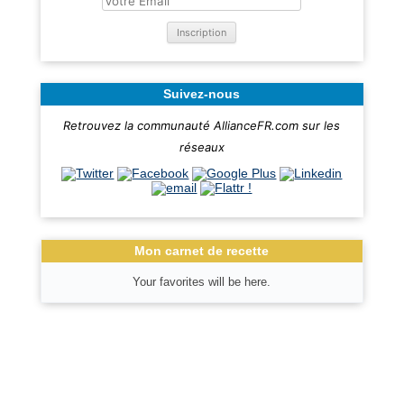
Suivez-nous
Retrouvez la communauté AllianceFR.com sur les
réseaux
Mon carnet de recette
Your favorites will be here.