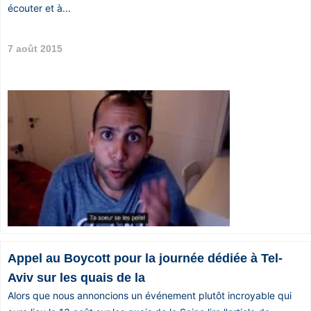
écouter et à...
7 août 2015
Appel au Boycott pour la journée dédiée à Tel-
Aviv sur les quais de la
Alors que nous annoncions un événement plutôt incroyable qui