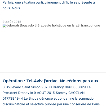
Parfois, une situation particulièrement difficile se présente à
nous. Nous...
9 août 2015
Opération : Tel-Aviv j'arrive. Ne cédons pas aux
8 Boulevard Saint Simon 93700 Drancy 0663883029 Le
Président Drancy le 9 AOUT 2015 Sammy GHOZLAN
0177384944 Le Bnvca dénonce et condamne la sommation
discriminatoire et sélective publiée par une conseillère de Paris ,