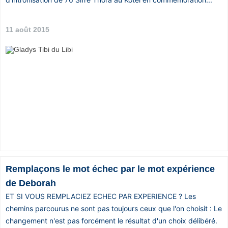
11 août 2015
Remplaçons le mot échec par le mot expérience
de Deborah
ET SI VOUS REMPLACIEZ ECHEC PAR EXPERIENCE ? Les
chemins parcourus ne sont pas toujours ceux que l'on choisit : Le
changement n'est pas forcément le résultat d'un choix délibéré.