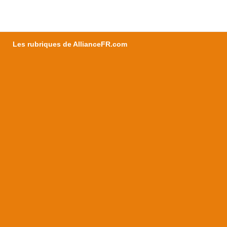
Les rubriques de AllianceFR.com