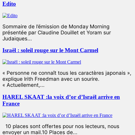
Edito
Sommaire de l’émission de Monday Morning
présentée par Claudine Douillet et Yoram sur
Judaiques...
Israël : soleil rouge sur le Mont Carmel
« Personne ne connaît tous les caractères japonais »,
explique Irith Freedman avec un sourire.
« Actuellement,...
HAREL SKAAT :la voix d’or d’Israël arrive en
France
10 places sont offertes pour nos lecteurs, nous
envoyer un mail.10 Places de...