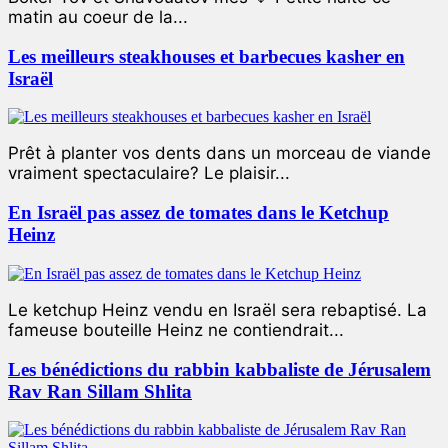
matin au coeur de la...
Les meilleurs steakhouses et barbecues kasher en
Israël
Prêt à planter vos dents dans un morceau de viande
vraiment spectaculaire? Le plaisir...
En Israël pas assez de tomates dans le Ketchup
Heinz
Le ketchup Heinz vendu en Israël sera rebaptisé. La
fameuse bouteille Heinz ne contiendrait...
Les bénédictions du rabbin kabbaliste de Jérusalem
Rav Ran Sillam Shlita