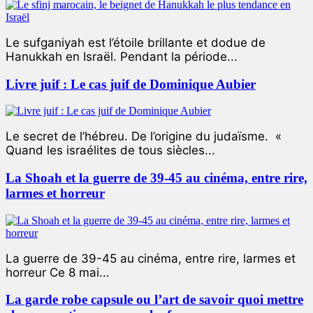
Le sufganiyah est l’étoile brillante et dodue de
Hanukkah en Israël. Pendant la période...
Livre juif : Le cas juif de Dominique Aubier
Le secret de l’hébreu. De l’origine du judaïsme. «
Quand les israélites de tous siècles...
La Shoah et la guerre de 39-45 au cinéma, entre rire,
larmes et horreur
La guerre de 39-45 au cinéma, entre rire, larmes et
horreur Ce 8 mai...
La garde robe capsule ou l’art de savoir quoi mettre