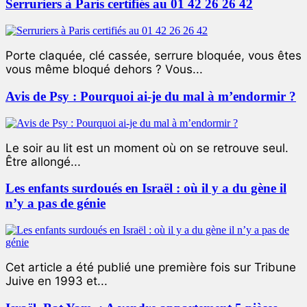
Serruriers à Paris certifiés au 01 42 26 26 42
Porte claquée, clé cassée, serrure bloquée, vous êtes
vous même bloqué dehors ? Vous...
Avis de Psy : Pourquoi ai-je du mal à m’endormir ?
Le soir au lit est un moment où on se retrouve seul.
Être allongé...
Les enfants surdoués en Israël : où il y a du gène il
n’y a pas de génie
Cet article a été publié une première fois sur Tribune
Juive en 1993 et...