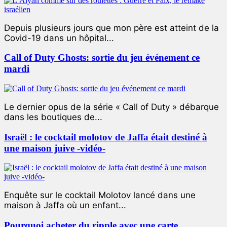
Depuis plusieurs jours que mon père est atteint de la
Covid-19 dans un hôpital...
Call of Duty Ghosts: sortie du jeu événement ce
mardi
Le dernier opus de la série « Call of Duty » débarque
dans les boutiques de...
Israël : le cocktail molotov de Jaffa était destiné à
une maison juive -vidéo-
Enquête sur le cocktail Molotov lancé dans une
maison à Jaffa où un enfant...
Pourquoi acheter du ripple avec une carte