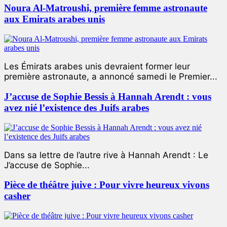
Noura Al-Matroushi, première femme astronaute
aux Emirats arabes unis
Les Émirats arabes unis devraient former leur
première astronaute, a annoncé samedi le Premier...
J’accuse de Sophie Bessis à Hannah Arendt : vous
avez nié l’existence des Juifs arabes
Dans sa lettre de l’autre rive à Hannah Arendt : Le
J’accuse de Sophie...
Pièce de théâtre juive : Pour vivre heureux vivons
casher