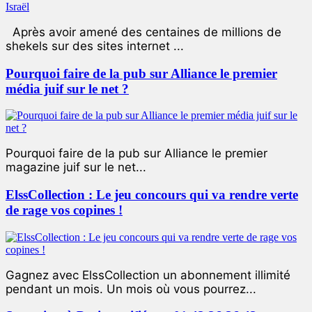
Après avoir amené des centaines de millions de
shekels sur des sites internet ...
Pourquoi faire de la pub sur Alliance le premier
média juif sur le net ?
Pourquoi faire de la pub sur Alliance le premier
magazine juif sur le net...
ElssCollection : Le jeu concours qui va rendre verte
de rage vos copines !
Gagnez avec ElssCollection un abonnement illimité
pendant un mois. Un mois où vous pourrez...