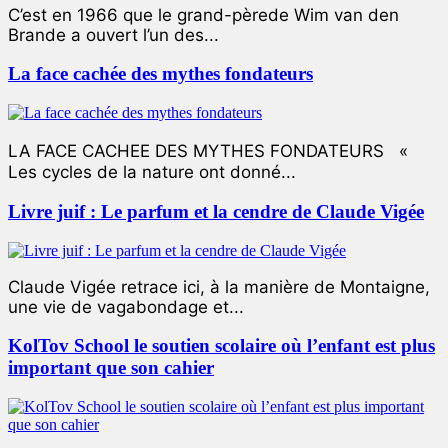
C’est en 1966 que le grand-pèrede Wim van den
Brande a ouvert l’un des...
La face cachée des mythes fondateurs
LA FACE CACHEE DES MYTHES FONDATEURS «
Les cycles de la nature ont donné...
Livre juif : Le parfum et la cendre de Claude Vigée
Claude Vigée retrace ici, à la manière de Montaigne,
une vie de vagabondage et...
KolTov School le soutien scolaire où l’enfant est plus
important que son cahier