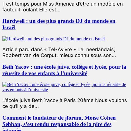
ll est temps pour Miss America d’être un modèle en
fauteuil roulant Elle est...
Hardwell : un des plus grands DJ du monde en
Israël
Article paru dans « Tel-Avivre » Le néerlandais,
Robbert van de Corput, mieux connu sous son...
Beth Yacov : une école juive, collège et lycée, pour la
réussite de vos enfants à l’université
L’école juive Beth Yacov à Paris 20ème Nous voulons
ce qu’il y a de...
Comment le fondateur de jforum, Moïse Cohen
Sebban, s’est rendu responsable de la pire des
infamies