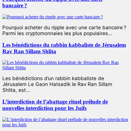
bancaire ?
Pourquoi acheter du ripple avec une carte bancaire ?
Parmi les cryptomonnaies les plus populaires...
Les bénédictions du rabbin kabbaliste de Jérusalem
Rav Ran Sillam Shlita
Les bénédictions d’un rabbin kabbaliste de
Jérusalem Le Gaon Hatsadik le Rav Ran Sillam
Shlita, est...
L’interdiction de l’abattage rituel prélude de
nouvelles interdiction pour les Juifs