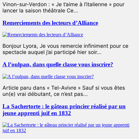
Vinon-sur-Verdon : « Je t’aime à l’italienne » pour
lancer la saison théâtrale Ce...
Remerciements des lecteurs d’Alliance
Bonjour Lyora, Je vous remercie infiniment pour ce
spectacle auquel j’ai participé hier soir...
A l’oulpan, dans quelle classe vous inscrire?
Article paru dans « Tel-Avivre » Sauf si vous êtes
un(e) vrai débutant, ce n’est pas...
La Sachertorte : le gâteau princier réalisé par un
jeune apprenti juif en 1832