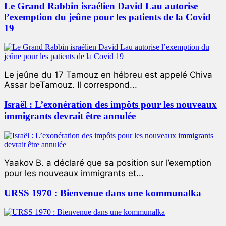
Le Grand Rabbin israélien David Lau autorise
l’exemption du jeûne pour les patients de la Covid
19
Le jeûne du 17 Tamouz en hébreu est appelé Chiva
Assar beTamouz. Il correspond...
Israël : L’exonération des impôts pour les nouveaux
immigrants devrait être annulée
Yaakov B. a déclaré que sa position sur l’exemption
pour les nouveaux immigrants et...
URSS 1970 : Bienvenue dans une kommunalka