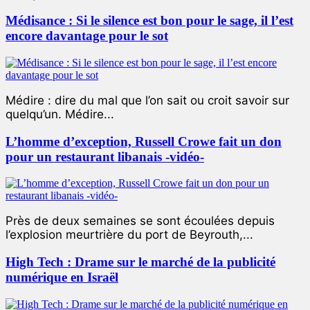
Médisance : Si le silence est bon pour le sage, il l’est
encore davantage pour le sot
Médire : dire du mal que l’on sait ou croit savoir sur
quelqu’un. Médire...
L’homme d’exception, Russell Crowe fait un don
pour un restaurant libanais -vidéo-
Près de deux semaines se sont écoulées depuis
l’explosion meurtrière du port de Beyrouth,...
High Tech : Drame sur le marché de la publicité
numérique en Israël