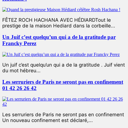
FÊTEZ ROCH HACHANA AVEC HÉDIARDTout le
prestige de la maison Hediard dans la corbeille...
Un Juif c’est quelqu’un qui a de la gratitude par
Francky Perez
Un juif c’est quelqu’un qui a de la gratitude . Juif vient
du mot hébreu...
Les serruriers de Paris ne seront pas en confinement
01 42 26 26 42
Les serruriers de Paris ne seront pas en confinement
Un nouveau confinement est déclaré,...