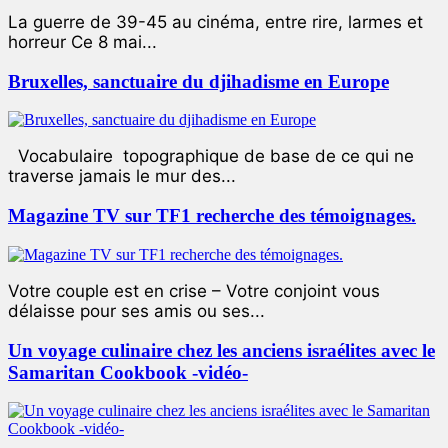
La guerre de 39-45 au cinéma, entre rire, larmes et
horreur Ce 8 mai...
Bruxelles, sanctuaire du djihadisme en Europe
Vocabulaire topographique de base de ce qui ne
traverse jamais le mur des...
Magazine TV sur TF1 recherche des témoignages.
Votre couple est en crise – Votre conjoint vous
délaisse pour ses amis ou ses...
Un voyage culinaire chez les anciens israélites avec le
Samaritan Cookbook -vidéo-