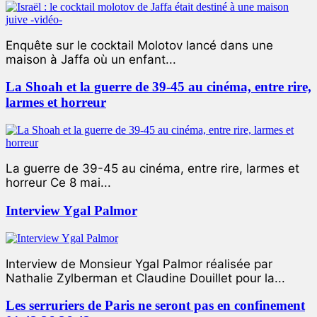
Enquête sur le cocktail Molotov lancé dans une
maison à Jaffa où un enfant...
La Shoah et la guerre de 39-45 au cinéma, entre rire,
larmes et horreur
La guerre de 39-45 au cinéma, entre rire, larmes et
horreur Ce 8 mai...
Interview Ygal Palmor
Interview de Monsieur Ygal Palmor réalisée par
Nathalie Zylberman et Claudine Douillet pour la...
Les serruriers de Paris ne seront pas en confinement