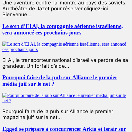
Une aventure contre-la-montre au pays des soviets.
Au théâtre de Jazet pour réserver cliquez-ici
Bienvenue...
Le sort d’El Al, la compagnie aérienne israélienne,
sera annoncé ces prochains jours
El Al, le transporteur national d’Israël va perdre de sa
grandeur. Un forfait d’aide...
Pourquoi faire de la pub sur Alliance le premier
média juif sur le net ?
Pourquoi faire de la pub sur Alliance le premier
magazine juif sur le net...
Egged se prépare à concurrencer Arkia et Israir sur