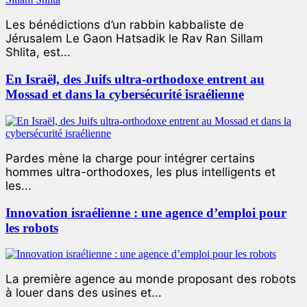
Les bénédictions d’un rabbin kabbaliste de
Jérusalem Le Gaon Hatsadik le Rav Ran Sillam
Shlita, est...
En Israël, des Juifs ultra-orthodoxe entrent au
Mossad et dans la cybersécurité israélienne
Pardes mène la charge pour intégrer certains
hommes ultra-orthodoxes, les plus intelligents et
les...
Innovation israélienne : une agence d’emploi pour
les robots
La première agence au monde proposant des robots
à louer dans des usines et...