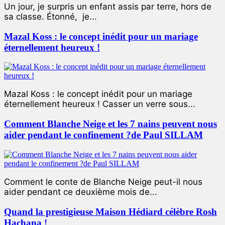
Un jour, je surpris un enfant assis par terre, hors de
sa classe. Étonné, je...
Mazal Koss : le concept inédit pour un mariage
éternellement heureux !
Mazal Koss : le concept inédit pour un mariage
éternellement heureux ! Casser un verre sous...
Comment Blanche Neige et les 7 nains peuvent nous
aider pendant le confinement ?de Paul SILLAM
Comment le conte de Blanche Neige peut-il nous
aider pendant ce deuxième mois de...
Quand la prestigieuse Maison Hédiard célèbre Rosh
Hachana !