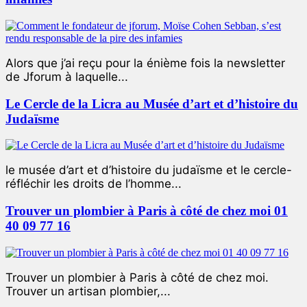
Alors que j’ai reçu pour la énième fois la newsletter
de Jforum à laquelle...
Le Cercle de la Licra au Musée d’art et d’histoire du
Judaïsme
le musée d’art et d’histoire du judaïsme et le cercle-
réfléchir les droits de l’homme...
Trouver un plombier à Paris à côté de chez moi 01
40 09 77 16
Trouver un plombier à Paris à côté de chez moi.
Trouver un artisan plombier,...