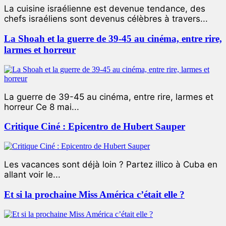
La cuisine israélienne est devenue tendance, des
chefs israéliens sont devenus célèbres à travers...
La Shoah et la guerre de 39-45 au cinéma, entre rire,
larmes et horreur
La guerre de 39-45 au cinéma, entre rire, larmes et
horreur Ce 8 mai...
Critique Ciné : Epicentro de Hubert Sauper
Les vacances sont déjà loin ? Partez illico à Cuba en
allant voir le...
Et si la prochaine Miss América c’était elle ?