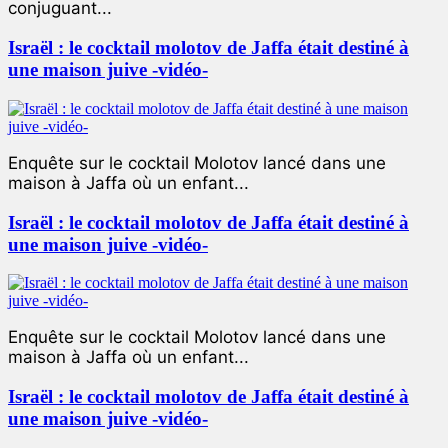
conjuguant...
Israël : le cocktail molotov de Jaffa était destiné à
une maison juive -vidéo-
Enquête sur le cocktail Molotov lancé dans une
maison à Jaffa où un enfant...
Israël : le cocktail molotov de Jaffa était destiné à
une maison juive -vidéo-
Enquête sur le cocktail Molotov lancé dans une
maison à Jaffa où un enfant...
Israël : le cocktail molotov de Jaffa était destiné à
une maison juive -vidéo-