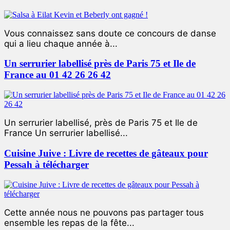
Vous connaissez sans doute ce concours de danse
qui a lieu chaque année à...
Un serrurier labellisé près de Paris 75 et Ile de
France au 01 42 26 26 42
Un serrurier labellisé, près de Paris 75 et Ile de
France Un serrurier labellisé...
Cuisine Juive : Livre de recettes de gâteaux pour
Pessah à télécharger
Cette année nous ne pouvons pas partager tous
ensemble les repas de la fête...