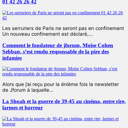
01 42 26 26 42
Les serruriers de Paris ne seront pas en confinement
Un nouveau confinement est déclaré,...
Comment le fondateur de jforum, Moïse Cohen
Sebban, s’est rendu responsable de la pire des
infamies
Alors que j’ai reçu pour la énième fois la newsletter
de Jforum à laquelle...
La Shoah et la guerre de 39-45 au cinéma, entre rire,
larmes et horreur