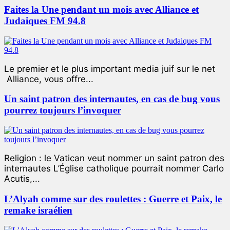
Faites la Une pendant un mois avec Alliance et
Judaiques FM 94.8
Le premier et le plus important media juif sur le net
Alliance, vous offre...
Un saint patron des internautes, en cas de bug vous
pourrez toujours l’invoquer
Religion : le Vatican veut nommer un saint patron des
internautes L’Église catholique pourrait nommer Carlo
Acutis,...
L’Alyah comme sur des roulettes : Guerre et Paix, le
remake israélien