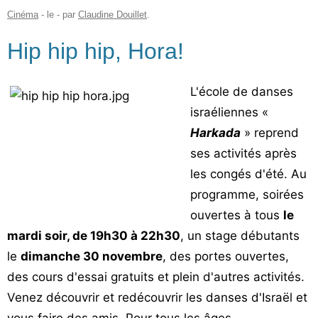
Cinéma
- le
-
par
Claudine Douillet
.
Hip hip hip, Hora!
L'école de danses
israéliennes «
Harkada
» reprend
ses activités après
les congés d'été. Au
programme, soirées
ouvertes à tous
le
mardi soir, de 19h30 à 22h30
, un stage débutants
le
dimanche 30 novembre
, des portes ouvertes,
des cours d'essai gratuits et plein d'autres activités.
Venez découvrir et redécouvrir les danses d'Israël et