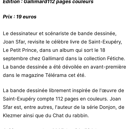
Édition : Gallimard
112 pages couleurs
Prix : 19 euros
Le dessinateur et scénariste de bande dessinée,
Joan Sfar, revisite le célèbre livre de Saint-Exupéry,
Le Petit Prince, dans un album qui sort le 18
septembre chez Gallimard dans la collection Fétiche.
La bande dessinée a été dévoilée en avant-première
dans le magazine Télérama cet été.
La bande dessinée librement inspirée de l'œuvre de
Saint-Exupéry compte 112 pages en couleurs. Joan
Sfar est, entre autres, l'auteur de la série Donjon, de
Klezmer ainsi que du Chat du rabbin.