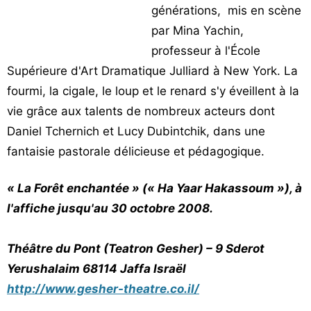
générations, mis en scène
par Mina Yachin,
professeur à l'École
Supérieure d'Art Dramatique Julliard à New York. La
fourmi, la cigale, le loup et le renard s'y éveillent à la
vie grâce aux talents de nombreux acteurs dont
Daniel Tchernich et Lucy Dubintchik, dans une
fantaisie pastorale délicieuse et pédagogique.
« La Forêt enchantée » (« Ha Yaar Hakassoum »), à
l'affiche jusqu'au 30 octobre 2008.
Théâtre du Pont (Teatron Gesher) – 9 Sderot
Yerushalaim 68114 Jaffa Israël
http://www.gesher-theatre.co.il/