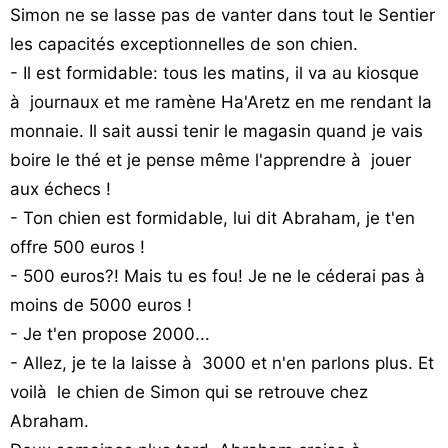
Simon ne se lasse pas de vanter dans tout le Sentier
les capacités exceptionnelles de son chien.
- Il est formidable: tous les matins, il va au kiosque
à journaux et me ramène Ha'Aretz en me rendant la
monnaie. Il sait aussi tenir le magasin quand je vais
boire le thé et je pense même l'apprendre à jouer
aux échecs !
- Ton chien est formidable, lui dit Abraham, je t'en
offre 500 euros !
- 500 euros?! Mais tu es fou! Je ne le céderai pas à
moins de 5000 euros !
- Je t'en propose 2000...
- Allez, je te la laisse à 3000 et n'en parlons plus. Et
voilà le chien de Simon qui se retrouve chez
Abraham.