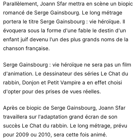
Parallèlement, Joann Sfar mettra en scène un biopic
romancé de Serge Gainsbourg. Le long métrage
portera le titre Serge Gainsbourg : vie héroïque. Il
évoquera sous la forme d'une fable le destin d'un
enfant juif devenu l'un des plus grands noms de la
chanson française.
Serge Gainsbourg : vie héroïque ne sera pas un film
d'animation. Le dessinateur des séries Le Chat du
rabbin, Donjon et Petit Vampire a en effet choisi
d'opter pour des prises de vues réelles.
Après ce biopic de Serge Gainsbourg, Joann Sfar
travaillera sur l'adaptation grand écran de son
succès Le Chat du rabbin. Le long métrage, prévu
pour 2009 ou 2010, sera cette fois animé.