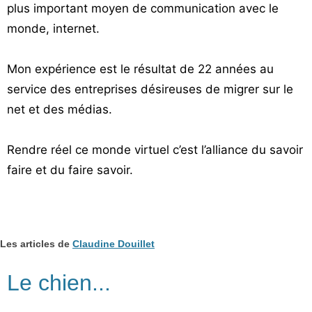
plus important moyen de communication avec le
monde, internet.
Mon expérience est le résultat de 22 années au
service des entreprises désireuses de migrer sur le
net et des médias.
Rendre réel ce monde virtuel c’est l’alliance du savoir
faire et du faire savoir.
Les articles de
Claudine Douillet
Le chien...