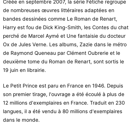
Créée en septembre 2007, la série Fétiche regroupe
de nombreuses œuvres littéraires adaptées en
bandes dessinées comme Le Roman de Renart,
Harry est fou de Dick King-Smith, les Contes du chat
perché de Marcel Aymé et Une fantaisie du docteur
Ox de Jules Verne. Les albums, Zazie dans le métro
de Raymond Queneau par Clément Oubrerie et le
deuxième tome du Roman de Renart, sont sortis le
19 juin en librairie.
Le Petit Prince est paru en France en 1946. Depuis
son premier tirage, l'ouvrage a été écoulé à plus de
12 millions d'exemplaires en France. Traduit en 230
langues, il a été vendu à 80 millions d'exemplaires
dans le monde.