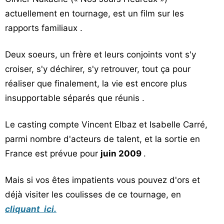
actuellement en tournage, est un film sur les
rapports familiaux .
Deux soeurs, un frère et leurs conjoints vont s'y
croiser, s'y déchirer, s'y retrouver, tout ça pour
réaliser que finalement, la vie est encore plus
insupportable séparés que réunis .
Le casting compte Vincent Elbaz et Isabelle Carré,
parmi nombre d'acteurs de talent, et la sortie en
France est prévue pour
juin 2009
.
Mais si vos êtes impatients vous pouvez d'ors et
déjà visiter les coulisses de ce tournage, en
cliquant ici.