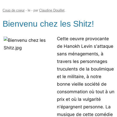
Coup de coeur
- le
-
par
Claudine Douillet
.
Bienvenu chez les Shitz!
Cette oeuvre provocante
de Hanokh Levin s'attaque
sans ménagements, à
travers les personnages
truculents de la boulimique
et le militaire, à notre
bonne vieille société de
consommation où tout à un
prix et où la vulgarité
n'épargnent personne. La
musique de cette comédie