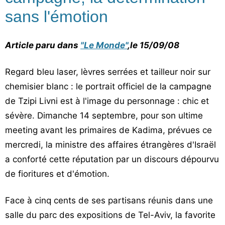
sans l'émotion
Article paru dans
"Le Monde"
,le 15/09/08
Regard bleu laser, lèvres serrées et tailleur noir sur
chemisier blanc : le portrait officiel de la campagne
de Tzipi Livni est à l'image du personnage : chic et
sévère. Dimanche 14 septembre, pour son ultime
meeting avant les primaires de Kadima, prévues ce
mercredi, la ministre des affaires étrangères d'Israël
a conforté cette réputation par un discours dépourvu
de fioritures et d'émotion.
Face à cinq cents de ses partisans réunis dans une
salle du parc des expositions de Tel-Aviv, la favorite