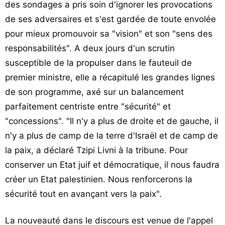
des sondages a pris soin d'ignorer les provocations
de ses adversaires et s'est gardée de toute envolée
pour mieux promouvoir sa "vision" et son "sens des
responsabilités". A deux jours d'un scrutin
susceptible de la propulser dans le fauteuil de
premier ministre, elle a récapitulé les grandes lignes
de son programme, axé sur un balancement
parfaitement centriste entre "sécurité" et
"concessions". "Il n'y a plus de droite et de gauche, il
n'y a plus de camp de la terre d'Israël et de camp de
la paix, a déclaré Tzipi Livni à la tribune. Pour
conserver un Etat juif et démocratique, il nous faudra
créer un Etat palestinien. Nous renforcerons la
sécurité tout en avançant vers la paix".
La nouveauté dans le discours est venue de l'appel