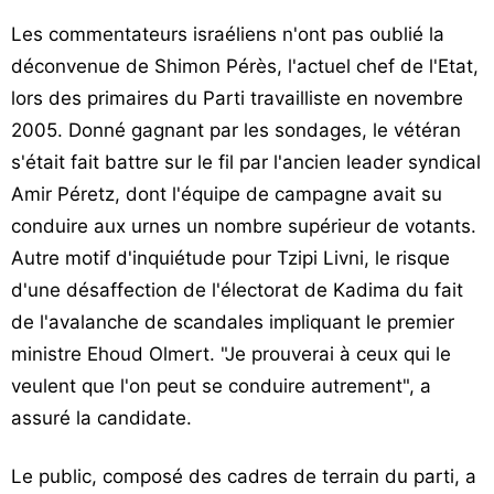
Les commentateurs israéliens n'ont pas oublié la
déconvenue de Shimon Pérès, l'actuel chef de l'Etat,
lors des primaires du Parti travailliste en novembre
2005. Donné gagnant par les sondages, le vétéran
s'était fait battre sur le fil par l'ancien leader syndical
Amir Péretz, dont l'équipe de campagne avait su
conduire aux urnes un nombre supérieur de votants.
Autre motif d'inquiétude pour Tzipi Livni, le risque
d'une désaffection de l'électorat de Kadima du fait
de l'avalanche de scandales impliquant le premier
ministre Ehoud Olmert. "Je prouverai à ceux qui le
veulent que l'on peut se conduire autrement", a
assuré la candidate.
Le public, composé des cadres de terrain du parti, a