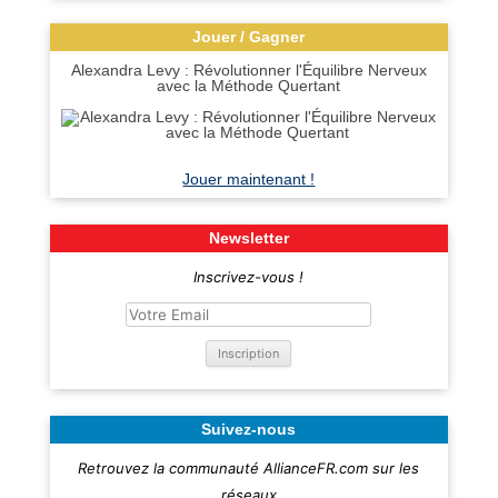
Jouer / Gagner
Alexandra Levy : Révolutionner l'Équilibre Nerveux
avec la Méthode Quertant
Jouer maintenant !
Newsletter
Inscrivez-vous !
Suivez-nous
Retrouvez la communauté AllianceFR.com sur les
réseaux