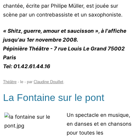
chantée, écrite par Philipe Müller, est jouée sur
scène par un contrebassiste et un saxophoniste.
« Shitz, guerre, amour et saucisson », à l'affiche
jusqu'au 1er novembre 2008.
Pépinière Théâtre - 7 rue Louis Le Grand 75002
Paris
Tel: 01.42.61.44.16
Théâtre
- le
-
par
Claudine Douillet
.
La Fontaine sur le pont
Un spectacle en musique,
en danses et en chansons
pour toutes les