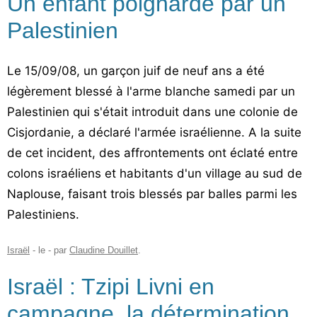
Un enfant poignardé par un
Palestinien
Le 15/09/08, un garçon juif de neuf ans a été
légèrement blessé à l'arme blanche samedi par un
Palestinien qui s'était introduit dans une colonie de
Cisjordanie, a déclaré l'armée israélienne. A la suite
de cet incident, des affrontements ont éclaté entre
colons israéliens et habitants d'un village au sud de
Naplouse, faisant trois blessés par balles parmi les
Palestiniens.
Israël
- le
-
par
Claudine Douillet
.
Israël : Tzipi Livni en
campagne, la détermination