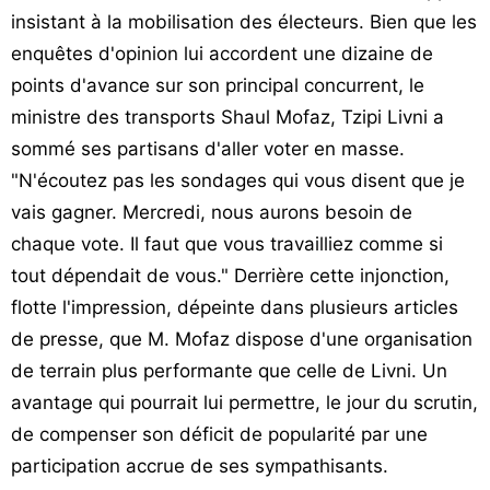
insistant à la mobilisation des électeurs. Bien que les
enquêtes d'opinion lui accordent une dizaine de
points d'avance sur son principal concurrent, le
ministre des transports Shaul Mofaz, Tzipi Livni a
sommé ses partisans d'aller voter en masse.
"N'écoutez pas les sondages qui vous disent que je
vais gagner. Mercredi, nous aurons besoin de
chaque vote. Il faut que vous travailliez comme si
tout dépendait de vous." Derrière cette injonction,
flotte l'impression, dépeinte dans plusieurs articles
de presse, que M. Mofaz dispose d'une organisation
de terrain plus performante que celle de Livni. Un
avantage qui pourrait lui permettre, le jour du scrutin,
de compenser son déficit de popularité par une
participation accrue de ses sympathisants.