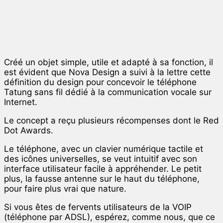
Créé un objet simple, utile et adapté à sa fonction, il
est évident que Nova Design a suivi à la lettre cette
définition du design pour concevoir le téléphone
Tatung sans fil dédié à la communication vocale sur
Internet.
Le concept a reçu plusieurs récompenses dont le Red
Dot Awards.
Le téléphone, avec un clavier numérique tactile et
des icônes universelles, se veut intuitif avec son
interface utilisateur facile à appréhender. Le petit
plus, la fausse antenne sur le haut du téléphone,
pour faire plus vrai que nature.
Si vous êtes de fervents utilisateurs de la VOIP
(téléphone par ADSL), espérez, comme nous, que ce