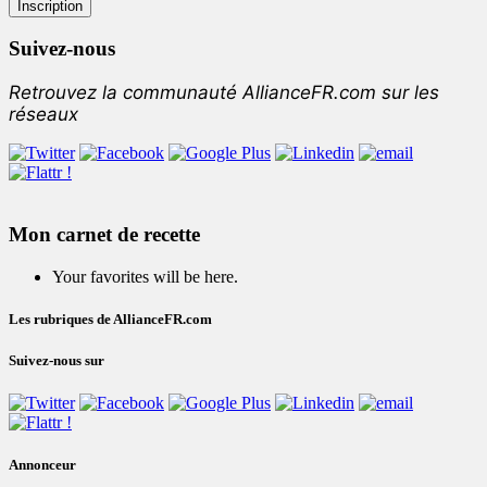
Suivez-nous
Retrouvez la communauté AllianceFR.com sur les
réseaux
Mon carnet de recette
Your favorites will be here.
Les rubriques de AllianceFR.com
Suivez-nous sur
Annonceur