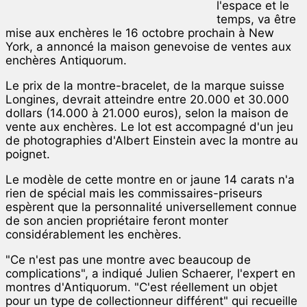
l'espace et le
temps, va être
mise aux enchères le 16 octobre prochain à New
York, a annoncé la maison genevoise de ventes aux
enchères Antiquorum.
Le prix de la montre-bracelet, de la marque suisse
Longines, devrait atteindre entre 20.000 et 30.000
dollars (14.000 à 21.000 euros), selon la maison de
vente aux enchères. Le lot est accompagné d'un jeu
de photographies d'Albert Einstein avec la montre au
poignet.
Le modèle de cette montre en or jaune 14 carats n'a
rien de spécial mais les commissaires-priseurs
espèrent que la personnalité universellement connue
de son ancien propriétaire feront monter
considérablement les enchères.
"Ce n'est pas une montre avec beaucoup de
complications", a indiqué Julien Schaerer, l'expert en
montres d'Antiquorum. "C'est réellement un objet
pour un type de collectionneur différent" qui recueille