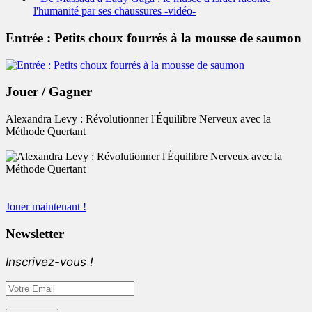
l'humanité par ses chaussures -vidéo-
Entrée : Petits choux fourrés à la mousse de saumon
Jouer / Gagner
Alexandra Levy : Révolutionner l'Équilibre Nerveux avec la
Méthode Quertant
Jouer maintenant !
Newsletter
Inscrivez-vous !