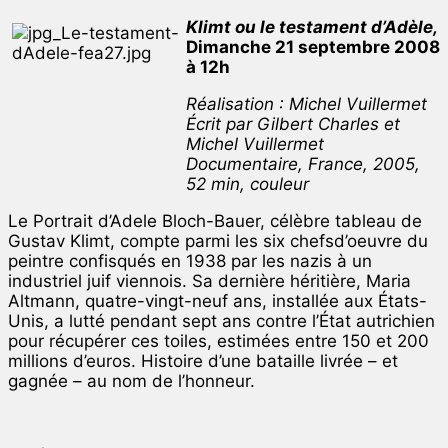
Klimt ou le testament d’Adèle,
Dimanche 21 septembre 2008
à 12h
Réalisation : Michel Vuillermet
Écrit par Gilbert Charles et
Michel Vuillermet
Documentaire, France, 2005,
52 min, couleur
Le Portrait d’Adele Bloch-Bauer, célèbre tableau de
Gustav Klimt, compte parmi les six chefsd’oeuvre du
peintre confisqués en 1938 par les nazis à un
industriel juif viennois. Sa dernière héritière, Maria
Altmann, quatre-vingt-neuf ans, installée aux États-
Unis, a lutté pendant sept ans contre l’État autrichien
pour récupérer ces toiles, estimées entre 150 et 200
millions d’euros. Histoire d’une bataille livrée – et
gagnée – au nom de l’honneur.