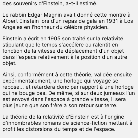
des souvenirs d'Einstein, a-t-il estimé.
Le rabbin Edgar Magnin avait donné cette montre à
Albert Einstein lors d'un repas de gala en 1931 à Los
Angeles en l'honneur du célébre physicien.
Einstein a écrit en 1905 son traité sur la relativité
stipulant que le temps s'accélère ou ralentit en
fonction de la vitesse de déplacement d'un objet
dans l'espace relativement à la position d'un autre
objet.
Ainsi, conformément à cette théorie, validée ensuite
expérimentalement, une horloge qui voyage se
repose... et retardera donc par rapport à une horloge
qui ne bouge pas. De même, si sur deux jumeaux l'un
est envoyé dans l'espace à grande vitesse, il sera
plus jeune que son frère à son retour sur terre.
La théorie de la relativité d'Einstein est à l'origine
d'innombrables romans de science-fiction mettant à
profit les distorsions du temps et de l'espace.