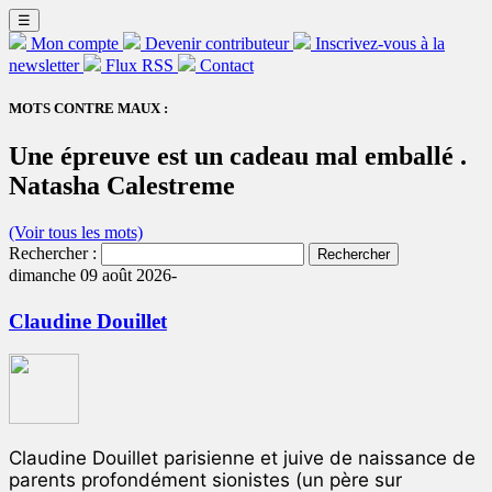
☰
Mon compte
Devenir contributeur
Inscrivez-vous à la
newsletter
Flux RSS
Contact
MOTS CONTRE MAUX :
Une épreuve est un cadeau mal emballé .
Natasha Calestreme
(Voir tous les mots)
Rechercher :
dimanche 09 août 2026-
Claudine Douillet
Claudine Douillet parisienne et juive de naissance de
parents profondément sionistes (un père sur