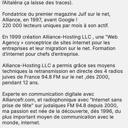
l’Altaléna ça laisse des traces).
Fondatrice du premier magazine Juif sur le net,
Alliance, en 1997, avant Google !
220 000 lecteurs uniques par mois à son actif.
En 1999 création Alliance-Hosting LLC , une "Web
Agency » conceptrice de sites internet pour les
entreprises et leur migration sur le net. Formation
d’internet pour chefs d’entreprise.
Alliance-Hosting LLC a permis grâce ses moyens
techniques la retransmission en directe des 4 radios
juives de France 94.8 FM sur le net ,dés 2000,
pendant 12 ans.
Experte en communication digitale avec
Alliancefr.com, et radiophonique avec "Internet sans
prise de tête" sur judaïques FM 94.8 depuis 2000,
ma passion est née de la découverte, dés 1996, du
plus important moyen de communication avec le
monde, internet.