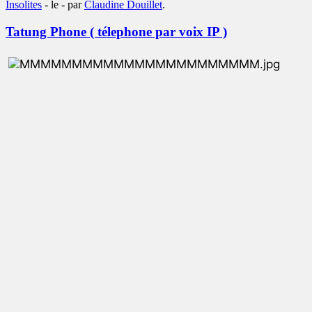
Insolites
- le
-
par
Claudine Douillet
.
Tatung Phone ( télephone par voix IP )