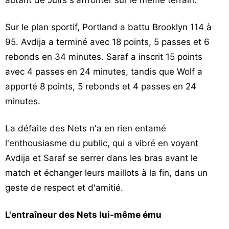
autant de Juifs s'affronter sur le même terrain.
Sur le plan sportif, Portland a battu Brooklyn 114 à
95. Avdija a terminé avec 18 points, 5 passes et 6
rebonds en 34 minutes. Saraf a inscrit 15 points
avec 4 passes en 24 minutes, tandis que Wolf a
apporté 8 points, 5 rebonds et 4 passes en 24
minutes.
La défaite des Nets n'a en rien entamé
l'enthousiasme du public, qui a vibré en voyant
Avdija et Saraf se serrer dans les bras avant le
match et échanger leurs maillots à la fin, dans un
geste de respect et d'amitié.
L'entraîneur des Nets lui-même ému