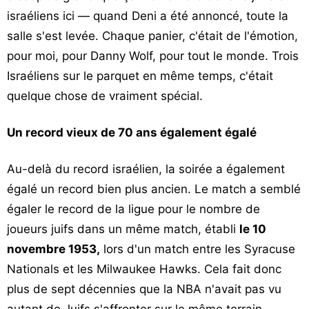
israéliens ici — quand Deni a été annoncé, toute la
salle s'est levée. Chaque panier, c'était de l'émotion,
pour moi, pour Danny Wolf, pour tout le monde. Trois
Israéliens sur le parquet en même temps, c'était
quelque chose de vraiment spécial.
Un record vieux de 70 ans également égalé
Au-delà du record israélien, la soirée a également
égalé un record bien plus ancien. Le match a semblé
égaler le record de la ligue pour le nombre de
joueurs juifs dans un même match, établi
le 10
novembre 1953,
lors d'un match entre les Syracuse
Nationals et les Milwaukee Hawks. Cela fait donc
plus de sept décennies que la NBA n'avait pas vu