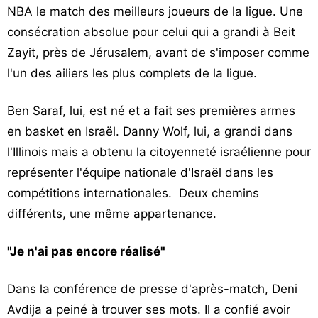
NBA le match des meilleurs joueurs de la ligue. Une
consécration absolue pour celui qui a grandi à Beit
Zayit, près de Jérusalem, avant de s'imposer comme
l'un des ailiers les plus complets de la ligue.
Ben Saraf, lui, est né et a fait ses premières armes
en basket en Israël. Danny Wolf, lui, a grandi dans
l'Illinois mais a obtenu la citoyenneté israélienne pour
représenter l'équipe nationale d'Israël dans les
compétitions internationales. Deux chemins
différents, une même appartenance.
"Je n'ai pas encore réalisé"
Dans la conférence de presse d'après-match, Deni
Avdija a peiné à trouver ses mots. Il a confié avoir