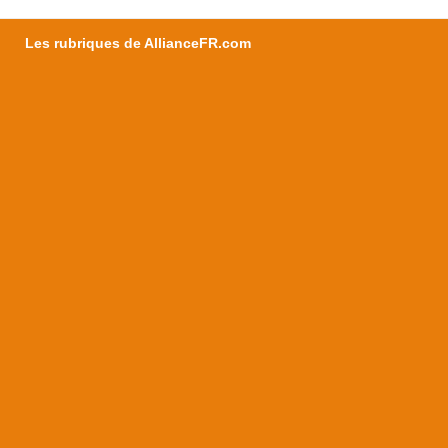
Les rubriques de AllianceFR.com