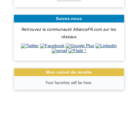
Suivez-nous
Retrouvez la communauté AllianceFR.com sur les
réseaux
Mon carnet de recette
Your favorites will be here.