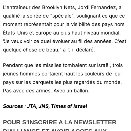
L'entraîneur des Brooklyn Nets, Jordi Fernández, a
qualifié la soirée de "spéciale", soulignant ce que ce
moment représentait pour la visibilité des pays hors
États-Unis et Europe au plus haut niveau mondial.
"Je veux voir ce duel évoluer au fil des années. C'est
quelque chose de beau," a-t-il déclaré.
Pendant que les missiles tombaient sur Israël, trois
jeunes hommes portaient haut les couleurs de leur
pays sur les parquets les plus regardés du monde.
Pas avec des armes. Avec un ballon.
Sources : JTA, JNS, Times of Israel
POUR S'INSCRIRE A LA NEWSLETTER