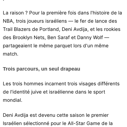
La raison ? Pour la première fois dans l'histoire de la
NBA, trois joueurs israéliens — le fer de lance des
Trail Blazers de Portland, Deni Avdija, et les rookies
des Brooklyn Nets, Ben Saraf et Danny Wolf —
partageaient le même parquet lors d'un même
match.
Trois parcours, un seul drapeau
Les trois hommes incarnent trois visages différents
de l'identité juive et israélienne dans le sport
mondial.
Deni Avdija est devenu cette saison le premier
Israélien sélectionné pour le All-Star Game de la