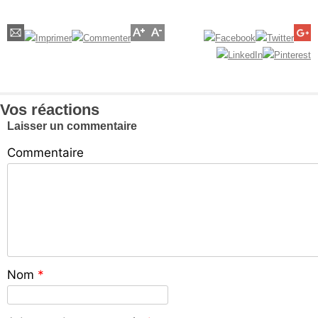
Vos réactions
Laisser un commentaire
Commentaire
Nom
*