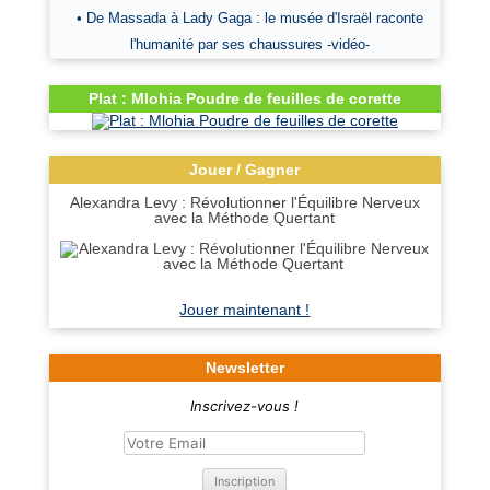
• De Massada à Lady Gaga : le musée d'Israël raconte
l'humanité par ses chaussures -vidéo-
Plat : Mlohia Poudre de feuilles de corette
Jouer / Gagner
Alexandra Levy : Révolutionner l'Équilibre Nerveux
avec la Méthode Quertant
Jouer maintenant !
Newsletter
Inscrivez-vous !