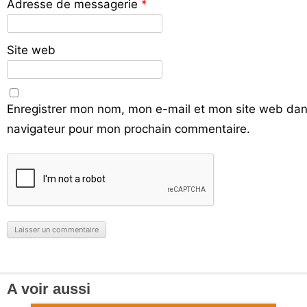
Adresse de messagerie
*
Site web
Enregistrer mon nom, mon e-mail et mon site web dan
navigateur pour mon prochain commentaire.
A voir aussi