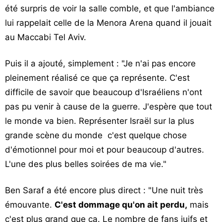
été surpris de voir la salle comble, et que l'ambiance
lui rappelait celle de la Menora Arena quand il jouait
au Maccabi Tel Aviv.
Puis il a ajouté, simplement : "Je n'ai pas encore
pleinement réalisé ce que ça représente. C'est
difficile de savoir que beaucoup d'Israéliens n'ont
pas pu venir à cause de la guerre. J'espère que tout
le monde va bien. Représenter Israël sur la plus
grande scène du monde c'est quelque chose
d'émotionnel pour moi et pour beaucoup d'autres.
L'une des plus belles soirées de ma vie."
Ben Saraf a été encore plus direct : "Une nuit très
émouvante.
C'est dommage qu'on ait perdu,
mais
c'est plus grand que ça. Le nombre de fans juifs et