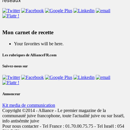
réseaux
Mon carnet de recette
Your favorites will be here.
Les rubriques de AllianceFR.com
Suivez-nous sur
Annonceur
Kit media de communication
Copyright ©2014 - Alliance - Le premier magazine de la
communauté juive francophone, toute l'actualité juive ou sur Israël,
info antisémite juive
Pour nous contacter - Tel France : 01.70.00.75.75 - Tel Israël : 054