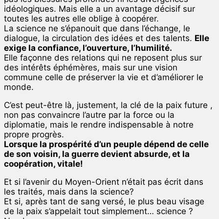
idéologiques. Mais elle a un avantage décisif sur
toutes les autres elle oblige à coopérer.
La science ne s’épanouit que dans l’échange, le
dialogue, la circulation des idées et des talents.
Elle
exige la confiance, l’ouverture, l’humilité.
Elle façonne des relations qui ne reposent plus sur
des intérêts éphémères, mais sur une vision
commune celle de préserver la vie et d’améliorer le
monde.
C’est peut-être là, justement, la clé de la paix future ,
non pas convaincre l’autre par la force ou la
diplomatie, mais le rendre indispensable à notre
propre progrès.
Lorsque la prospérité d’un peuple dépend de celle
de son voisin, la guerre devient absurde, et la
coopération, vitale!
Et si l’avenir du Moyen-Orient n’était pas écrit dans
les traités, mais dans la science?
Et si, après tant de sang versé, le plus beau visage
de la paix s’appelait tout simplement… science ?