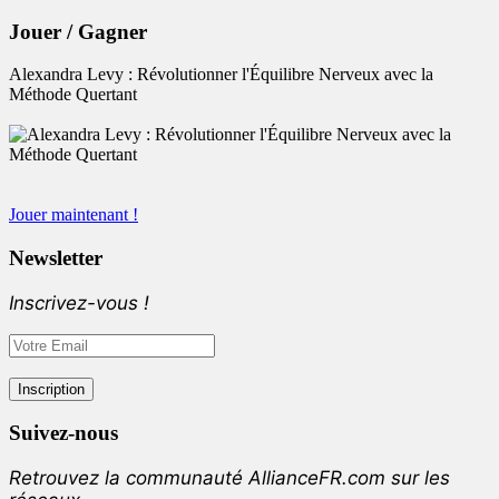
Jouer / Gagner
Alexandra Levy : Révolutionner l'Équilibre Nerveux avec la
Méthode Quertant
Jouer maintenant !
Newsletter
Inscrivez-vous !
Suivez-nous
Retrouvez la communauté AllianceFR.com sur les