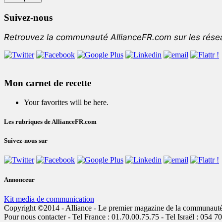
Suivez-nous
Retrouvez la communauté AllianceFR.com sur les rése
Mon carnet de recette
Your favorites will be here.
Les rubriques de AllianceFR.com
Suivez-nous sur
Annonceur
Kit media de communication
Copyright ©2014 - Alliance - Le premier magazine de la communauté jui
Pour nous contacter - Tel France : 01.70.00.75.75 - Tel Israël : 054 7