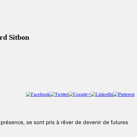
ard Sitbon
r présence, se sont pris à rêver de devenir de futures