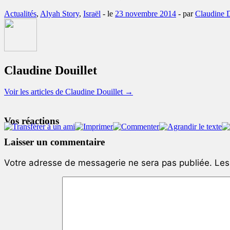
Actualités
,
Alyah Story
,
Israël
- le
23 novembre 2014
-
par
Claudine D
Claudine Douillet
Voir les articles de Claudine Douillet
→
Vos réactions
Laisser un commentaire
Votre adresse de messagerie ne sera pas publiée.
Les 