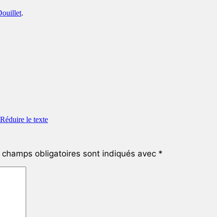
ouillet
.
champs obligatoires sont indiqués avec
*