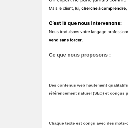
Mais le client, lui,
cherche à comprendre, à 
C’est là que nous intervenons:
Nous traduisons votre langage profession
vend sans forcer
.
Ce que nous proposons :
Des
contenus web hautement qualitatifs
référencement naturel (SEO)
et conçus p
Chaque texte est conçu
avec des mots-c