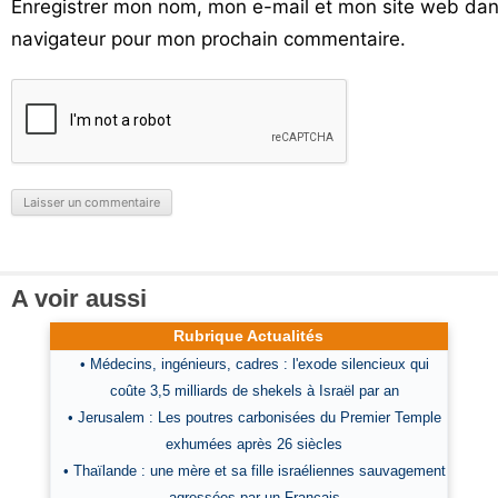
Enregistrer mon nom, mon e-mail et mon site web dan
navigateur pour mon prochain commentaire.
A voir aussi
Rubrique Actualités
• Médecins, ingénieurs, cadres : l'exode silencieux qui
coûte 3,5 milliards de shekels à Israël par an
• Jerusalem : Les poutres carbonisées du Premier Temple
exhumées après 26 siècles
• Thaïlande : une mère et sa fille israéliennes sauvagement
agressées par un Français