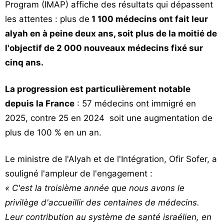
Program (IMAP) affiche des résultats qui dépassent
les attentes : plus de
1 100 médecins ont fait leur
alyah en à peine deux ans, soit plus de la moitié de
l'objectif de 2 000 nouveaux médecins fixé sur
cinq ans.
La progression est particulièrement notable
depuis la France
: 57 médecins ont immigré en
2025, contre 25 en 2024 soit une augmentation de
plus de 100 % en un an.
Le ministre de l'Alyah et de l'Intégration, Ofir Sofer, a
souligné l'ampleur de l'engagement :
« C'est la troisième année que nous avons le
privilège d'accueillir des centaines de médecins.
Leur contribution au système de santé israélien, en