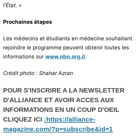
l'État. »
Prochaines étapes
Les médecins et étudiants en médecine souhaitant
rejoindre le programme peuvent obtenir toutes les
informations sur
www.nbn.org.il
.
Crédit photo : Shahar Azran
POUR S'INSCRIRE A LA NEWSLETTER
D'ALLIANCE ET AVOIR ACCES AUX
INFORMATIONS EN UN COUP D'OEIL
CLIQUEZ ICI
:https://alliance-
magazine.com/?p=subscribe&id=1