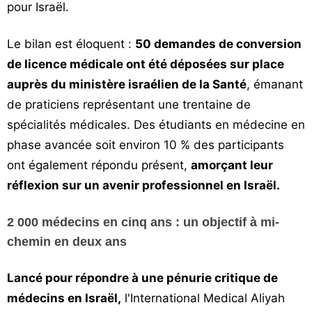
pour Israël.
Le bilan est éloquent :
50 demandes de conversion
de licence médicale ont été déposées sur place
auprès du ministère israélien de la Santé
, émanant
de praticiens représentant une trentaine de
spécialités médicales. Des étudiants en médecine en
phase avancée soit environ 10 % des participants
ont également répondu présent,
amorçant leur
réflexion sur un avenir professionnel en Israël.
2 000 médecins en cinq ans : un objectif à mi-
chemin en deux ans
Lancé pour répondre à une pénurie critique de
médecins en Israël,
l'International Medical Aliyah