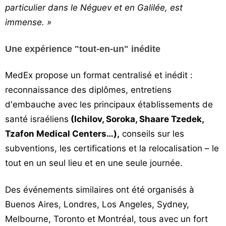
particulier dans le Néguev et en Galilée, est
immense. »
Une expérience "tout-en-un" inédite
MedEx propose un format centralisé et inédit :
reconnaissance des diplômes, entretiens
d'embauche avec les principaux établissements de
santé israéliens
(Ichilov, Soroka, Shaare Tzedek,
Tzafon Medical Centers…),
conseils sur les
subventions, les certifications et la relocalisation – le
tout en un seul lieu et en une seule journée.
Des événements similaires ont été organisés à
Buenos Aires, Londres, Los Angeles, Sydney,
Melbourne, Toronto et Montréal, tous avec un fort