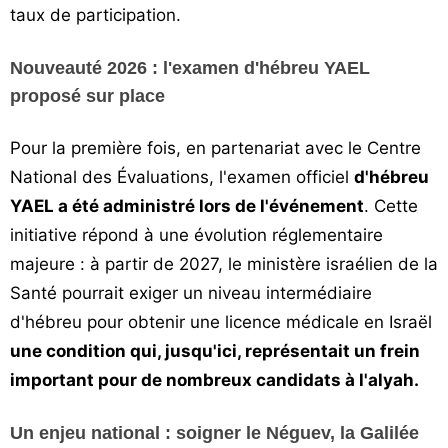
taux de participation.
Nouveauté 2026 : l'examen d'hébreu YAEL
proposé sur place
Pour la première fois, en partenariat avec le Centre
National des Évaluations, l'examen officiel
d'hébreu
YAEL a été administré lors de l'événement
. Cette
initiative répond à une évolution réglementaire
majeure : à partir de 2027, le ministère israélien de la
Santé pourrait exiger un niveau intermédiaire
d'hébreu pour obtenir une licence médicale en Israël
une condition qui, jusqu'ici, représentait un frein
important pour de nombreux candidats à l'alyah.
Un enjeu national : soigner le Néguev, la Galilée