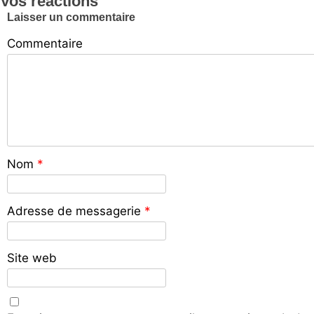
Vos réactions
Laisser un commentaire
Commentaire
Nom
*
Adresse de messagerie
*
Site web