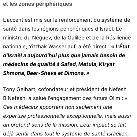
et les zones périphériques
L'accent est mis sur le renforcement du système de
santé dans les régions périphériques d'Israël. Le
ministre du Néguev, de la Galilée et de la Résilience
nationale, Yitzhak Wasserlauf, a été direct :
« L'État
d'Israël a aujourd'hui plus que jamais besoin de
médecins de qualité à Safed, Metula, Kiryat
Shmona, Beer-Sheva et Dimona. »
Tony Gelbart, cofondateur et président de Nefesh
B'Nefesh, a salué l'engagement des futurs Olim :
«
Ces médecins apportent non seulement une
expertise professionnelle exceptionnelle, mais aussi
un profond sens de la mission. Leur impact se fait
déjà sentir dans tout le système de santé israélien,