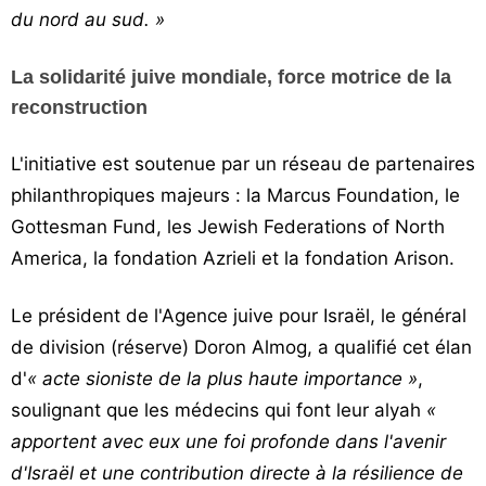
du nord au sud. »
La solidarité juive mondiale, force motrice de la
reconstruction
L'initiative est soutenue par un réseau de partenaires
philanthropiques majeurs : la Marcus Foundation, le
Gottesman Fund, les Jewish Federations of North
America, la fondation Azrieli et la fondation Arison.
Le président de l'Agence juive pour Israël, le général
de division (réserve) Doron Almog, a qualifié cet élan
d'
« acte sioniste de la plus haute importance »
,
soulignant que les médecins qui font leur alyah
«
apportent avec eux une foi profonde dans l'avenir
d'Israël et une contribution directe à la résilience de