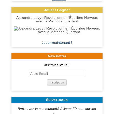
Jouer / Gagner
Alexandra Levy : Révolutionner l'Équilibre Nerveux
avec la Méthode Quertant
Jouer maintenant !
Newsletter
Inscrivez-vous !
Suivez-nous
Retrouvez la communauté AllianceFR.com sur les