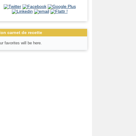
on carnet de recette
ur favorites will be here.