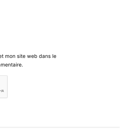
et mon site web dans le
mentaire.