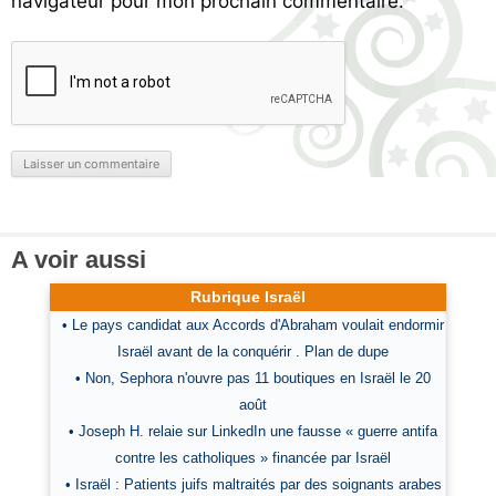
navigateur pour mon prochain commentaire.
A voir aussi
Rubrique Israël
• Le pays candidat aux Accords d'Abraham voulait endormir
Israël avant de la conquérir . Plan de dupe
• Non, Sephora n'ouvre pas 11 boutiques en Israël le 20
août
• Joseph H. relaie sur LinkedIn une fausse « guerre antifa
contre les catholiques » financée par Israël
• Israël : Patients juifs maltraités par des soignants arabes