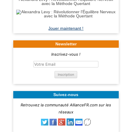
avec la Méthode Quertant
Jouer maintenant !
Newsletter
Inscrivez-vous !
Suivez-nous
Retrouvez la communauté AllianceFR.com sur les
réseaux