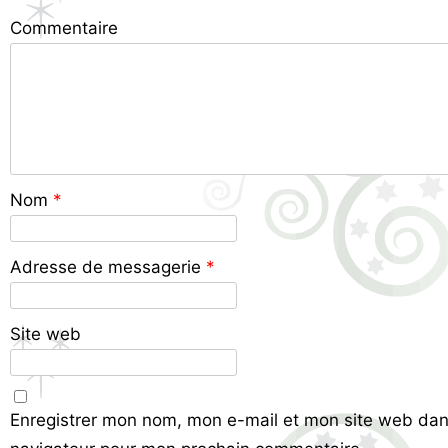
Commentaire
Nom
*
Adresse de messagerie
*
Site web
Enregistrer mon nom, mon e-mail et mon site web dan