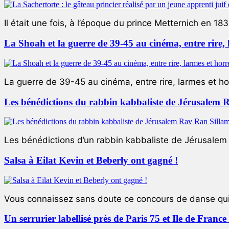
Il était une fois, à l’époque du prince Metternich en 183
La Shoah et la guerre de 39-45 au cinéma, entre rire,
La guerre de 39-45 au cinéma, entre rire, larmes et ho
Les bénédictions du rabbin kabbaliste de Jérusalem 
Les bénédictions d’un rabbin kabbaliste de Jérusalem L
Salsa à Eilat Kevin et Beberly ont gagné !
Vous connaissez sans doute ce concours de danse qui 
Un serrurier labellisé près de Paris 75 et Ile de Franc