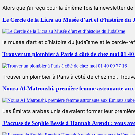
Alors que j’ai reçu pour la énième fois la newsletter de 
Le Cercle de la Licra au Musée d’art et d’histoire du
le musée d’art et d’histoire du judaïsme et le cercle-réf
Trouver un plombier à Paris à côté de chez moi 01 40
Trouver un plombier à Paris à côté de chez moi. Trouver
Noura Al-Matroushi, première femme astronaute aux 
Les Émirats arabes unis devraient former leur premièr
J’accuse de Sophie Bessis à Hannah Arendt : vous avez 