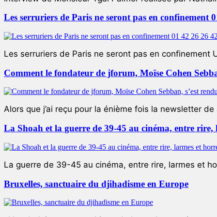
Les serruriers de Paris ne seront pas en confinement 
Les serruriers de Paris ne seront pas en confinement 
Comment le fondateur de jforum, Moïse Cohen Sebban,
Alors que j’ai reçu pour la énième fois la newsletter de 
La Shoah et la guerre de 39-45 au cinéma, entre rire,
La guerre de 39-45 au cinéma, entre rire, larmes et ho
Bruxelles, sanctuaire du djihadisme en Europe