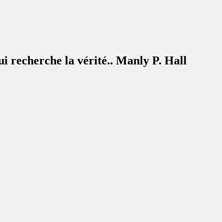
ui recherche la vérité.. Manly P. Hall