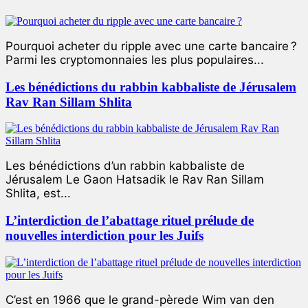
Pourquoi acheter du ripple avec une carte bancaire ?
Parmi les cryptomonnaies les plus populaires...
Les bénédictions du rabbin kabbaliste de Jérusalem
Rav Ran Sillam Shlita
Les bénédictions d’un rabbin kabbaliste de
Jérusalem Le Gaon Hatsadik le Rav Ran Sillam
Shlita, est...
L’interdiction de l’abattage rituel prélude de
nouvelles interdiction pour les Juifs
C’est en 1966 que le grand-pèrede Wim van den