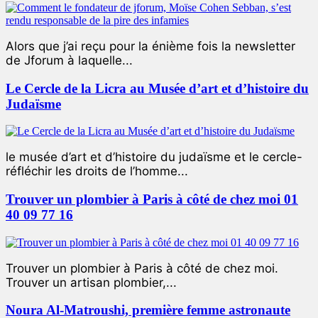
Alors que j’ai reçu pour la énième fois la newsletter
de Jforum à laquelle...
Le Cercle de la Licra au Musée d’art et d’histoire du
Judaïsme
le musée d’art et d’histoire du judaïsme et le cercle-
réfléchir les droits de l’homme...
Trouver un plombier à Paris à côté de chez moi 01
40 09 77 16
Trouver un plombier à Paris à côté de chez moi.
Trouver un artisan plombier,...
Noura Al-Matroushi, première femme astronaute