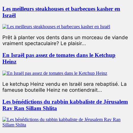
Les meilleurs steakhouses et barbecues kasher en
Israël
Prêt à planter vos dents dans un morceau de viande
vraiment spectaculaire? Le plaisir...
En Israël pas assez de tomates dans le Ketchup
Heinz
Le ketchup Heinz vendu en Israël sera rebaptisé. La
fameuse bouteille Heinz ne contiendrait...
Les bénédictions du rabbin kabbaliste de Jérusalem
Rav Ran Sillam Shlita