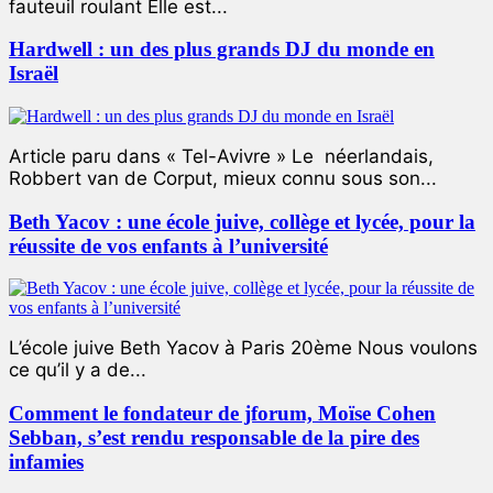
fauteuil roulant Elle est...
Hardwell : un des plus grands DJ du monde en
Israël
Article paru dans « Tel-Avivre » Le néerlandais,
Robbert van de Corput, mieux connu sous son...
Beth Yacov : une école juive, collège et lycée, pour la
réussite de vos enfants à l’université
L’école juive Beth Yacov à Paris 20ème Nous voulons
ce qu’il y a de...
Comment le fondateur de jforum, Moïse Cohen
Sebban, s’est rendu responsable de la pire des
infamies