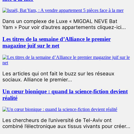
Dans un complexe de Luxe « MIGDAL NEVE Bat
Yam » Pour voir d’autres appartements cliquez-ici...
Les titres de la semaine d’Alliance le premier
magazine juif sur le net
Les articles qui ont fait le buzz sur les réseaux
sociaux. Alliance le premier...
Un cœur bionique : quand la science-fiction devient
réalité
Les chercheurs de l’université de Tel-Aviv ont
combiné l’électronique aux tissus vivants pour créer...