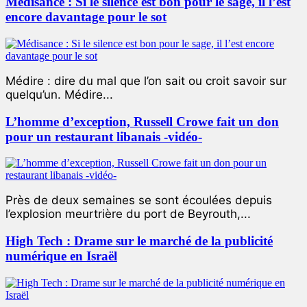
Médisance : Si le silence est bon pour le sage, il l’est
encore davantage pour le sot
Médire : dire du mal que l’on sait ou croit savoir sur
quelqu’un. Médire...
L’homme d’exception, Russell Crowe fait un don
pour un restaurant libanais -vidéo-
Près de deux semaines se sont écoulées depuis
l’explosion meurtrière du port de Beyrouth,...
High Tech : Drame sur le marché de la publicité
numérique en Israël