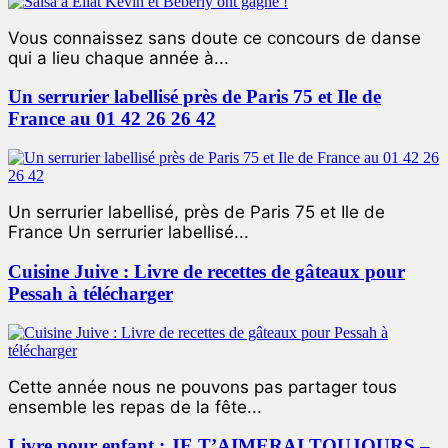
Vous connaissez sans doute ce concours de danse
qui a lieu chaque année à...
Un serrurier labellisé près de Paris 75 et Ile de
France au 01 42 26 26 42
Un serrurier labellisé, près de Paris 75 et Ile de
France Un serrurier labellisé...
Cuisine Juive : Livre de recettes de gâteaux pour
Pessah à télécharger
Cette année nous ne pouvons pas partager tous
ensemble les repas de la fête...
Livre pour enfant : JE T’AIMERAI TOUJOURS –