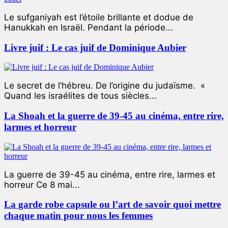
Le sufganiyah est l’étoile brillante et dodue de
Hanukkah en Israël. Pendant la période...
Livre juif : Le cas juif de Dominique Aubier
Le secret de l’hébreu. De l’origine du judaïsme. «
Quand les israélites de tous siècles...
La Shoah et la guerre de 39-45 au cinéma, entre rire,
larmes et horreur
La guerre de 39-45 au cinéma, entre rire, larmes et
horreur Ce 8 mai...
La garde robe capsule ou l’art de savoir quoi mettre
chaque matin pour nous les femmes