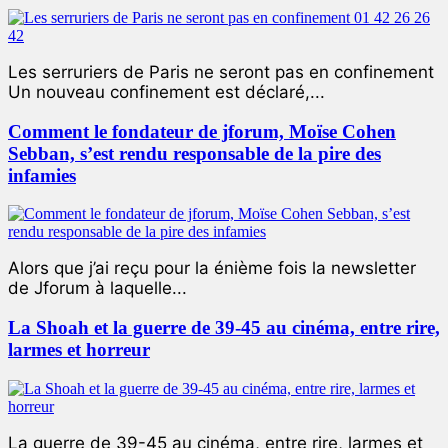
Les serruriers de Paris ne seront pas en confinement
Un nouveau confinement est déclaré,...
Comment le fondateur de jforum, Moïse Cohen
Sebban, s’est rendu responsable de la pire des
infamies
Alors que j’ai reçu pour la énième fois la newsletter
de Jforum à laquelle...
La Shoah et la guerre de 39-45 au cinéma, entre rire,
larmes et horreur
La guerre de 39-45 au cinéma, entre rire, larmes et