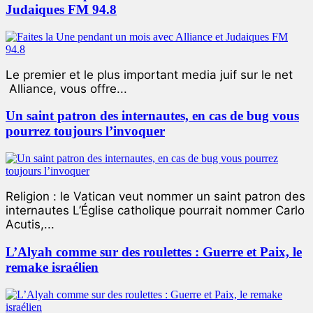
Judaiques FM 94.8
Le premier et le plus important media juif sur le net
Alliance, vous offre...
Un saint patron des internautes, en cas de bug vous
pourrez toujours l’invoquer
Religion : le Vatican veut nommer un saint patron des
internautes L’Église catholique pourrait nommer Carlo
Acutis,...
L’Alyah comme sur des roulettes : Guerre et Paix, le
remake israélien