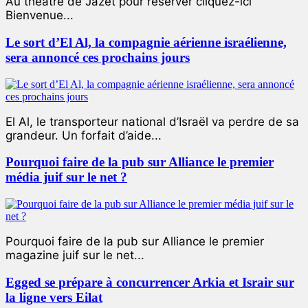
Au théâtre de Jazet pour réserver cliquez-ici
Bienvenue...
Le sort d’El Al, la compagnie aérienne israélienne,
sera annoncé ces prochains jours
El Al, le transporteur national d’Israël va perdre de sa
grandeur. Un forfait d’aide...
Pourquoi faire de la pub sur Alliance le premier
média juif sur le net ?
Pourquoi faire de la pub sur Alliance le premier
magazine juif sur le net...
Egged se prépare à concurrencer Arkia et Israir sur
la ligne vers Eilat