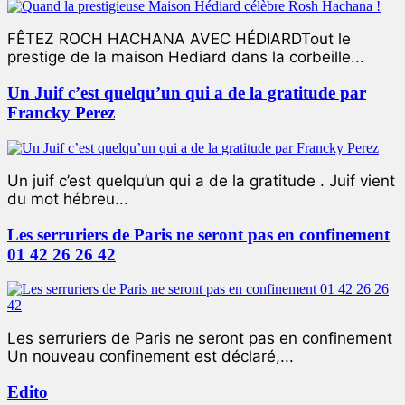
FÊTEZ ROCH HACHANA AVEC HÉDIARDTout le
prestige de la maison Hediard dans la corbeille...
Un Juif c’est quelqu’un qui a de la gratitude par
Francky Perez
Un juif c’est quelqu’un qui a de la gratitude . Juif vient
du mot hébreu...
Les serruriers de Paris ne seront pas en confinement
01 42 26 26 42
Les serruriers de Paris ne seront pas en confinement
Un nouveau confinement est déclaré,...
Edito