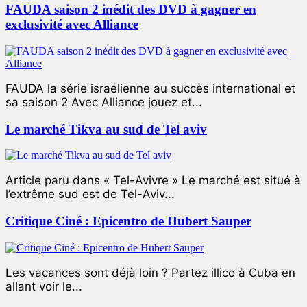
FAUDA saison 2 inédit des DVD à gagner en
exclusivité avec Alliance
FAUDA la série israélienne au succès international et
sa saison 2 Avec Alliance jouez et...
Le marché Tikva au sud de Tel aviv
Article paru dans « Tel-Avivre » Le marché est situé à
l’extrême sud est de Tel-Aviv...
Critique Ciné : Epicentro de Hubert Sauper
Les vacances sont déjà loin ? Partez illico à Cuba en
allant voir le...