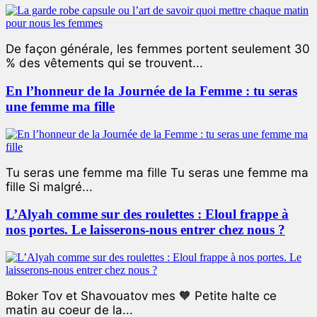
De façon générale, les femmes portent seulement 30
% des vêtements qui se trouvent...
En l’honneur de la Journée de la Femme : tu seras
une femme ma fille
Tu seras une femme ma fille Tu seras une femme ma
fille Si malgré...
L’Alyah comme sur des roulettes : Eloul frappe à
nos portes. Le laisserons-nous entrer chez nous ?
Boker Tov et Shavouatov mes 🧡 Petite halte ce
matin au coeur de la...