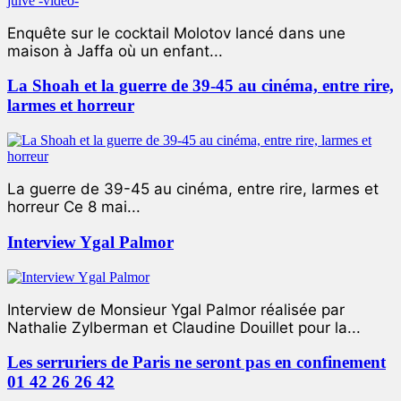
Enquête sur le cocktail Molotov lancé dans une
maison à Jaffa où un enfant...
La Shoah et la guerre de 39-45 au cinéma, entre rire,
larmes et horreur
La guerre de 39-45 au cinéma, entre rire, larmes et
horreur Ce 8 mai...
Interview Ygal Palmor
Interview de Monsieur Ygal Palmor réalisée par
Nathalie Zylberman et Claudine Douillet pour la...
Les serruriers de Paris ne seront pas en confinement
01 42 26 26 42