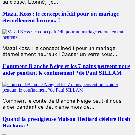
sa classe. Étonné, je...
Mazal Koss : le concept inédit pour un mariage
éternellement heureux !
Mazal Koss : le concept inédit pour un mariage
éternellement heureux ! Casser un verre sous...
Comment Blanche Neige et les 7 nains peuvent nous
aider pendant le confinement ?de Paul SILLAM
Comment le conte de Blanche Neige peut-il nous
aider pendant ce deuxième mois de...
Quand la prestigieuse Maison Hédiard célèbre Rosh
Hachana !