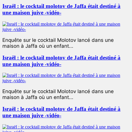
Israël : le cocktail molotov de Jaffa était destiné à
une maison juive -vidéo-
Enquête sur le cocktail Molotov lancé dans une
maison à Jaffa où un enfant...
Israël : le cocktail molotov de Jaffa était destiné à
une maison juive -vidéo-
Enquête sur le cocktail Molotov lancé dans une
maison à Jaffa où un enfant...
Israël : le cocktail molotov de Jaffa était destiné à
une maison juive -vidéo-