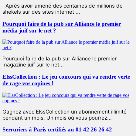
Après avoir amené des centaines de millions de
shekels sur des sites internet ...
Pourquoi faire de la pub sur Alliance le premier
média juif sur le net ?
Pourquoi faire de la pub sur Alliance le premier
magazine juif sur le net...
ElssCollection : Le jeu concours qui va rendre verte
de rage vos copines !
Gagnez avec ElssCollection un abonnement illimité
pendant un mois. Un mois où vous pourrez...
Serruriers à Paris certifiés au 01 42 26 26 42