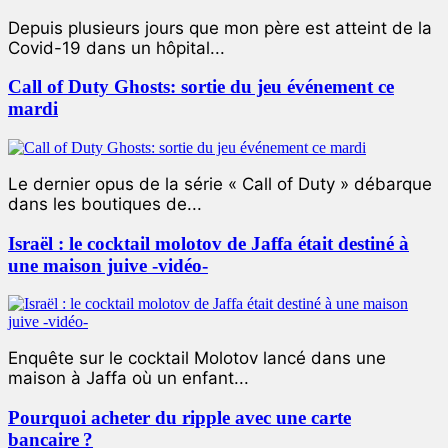
Depuis plusieurs jours que mon père est atteint de la
Covid-19 dans un hôpital...
Call of Duty Ghosts: sortie du jeu événement ce
mardi
Le dernier opus de la série « Call of Duty » débarque
dans les boutiques de...
Israël : le cocktail molotov de Jaffa était destiné à
une maison juive -vidéo-
Enquête sur le cocktail Molotov lancé dans une
maison à Jaffa où un enfant...
Pourquoi acheter du ripple avec une carte
bancaire ?