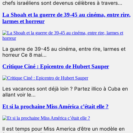
chefs israéliens sont devenus célèbres à travers...
La Shoah et la guerre de 39-45 au cinéma, entre rire,
larmes et horreur
La guerre de 39-45 au cinéma, entre rire, larmes et
horreur Ce 8 mai...
Critique Ciné : Epicentro de Hubert Sauper
Les vacances sont déjà loin ? Partez illico à Cuba en
allant voir le...
Et si la prochaine Miss América c’était elle ?
ll est temps pour Miss America d’être un modèle en