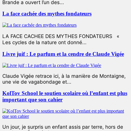
Brande a ouvert l’un des...
La face cachée des mythes fondateurs
LA FACE CACHEE DES MYTHES FONDATEURS «
Les cycles de la nature ont donné...
Livre juif : Le parfum et la cendre de Claude Vigée
Claude Vigée retrace ici, à la manière de Montaigne,
une vie de vagabondage et...
KolTov School le soutien scolaire où l’enfant est plus
important que son cahier
Un jour, je surpris un enfant assis par terre, hors de