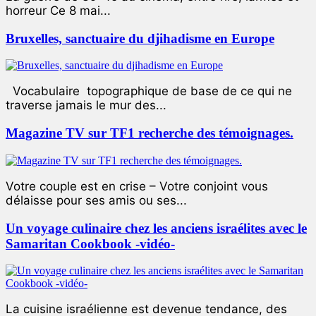
horreur Ce 8 mai...
Bruxelles, sanctuaire du djihadisme en Europe
Vocabulaire topographique de base de ce qui ne
traverse jamais le mur des...
Magazine TV sur TF1 recherche des témoignages.
Votre couple est en crise – Votre conjoint vous
délaisse pour ses amis ou ses...
Un voyage culinaire chez les anciens israélites avec le
Samaritan Cookbook -vidéo-
La cuisine israélienne est devenue tendance, des