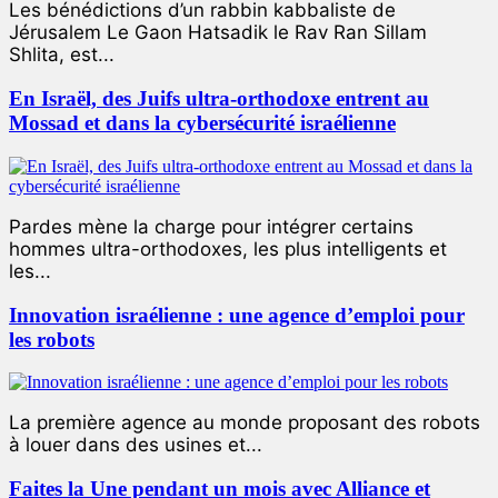
Les bénédictions d’un rabbin kabbaliste de
Jérusalem Le Gaon Hatsadik le Rav Ran Sillam
Shlita, est...
En Israël, des Juifs ultra-orthodoxe entrent au
Mossad et dans la cybersécurité israélienne
Pardes mène la charge pour intégrer certains
hommes ultra-orthodoxes, les plus intelligents et
les...
Innovation israélienne : une agence d’emploi pour
les robots
La première agence au monde proposant des robots
à louer dans des usines et...
Faites la Une pendant un mois avec Alliance et