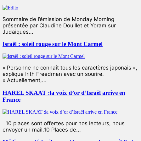
Sommaire de l’émission de Monday Morning
présentée par Claudine Douillet et Yoram sur
Judaiques...
Israël : soleil rouge sur le Mont Carmel
« Personne ne connaît tous les caractères japonais »,
explique Irith Freedman avec un sourire.
« Actuellement,...
HAREL SKAAT :la voix d’or d’Israël arrive en
France
10 places sont offertes pour nos lecteurs, nous
envoyer un mail.10 Places de...