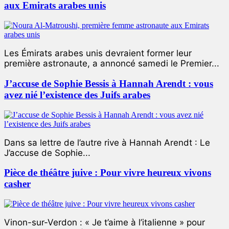
aux Emirats arabes unis
Les Émirats arabes unis devraient former leur
première astronaute, a annoncé samedi le Premier...
J’accuse de Sophie Bessis à Hannah Arendt : vous
avez nié l’existence des Juifs arabes
Dans sa lettre de l’autre rive à Hannah Arendt : Le
J’accuse de Sophie...
Pièce de théâtre juive : Pour vivre heureux vivons
casher
Vinon-sur-Verdon : « Je t’aime à l’italienne » pour