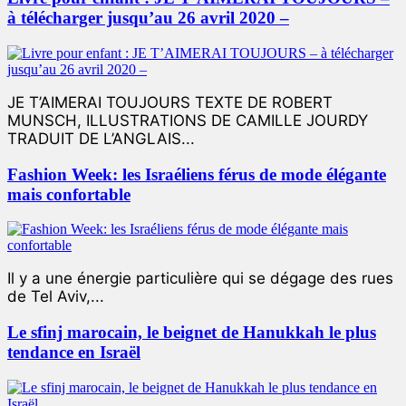
à télécharger jusqu’au 26 avril 2020 –
JE T’AIMERAI TOUJOURS TEXTE DE ROBERT
MUNSCH, ILLUSTRATIONS DE CAMILLE JOURDY
TRADUIT DE L’ANGLAIS...
Fashion Week: les Israéliens férus de mode élégante
mais confortable
Il y a une énergie particulière qui se dégage des rues
de Tel Aviv,...
Le sfinj marocain, le beignet de Hanukkah le plus
tendance en Israël