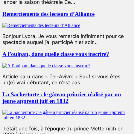
lancer la saison théâtrale Ce...
Remerciements des lecteurs d’Alliance
Bonjour Lyora, Je vous remercie infiniment pour ce
spectacle auquel j’ai participé hier soir...
A l’oulpan, dans quelle classe vous inscrire?
Article paru dans « Tel-Avivre » Sauf si vous êtes
un(e) vrai débutant, ce n’est pas...
La Sachertorte : le gâteau princier réalisé par un
jeune apprenti juif en 1832
Il était une fois, à l’époque du prince Metternich en