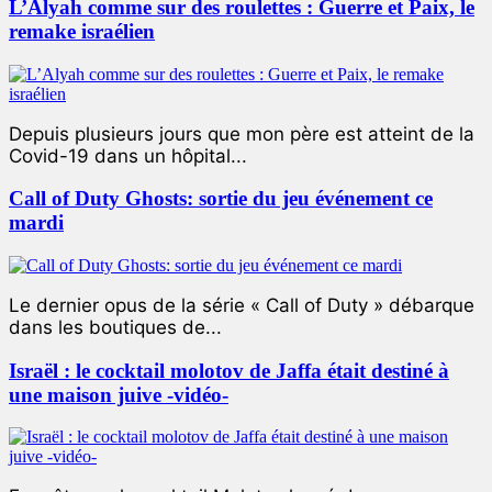
L’Alyah comme sur des roulettes : Guerre et Paix, le
remake israélien
Depuis plusieurs jours que mon père est atteint de la
Covid-19 dans un hôpital...
Call of Duty Ghosts: sortie du jeu événement ce
mardi
Le dernier opus de la série « Call of Duty » débarque
dans les boutiques de...
Israël : le cocktail molotov de Jaffa était destiné à
une maison juive -vidéo-