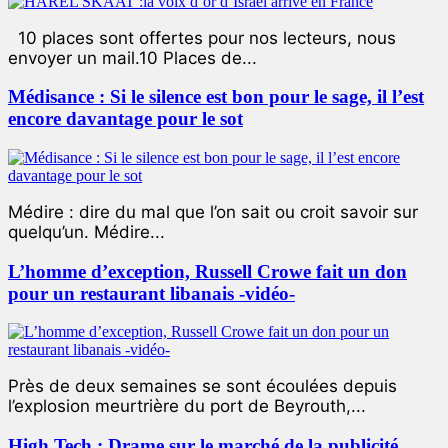
10 places sont offertes pour nos lecteurs, nous
envoyer un mail.10 Places de...
Médisance : Si le silence est bon pour le sage, il l’est
encore davantage pour le sot
Médire : dire du mal que l’on sait ou croit savoir sur
quelqu’un. Médire...
L’homme d’exception, Russell Crowe fait un don
pour un restaurant libanais -vidéo-
Près de deux semaines se sont écoulées depuis
l’explosion meurtrière du port de Beyrouth,...
High Tech : Drame sur le marché de la publicité