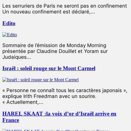
Les serruriers de Paris ne seront pas en confinement
Un nouveau confinement est déclaré,...
Edito
Sommaire de l’émission de Monday Morning
présentée par Claudine Douillet et Yoram sur
Judaiques...
Israël : soleil rouge sur le Mont Carmel
« Personne ne connaît tous les caractères japonais »,
explique Irith Freedman avec un sourire.
« Actuellement,...
HAREL SKAAT :la voix d’or d’Israël arrive en
France