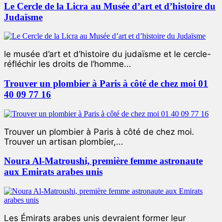
Le Cercle de la Licra au Musée d’art et d’histoire du
Judaïsme
le musée d’art et d’histoire du judaïsme et le cercle-
réfléchir les droits de l’homme...
Trouver un plombier à Paris à côté de chez moi 01
40 09 77 16
Trouver un plombier à Paris à côté de chez moi.
Trouver un artisan plombier,...
Noura Al-Matroushi, première femme astronaute
aux Emirats arabes unis
Les Émirats arabes unis devraient former leur