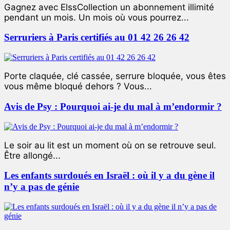
Gagnez avec ElssCollection un abonnement illimité
pendant un mois. Un mois où vous pourrez...
Serruriers à Paris certifiés au 01 42 26 26 42
Porte claquée, clé cassée, serrure bloquée, vous êtes
vous même bloqué dehors ? Vous...
Avis de Psy : Pourquoi ai-je du mal à m’endormir ?
Le soir au lit est un moment où on se retrouve seul.
Être allongé...
Les enfants surdoués en Israël : où il y a du gène il
n’y a pas de génie