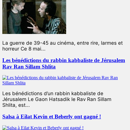
La guerre de 39-45 au cinéma, entre rire, larmes et
horreur Ce 8 mai...
Les bénédictions du rabbin kabbaliste de Jérusalem
Rav Ran Sillam Shlita
Les bénédictions d’un rabbin kabbaliste de
Jérusalem Le Gaon Hatsadik le Rav Ran Sillam
Shlita, est...
Salsa à Eilat Kevin et Beberly ont gagné !