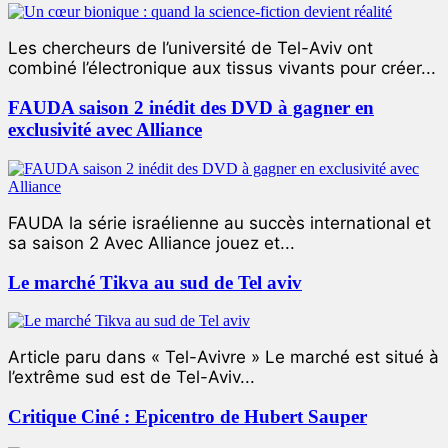
Les chercheurs de l’université de Tel-Aviv ont
combiné l’électronique aux tissus vivants pour créer...
FAUDA saison 2 inédit des DVD à gagner en
exclusivité avec Alliance
FAUDA la série israélienne au succès international et
sa saison 2 Avec Alliance jouez et...
Le marché Tikva au sud de Tel aviv
Article paru dans « Tel-Avivre » Le marché est situé à
l’extrême sud est de Tel-Aviv...
Critique Ciné : Epicentro de Hubert Sauper