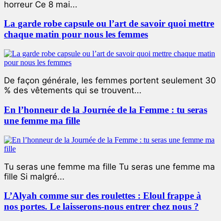
horreur Ce 8 mai...
La garde robe capsule ou l’art de savoir quoi mettre
chaque matin pour nous les femmes
De façon générale, les femmes portent seulement 30
% des vêtements qui se trouvent...
En l’honneur de la Journée de la Femme : tu seras
une femme ma fille
Tu seras une femme ma fille Tu seras une femme ma
fille Si malgré...
L’Alyah comme sur des roulettes : Eloul frappe à
nos portes. Le laisserons-nous entrer chez nous ?