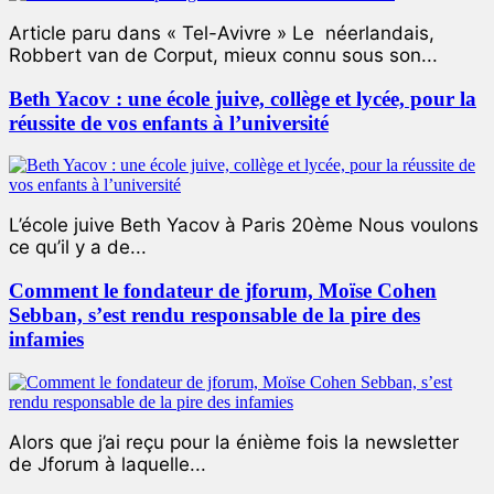
Article paru dans « Tel-Avivre » Le néerlandais,
Robbert van de Corput, mieux connu sous son...
Beth Yacov : une école juive, collège et lycée, pour la
réussite de vos enfants à l’université
L’école juive Beth Yacov à Paris 20ème Nous voulons
ce qu’il y a de...
Comment le fondateur de jforum, Moïse Cohen
Sebban, s’est rendu responsable de la pire des
infamies
Alors que j’ai reçu pour la énième fois la newsletter
de Jforum à laquelle...