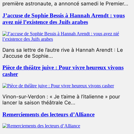
première astronaute, a annoncé samedi le Premier...
J’accuse de Sophie Bessis à Hannah Arendt : vous
avez nié l’existence des Juifs arabes
Dans sa lettre de l’autre rive à Hannah Arendt : Le
J’accuse de Sophie...
Pièce de théâtre juive : Pour vivre heureux vivons
casher
Vinon-sur-Verdon : « Je t’aime à l’italienne » pour
lancer la saison théâtrale Ce...
Remerciements des lecteurs d’Alliance