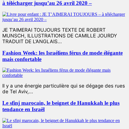
à télécharger jusqu’au 26 avril 2020 –
JE T’AIMERAI TOUJOURS TEXTE DE ROBERT
MUNSCH, ILLUSTRATIONS DE CAMILLE JOURDY
TRADUIT DE L’ANGLAIS...
Fashion Week: les Israéliens férus de mode élégante
mais confortable
Il y a une énergie particulière qui se dégage des rues
de Tel Aviv,...
Le sfinj marocain, le beignet de Hanukkah le plus
tendance en Israël