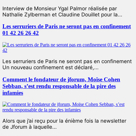
Interview de Monsieur Ygal Palmor réalisée par
Nathalie Zylberman et Claudine Douillet pour la...
Les serruriers de Paris ne seront pas en confinement
01 42 26 26 42
Les serruriers de Paris ne seront pas en confinement
Un nouveau confinement est déclaré,...
Comment le fondateur de jforum, Moïse Cohen
Sebban, s’est rendu responsable de la pire des
infamies
Alors que j’ai reçu pour la énième fois la newsletter
de Jforum à laquelle...