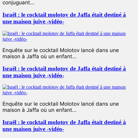
conjuguant...
Israël : le cocktail molotov de Jaffa était destiné à
une maison juive -vidéo-
Enquête sur le cocktail Molotov lancé dans une
maison à Jaffa où un enfant...
Israël : le cocktail molotov de Jaffa était destiné à
une maison juive -vidéo-
Enquête sur le cocktail Molotov lancé dans une
maison à Jaffa où un enfant...
Israël : le cocktail molotov de Jaffa était destiné à
une maison juive -vidéo-