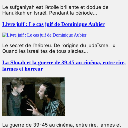
Le sufganiyah est l’étoile brillante et dodue de
Hanukkah en Israël. Pendant la période...
Livre juif : Le cas juif de Dominique Aubier
Le secret de l’hébreu. De l’origine du judaïsme. «
Quand les israélites de tous siècles...
La Shoah et la guerre de 39-45 au cinéma, entre rire,
larmes et horreur
La guerre de 39-45 au cinéma, entre rire, larmes et