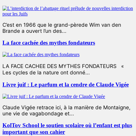
C’est en 1966 que le grand-pèrede Wim van den
Brande a ouvert l’un des...
La face cachée des mythes fondateurs
LA FACE CACHEE DES MYTHES FONDATEURS «
Les cycles de la nature ont donné...
Livre juif : Le parfum et la cendre de Claude Vigée
Claude Vigée retrace ici, à la manière de Montaigne,
une vie de vagabondage et...
KolTov School le soutien scolaire où l’enfant est plus
important que son cahier