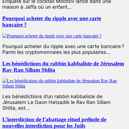
Enquête sur le cocktail Molotov lancé dans une
maison à Jaffa où un enfant...
Pourquoi acheter du ripple avec une carte
bancaire ?
Pourquoi acheter du ripple avec une carte bancaire ?
Parmi les cryptomonnaies les plus populaires...
Les bénédictions du rabbin kabbaliste de Jérusalem
Rav Ran Sillam Shlita
Les bénédictions d’un rabbin kabbaliste de
Jérusalem Le Gaon Hatsadik le Rav Ran Sillam
Shlita, est...
L’interdiction de l’abattage rituel prélude de
nouvelles interdiction pour les Juifs