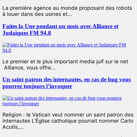
La première agence au monde proposant des robots
à louer dans des usines et...
Faites la Une pendant un mois avec Alliance et
Judaiques FM 94.8
Le premier et le plus important media juif sur le net
Alliance, vous offre...
Un saint patron des internautes, en cas de bug vous
pourrez toujours l’invoquer
Religion : le Vatican veut nommer un saint patron des
internautes L’Église catholique pourrait nommer Carlo
Acutis,...