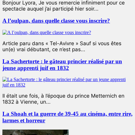
Bonjour Lyora, Je vous remercie infiniment pour ce
spectacle auquel j’ai participé hier soir...
A l’oulpan, dans quelle classe vous inscrire?
Article paru dans « Tel-Avivre » Sauf si vous êtes
un(e) vrai débutant, ce n’est pas...
La Sachertorte : le gâteau princier réalisé par un
jeune apprenti juif en 1832
Il était une fois, à l’époque du prince Metternich en
1832 à Vienne, un...
La Shoah et la guerre de 39-45 au cinéma, entre rire,
larmes et horreur