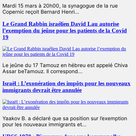
Mardi 15 mars à 20h00, la synagogue de la rue
Copernic reçoit Bernard Henri...
Le Grand Rabbin israélien David Lau autorise
l’exemption du jeûne pour les patients de la Covid
19
Le jeûne du 17 Tamouz en hébreu est appelé Chiva
Assar beTamouz. Il correspond...
Israël : L’exonération des impôts pour les nouveaux
immigrants devrait être annulée
Yaakov B. a déclaré que sa position sur l’exemption
pour les nouveaux immigrants et...