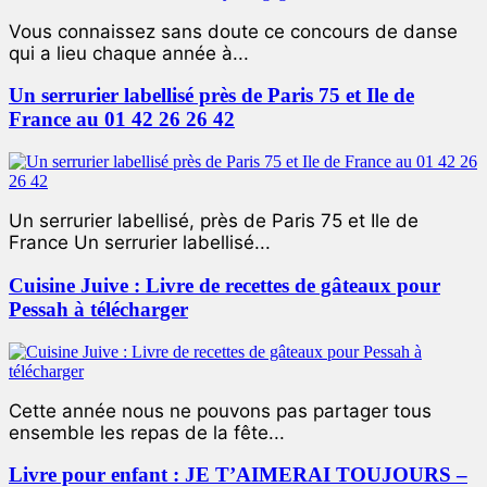
Vous connaissez sans doute ce concours de danse
qui a lieu chaque année à...
Un serrurier labellisé près de Paris 75 et Ile de
France au 01 42 26 26 42
Un serrurier labellisé, près de Paris 75 et Ile de
France Un serrurier labellisé...
Cuisine Juive : Livre de recettes de gâteaux pour
Pessah à télécharger
Cette année nous ne pouvons pas partager tous
ensemble les repas de la fête...
Livre pour enfant : JE T’AIMERAI TOUJOURS –