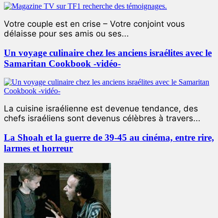
Votre couple est en crise – Votre conjoint vous
délaisse pour ses amis ou ses...
Un voyage culinaire chez les anciens israélites avec le
Samaritan Cookbook -vidéo-
La cuisine israélienne est devenue tendance, des
chefs israéliens sont devenus célèbres à travers...
La Shoah et la guerre de 39-45 au cinéma, entre rire,
larmes et horreur