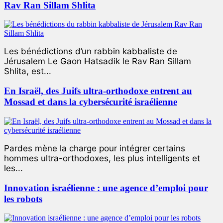
Rav Ran Sillam Shlita
Les bénédictions d’un rabbin kabbaliste de
Jérusalem Le Gaon Hatsadik le Rav Ran Sillam
Shlita, est...
En Israël, des Juifs ultra-orthodoxe entrent au
Mossad et dans la cybersécurité israélienne
Pardes mène la charge pour intégrer certains
hommes ultra-orthodoxes, les plus intelligents et
les...
Innovation israélienne : une agence d’emploi pour
les robots