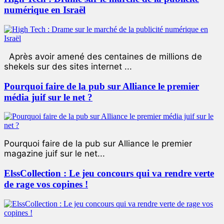
numérique en Israël
Après avoir amené des centaines de millions de
shekels sur des sites internet ...
Pourquoi faire de la pub sur Alliance le premier
média juif sur le net ?
Pourquoi faire de la pub sur Alliance le premier
magazine juif sur le net...
ElssCollection : Le jeu concours qui va rendre verte
de rage vos copines !