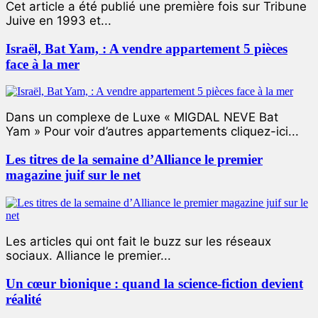
Cet article a été publié une première fois sur Tribune
Juive en 1993 et...
Israël, Bat Yam, : A vendre appartement 5 pièces
face à la mer
Dans un complexe de Luxe « MIGDAL NEVE Bat
Yam » Pour voir d’autres appartements cliquez-ici...
Les titres de la semaine d’Alliance le premier
magazine juif sur le net
Les articles qui ont fait le buzz sur les réseaux
sociaux. Alliance le premier...
Un cœur bionique : quand la science-fiction devient
réalité