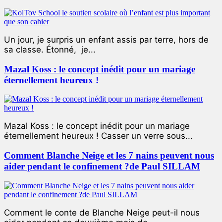
Un jour, je surpris un enfant assis par terre, hors de
sa classe. Étonné, je...
Mazal Koss : le concept inédit pour un mariage
éternellement heureux !
Mazal Koss : le concept inédit pour un mariage
éternellement heureux ! Casser un verre sous...
Comment Blanche Neige et les 7 nains peuvent nous
aider pendant le confinement ?de Paul SILLAM
Comment le conte de Blanche Neige peut-il nous