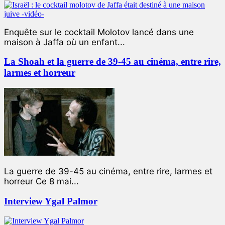
Enquête sur le cocktail Molotov lancé dans une
maison à Jaffa où un enfant...
La Shoah et la guerre de 39-45 au cinéma, entre rire,
larmes et horreur
La guerre de 39-45 au cinéma, entre rire, larmes et
horreur Ce 8 mai...
Interview Ygal Palmor