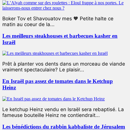
Boker Tov et Shavouatov mes 🧡 Petite halte ce
matin au coeur de la...
Les meilleurs steakhouses et barbecues kasher en
Israël
Prêt à planter vos dents dans un morceau de viande
vraiment spectaculaire? Le plaisir...
En Israël pas assez de tomates dans le Ketchup
Heinz
Le ketchup Heinz vendu en Israël sera rebaptisé. La
fameuse bouteille Heinz ne contiendrait...
Les bénédictions du rabbin kabbaliste de Jérusalem