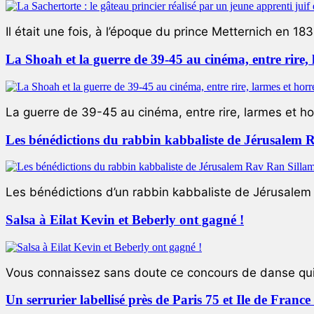
Il était une fois, à l’époque du prince Metternich en 183
La Shoah et la guerre de 39-45 au cinéma, entre rire,
La guerre de 39-45 au cinéma, entre rire, larmes et ho
Les bénédictions du rabbin kabbaliste de Jérusalem 
Les bénédictions d’un rabbin kabbaliste de Jérusalem L
Salsa à Eilat Kevin et Beberly ont gagné !
Vous connaissez sans doute ce concours de danse qui 
Un serrurier labellisé près de Paris 75 et Ile de Franc