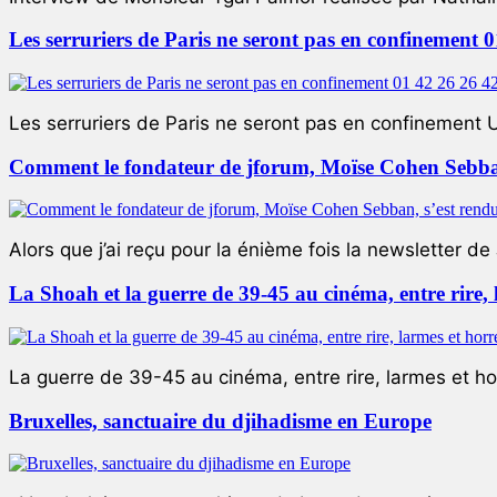
Les serruriers de Paris ne seront pas en confinement 
Les serruriers de Paris ne seront pas en confinement 
Comment le fondateur de jforum, Moïse Cohen Sebban,
Alors que j’ai reçu pour la énième fois la newsletter de 
La Shoah et la guerre de 39-45 au cinéma, entre rire,
La guerre de 39-45 au cinéma, entre rire, larmes et ho
Bruxelles, sanctuaire du djihadisme en Europe