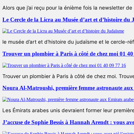
Alors que j’ai reçu pour la énième fois la newsletter de 
Le Cercle de la Licra au Musée d’art et d’histoire du
le musée d’art et d’histoire du judaïsme et le cercle-réf
Trouver un plombier à Paris à côté de chez moi 01 40
Trouver un plombier à Paris à côté de chez moi. Trouver
Noura Al-Matroushi, première femme astronaute aux 
Les Émirats arabes unis devraient former leur premièr
J’accuse de Sophie Bessis à Hannah Arendt : vous avez 