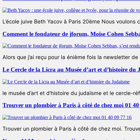
L’école juive Beth Yacov à Paris 20ème Nous voulons ce 
Comment le fondateur de jforum, Moïse Cohen Sebban,
Alors que j’ai reçu pour la énième fois la newsletter de 
Le Cercle de la Licra au Musée d’art et d’histoire du
le musée d’art et d’histoire du judaïsme et le cercle-réf
Trouver un plombier à Paris à côté de chez moi 01 40
Trouver un plombier à Paris à côté de chez moi. Trouver