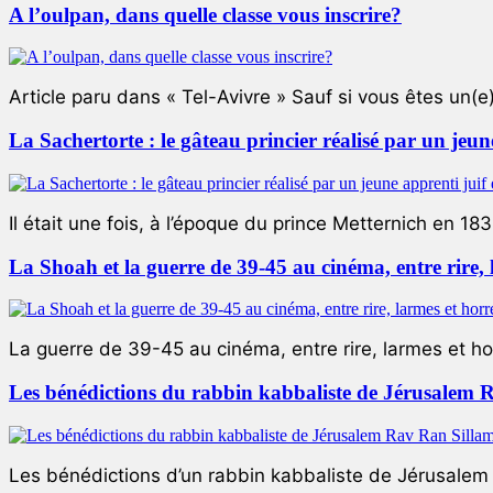
A l’oulpan, dans quelle classe vous inscrire?
Article paru dans « Tel-Avivre » Sauf si vous êtes un(e)
La Sachertorte : le gâteau princier réalisé par un jeun
Il était une fois, à l’époque du prince Metternich en 183
La Shoah et la guerre de 39-45 au cinéma, entre rire,
La guerre de 39-45 au cinéma, entre rire, larmes et ho
Les bénédictions du rabbin kabbaliste de Jérusalem 
Les bénédictions d’un rabbin kabbaliste de Jérusalem L