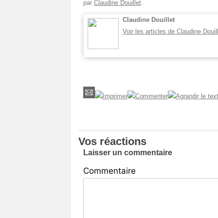
par
Claudine Douillet
.
Claudine Douillet
Voir les articles de Claudine Douil
Vos réactions
Laisser un commentaire
Commentaire