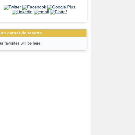
on carnet de recette
ur favorites will be here.