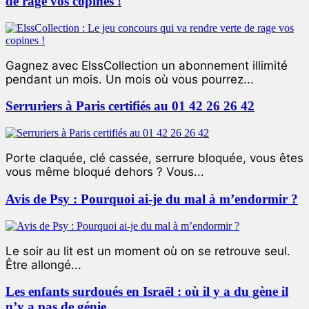
de rage vos copines !
Gagnez avec ElssCollection un abonnement illimité
pendant un mois. Un mois où vous pourrez...
Serruriers à Paris certifiés au 01 42 26 26 42
Porte claquée, clé cassée, serrure bloquée, vous êtes
vous même bloqué dehors ? Vous...
Avis de Psy : Pourquoi ai-je du mal à m’endormir ?
Le soir au lit est un moment où on se retrouve seul.
Être allongé...
Les enfants surdoués en Israël : où il y a du gène il
n’y a pas de génie