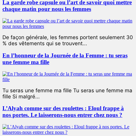
La garde robe capsule ou l’art de savoir quoi mettre
chaque matin pour nous les femmes
De façon générale, les femmes portent seulement 30
% des vêtements qui se trouvent...
En l’honneur de la Journée de la Femme : tu seras
une femme ma fille
Tu seras une femme ma fille Tu seras une femme ma
fille Si malgré...
L’Alyah comme sur des roulettes : Eloul frappe à
nos portes. Le laisserons-nous entrer chez nous ?