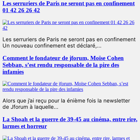
Les serruriers de Paris ne seront pas en confinement
01 42 26 26 42
Les serruriers de Paris ne seront pas en confinement
Un nouveau confinement est déclaré,...
Comment le fondateur de jforum, Moïse Cohen
Sebban, s’est rendu responsable de la pire des
infamies
Alors que j’ai reçu pour la énième fois la newsletter
de Jforum à laquelle...
La Shoah et la guerre de 39-45 au cinéma, entre rire,
larmes et horreur