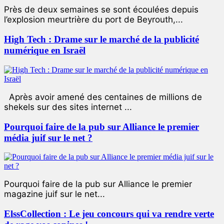
Près de deux semaines se sont écoulées depuis
l’explosion meurtrière du port de Beyrouth,...
High Tech : Drame sur le marché de la publicité
numérique en Israël
Après avoir amené des centaines de millions de
shekels sur des sites internet ...
Pourquoi faire de la pub sur Alliance le premier
média juif sur le net ?
Pourquoi faire de la pub sur Alliance le premier
magazine juif sur le net...
ElssCollection : Le jeu concours qui va rendre verte