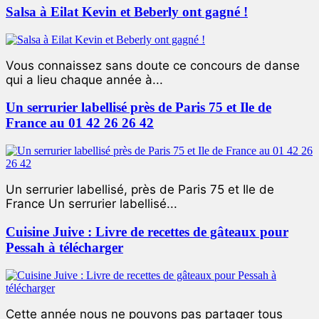
Salsa à Eilat Kevin et Beberly ont gagné !
Vous connaissez sans doute ce concours de danse
qui a lieu chaque année à...
Un serrurier labellisé près de Paris 75 et Ile de
France au 01 42 26 26 42
Un serrurier labellisé, près de Paris 75 et Ile de
France Un serrurier labellisé...
Cuisine Juive : Livre de recettes de gâteaux pour
Pessah à télécharger
Cette année nous ne pouvons pas partager tous