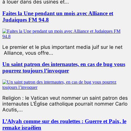
à louer dans des usines et...
Faites la Une pendant un mois avec Alliance et
Judaiques FM 94.8
Le premier et le plus important media juif sur le net
Alliance, vous offre...
Un saint patron des internautes, en cas de bug vous
pourrez toujours l’invoquer
Religion : le Vatican veut nommer un saint patron des
internautes L’Église catholique pourrait nommer Carlo
Acutis,...
L’Alyah comme sur des roulettes : Guerre et Paix, le
remake israélien