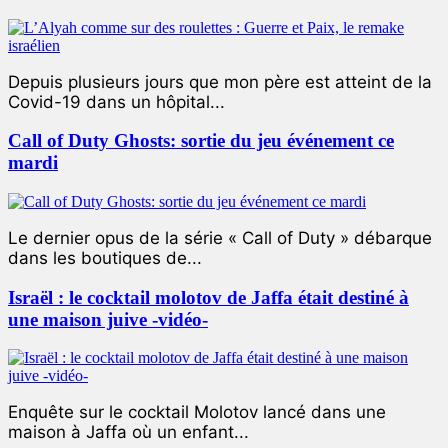
Depuis plusieurs jours que mon père est atteint de la
Covid-19 dans un hôpital...
Call of Duty Ghosts: sortie du jeu événement ce
mardi
Le dernier opus de la série « Call of Duty » débarque
dans les boutiques de...
Israël : le cocktail molotov de Jaffa était destiné à
une maison juive -vidéo-
Enquête sur le cocktail Molotov lancé dans une
maison à Jaffa où un enfant...