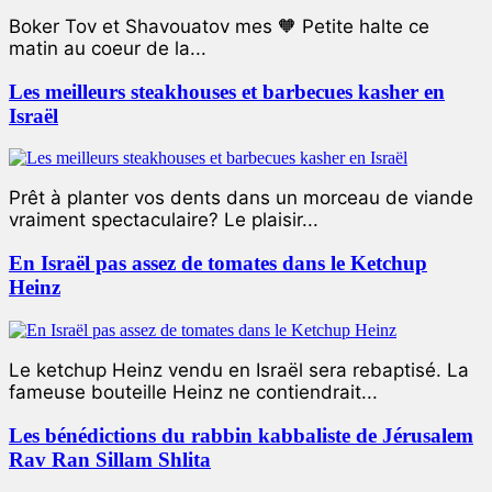
Boker Tov et Shavouatov mes 🧡 Petite halte ce
matin au coeur de la...
Les meilleurs steakhouses et barbecues kasher en
Israël
Prêt à planter vos dents dans un morceau de viande
vraiment spectaculaire? Le plaisir...
En Israël pas assez de tomates dans le Ketchup
Heinz
Le ketchup Heinz vendu en Israël sera rebaptisé. La
fameuse bouteille Heinz ne contiendrait...
Les bénédictions du rabbin kabbaliste de Jérusalem
Rav Ran Sillam Shlita