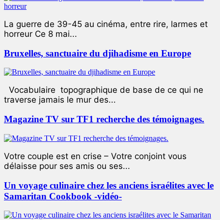
La guerre de 39-45 au cinéma, entre rire, larmes et
horreur Ce 8 mai...
Bruxelles, sanctuaire du djihadisme en Europe
Vocabulaire topographique de base de ce qui ne
traverse jamais le mur des...
Magazine TV sur TF1 recherche des témoignages.
Votre couple est en crise – Votre conjoint vous
délaisse pour ses amis ou ses...
Un voyage culinaire chez les anciens israélites avec le
Samaritan Cookbook -vidéo-