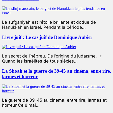
Le sufganiyah est l’étoile brillante et dodue de
Hanukkah en Israël. Pendant la période...
Livre juif : Le cas juif de Dominique Aubier
Le secret de l’hébreu. De l’origine du judaïsme. «
Quand les israélites de tous siècles...
La Shoah et la guerre de 39-45 au cinéma, entre rire,
larmes et horreur
La guerre de 39-45 au cinéma, entre rire, larmes et
horreur Ce 8 mai...