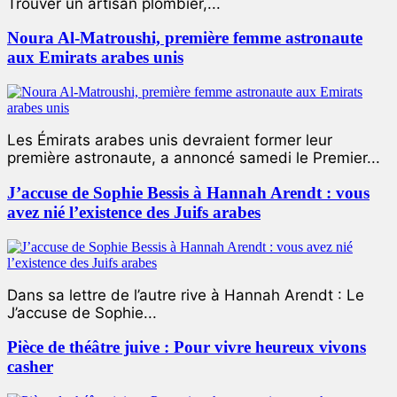
Trouver un artisan plombier,...
Noura Al-Matroushi, première femme astronaute
aux Emirats arabes unis
Les Émirats arabes unis devraient former leur
première astronaute, a annoncé samedi le Premier...
J’accuse de Sophie Bessis à Hannah Arendt : vous
avez nié l’existence des Juifs arabes
Dans sa lettre de l’autre rive à Hannah Arendt : Le
J’accuse de Sophie...
Pièce de théâtre juive : Pour vivre heureux vivons
casher