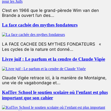
C’est en 1966 que le grand-pèrede Wim van den
Brande a ouvert l’un des...
La face cachée des mythes fondateurs
LA FACE CACHEE DES MYTHES FONDATEURS «
Les cycles de la nature ont donné...
Livre juif : Le parfum et la cendre de Claude Vigée
Claude Vigée retrace ici, à la manière de Montaigne,
une vie de vagabondage et...
KolTov School le soutien scolaire où l’enfant est plus
important que son cahier