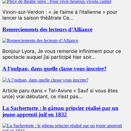
Vinon-sur-Verdon : « Je t’aime à l’italienne » pour
lancer la saison théâtrale Ce...
Remerciements des lecteurs d’Alliance
Bonjour Lyora, Je vous remercie infiniment pour ce
spectacle auquel j’ai participé hier soir...
A l’oulpan, dans quelle classe vous inscrire?
Article paru dans « Tel-Avivre » Sauf si vous êtes
un(e) vrai débutant, ce n’est pas...
La Sachertorte : le gâteau princier réalisé par un
jeune apprenti juif en 1832