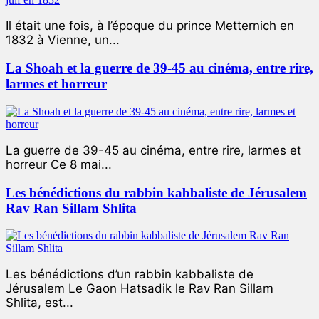
Il était une fois, à l’époque du prince Metternich en
1832 à Vienne, un...
La Shoah et la guerre de 39-45 au cinéma, entre rire,
larmes et horreur
La guerre de 39-45 au cinéma, entre rire, larmes et
horreur Ce 8 mai...
Les bénédictions du rabbin kabbaliste de Jérusalem
Rav Ran Sillam Shlita
Les bénédictions d’un rabbin kabbaliste de
Jérusalem Le Gaon Hatsadik le Rav Ran Sillam
Shlita, est...