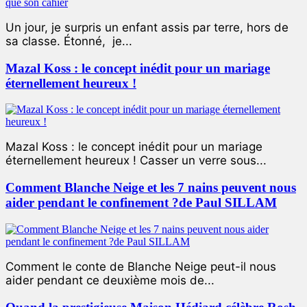
Un jour, je surpris un enfant assis par terre, hors de
sa classe. Étonné, je...
Mazal Koss : le concept inédit pour un mariage
éternellement heureux !
Mazal Koss : le concept inédit pour un mariage
éternellement heureux ! Casser un verre sous...
Comment Blanche Neige et les 7 nains peuvent nous
aider pendant le confinement ?de Paul SILLAM
Comment le conte de Blanche Neige peut-il nous
aider pendant ce deuxième mois de...