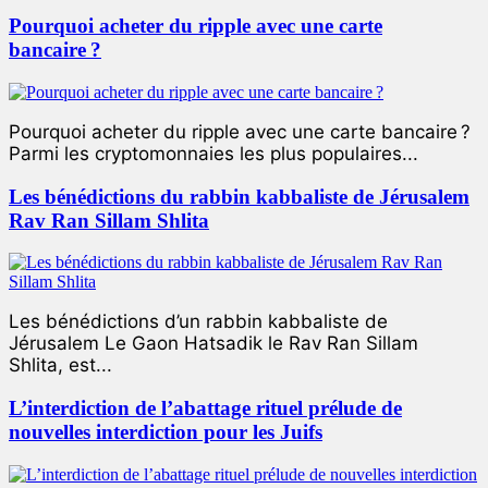
Pourquoi acheter du ripple avec une carte
bancaire ?
Pourquoi acheter du ripple avec une carte bancaire ?
Parmi les cryptomonnaies les plus populaires...
Les bénédictions du rabbin kabbaliste de Jérusalem
Rav Ran Sillam Shlita
Les bénédictions d’un rabbin kabbaliste de
Jérusalem Le Gaon Hatsadik le Rav Ran Sillam
Shlita, est...
L’interdiction de l’abattage rituel prélude de
nouvelles interdiction pour les Juifs