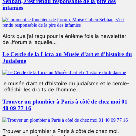
Sebban, s’est rendu responsable de la pire des
infamies
Alors que j’ai reçu pour la énième fois la newsletter
de Jforum à laquelle...
Le Cercle de la Licra au Musée d’art et d’histoire du
Judaïsme
le musée d’art et d’histoire du judaïsme et le cercle-
réfléchir les droits de l’homme...
Trouver un plombier à Paris à côté de chez moi 01
40 09 77 16
Trouver un plombier à Paris à côté de chez moi.