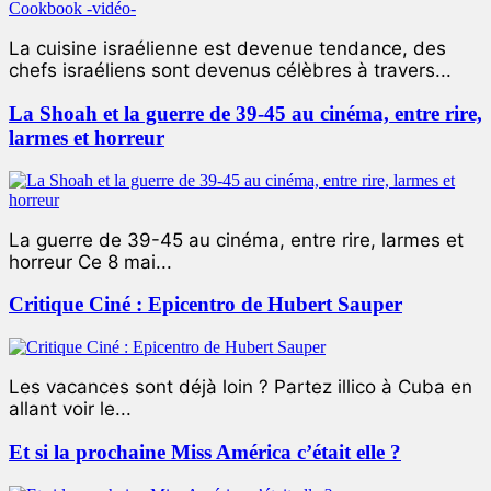
La cuisine israélienne est devenue tendance, des
chefs israéliens sont devenus célèbres à travers...
La Shoah et la guerre de 39-45 au cinéma, entre rire,
larmes et horreur
La guerre de 39-45 au cinéma, entre rire, larmes et
horreur Ce 8 mai...
Critique Ciné : Epicentro de Hubert Sauper
Les vacances sont déjà loin ? Partez illico à Cuba en
allant voir le...
Et si la prochaine Miss América c’était elle ?