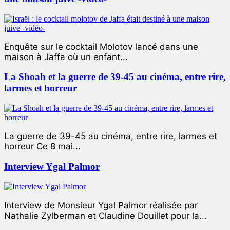
Enquête sur le cocktail Molotov lancé dans une
maison à Jaffa où un enfant...
La Shoah et la guerre de 39-45 au cinéma, entre rire,
larmes et horreur
La guerre de 39-45 au cinéma, entre rire, larmes et
horreur Ce 8 mai...
Interview Ygal Palmor
Interview de Monsieur Ygal Palmor réalisée par
Nathalie Zylberman et Claudine Douillet pour la...