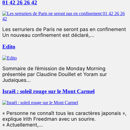
01 42 26 26 42
Les serruriers de Paris ne seront pas en confinement
Un nouveau confinement est déclaré,...
Edito
Sommaire de l’émission de Monday Morning
présentée par Claudine Douillet et Yoram sur
Judaiques...
Israël : soleil rouge sur le Mont Carmel
« Personne ne connaît tous les caractères japonais »,
explique Irith Freedman avec un sourire.
« Actuellement,...