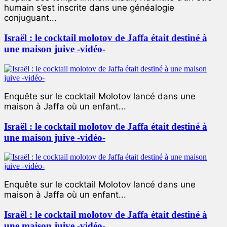
humain s’est inscrite dans une généalogie
conjuguant...
Israël : le cocktail molotov de Jaffa était destiné à
une maison juive -vidéo-
Enquête sur le cocktail Molotov lancé dans une
maison à Jaffa où un enfant...
Israël : le cocktail molotov de Jaffa était destiné à
une maison juive -vidéo-
Enquête sur le cocktail Molotov lancé dans une
maison à Jaffa où un enfant...
Israël : le cocktail molotov de Jaffa était destiné à
une maison juive -vidéo-