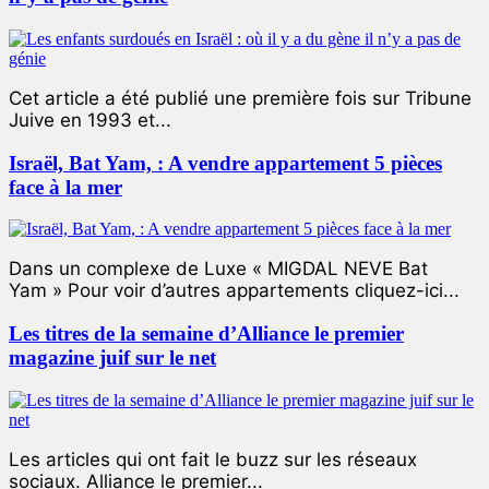
Cet article a été publié une première fois sur Tribune
Juive en 1993 et...
Israël, Bat Yam, : A vendre appartement 5 pièces
face à la mer
Dans un complexe de Luxe « MIGDAL NEVE Bat
Yam » Pour voir d’autres appartements cliquez-ici...
Les titres de la semaine d’Alliance le premier
magazine juif sur le net
Les articles qui ont fait le buzz sur les réseaux
sociaux. Alliance le premier...