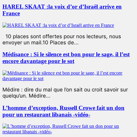
HAREL SKAAT :la voix d’or d’Israël arrive en
France
10 places sont offertes pour nos lecteurs, nous
envoyer un mail.10 Places de...
Médisance : Si le silence est bon pour le sage, il l’est
encore davantage pour le sot
Médire : dire du mal que l’on sait ou croit savoir sur
quelqu’un. Médire...
L’homme d’exception, Russell Crowe fait un don
pour un restaurant libanais -vidéo-