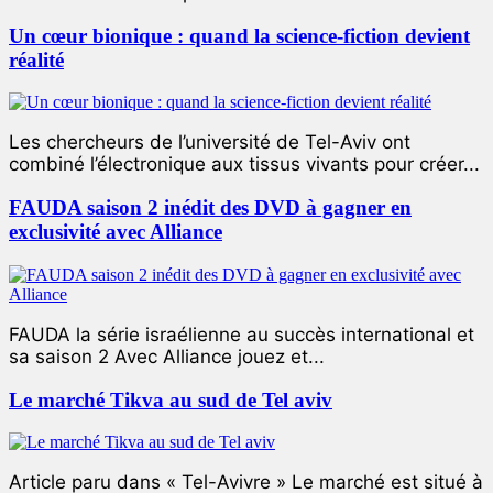
Un cœur bionique : quand la science-fiction devient
réalité
Les chercheurs de l’université de Tel-Aviv ont
combiné l’électronique aux tissus vivants pour créer...
FAUDA saison 2 inédit des DVD à gagner en
exclusivité avec Alliance
FAUDA la série israélienne au succès international et
sa saison 2 Avec Alliance jouez et...
Le marché Tikva au sud de Tel aviv
Article paru dans « Tel-Avivre » Le marché est situé à