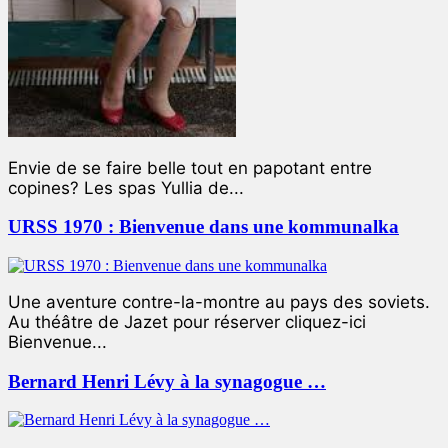
Envie de se faire belle tout en papotant entre
copines? Les spas Yullia de...
URSS 1970 : Bienvenue dans une kommunalka
Une aventure contre-la-montre au pays des soviets.
Au théâtre de Jazet pour réserver cliquez-ici
Bienvenue...
Bernard Henri Lévy à la synagogue …