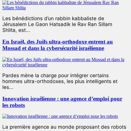
Les bénédictions d’un rabbin kabbaliste de
Jérusalem Le Gaon Hatsadik le Rav Ran Sillam
Shlita, est...
En Israël, des Juifs ultra-orthodoxe entrent au
Mossad et dans la cybersécurité israélienne
Pardes mène la charge pour intégrer certains
hommes ultra-orthodoxes, les plus intelligents et
les...
Innovation israélienne : une agence d’emploi pour
les robots
La première agence au monde proposant des robots