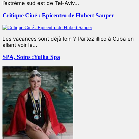
l’extrême sud est de Tel-Aviv...
Critique Ciné : Epicentro de Hubert Sauper
Les vacances sont déjà loin ? Partez illico à Cuba en
allant voir le...
SPA, Soins :Yullia Spa