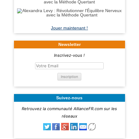
avec la Méthode Quertant
Jouer maintenant !
Newsletter
Inscrivez-vous !
Suivez-nous
Retrouvez la communauté AllianceFR.com sur les
réseaux