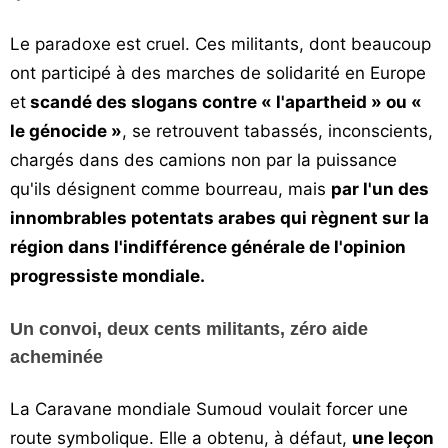
Le paradoxe est cruel. Ces militants, dont beaucoup
ont participé à des marches de solidarité en Europe
et
scandé des slogans contre « l'apartheid » ou «
le génocide »
, se retrouvent tabassés, inconscients,
chargés dans des camions non par la puissance
qu'ils désignent comme bourreau, mais
par l'un des
innombrables potentats arabes qui règnent sur la
région dans l'indifférence générale de l'opinion
progressiste mondiale.
Un convoi, deux cents militants, zéro aide
acheminée
La Caravane mondiale Sumoud voulait forcer une
route symbolique. Elle a obtenu, à défaut,
une leçon