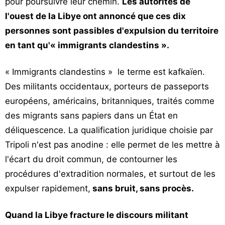
pour poursuivre leur chemin.
Les autorités de
l'ouest de la Libye ont annoncé que ces dix
personnes sont passibles d'expulsion du territoire
en tant qu'« immigrants clandestins ».
« Immigrants clandestins » le terme est kafkaïen.
Des militants occidentaux, porteurs de passeports
européens, américains, britanniques, traités comme
des migrants sans papiers dans un État en
déliquescence. La qualification juridique choisie par
Tripoli n'est pas anodine : elle permet de les mettre à
l'écart du droit commun, de contourner les
procédures d'extradition normales, et surtout de les
expulser rapidement,
sans bruit, sans procès.
Quand la Libye fracture le discours militant