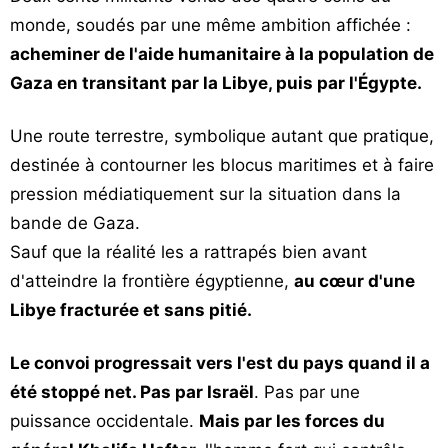
monde, soudés par une même ambition affichée :
acheminer de l'aide humanitaire à la population de
Gaza en transitant par la Libye, puis par l'Égypte.
Une route terrestre, symbolique autant que pratique,
destinée à contourner les blocus maritimes et à faire
pression médiatiquement sur la situation dans la
bande de Gaza.
Sauf que la réalité les a rattrapés bien avant
d'atteindre la frontière égyptienne,
au cœur d'une
Libye fracturée et sans pitié.
Le convoi progressait vers l'est du pays quand il a
été stoppé net. Pas par Israël
. Pas par une
puissance occidentale.
Mais par les forces du