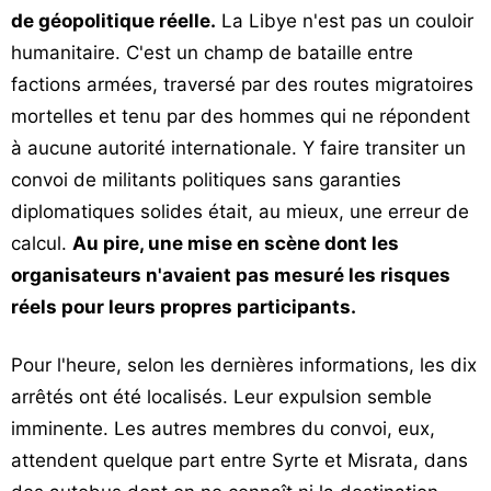
de géopolitique réelle.
La Libye n'est pas un couloir
humanitaire. C'est un champ de bataille entre
factions armées, traversé par des routes migratoires
mortelles et tenu par des hommes qui ne répondent
à aucune autorité internationale. Y faire transiter un
convoi de militants politiques sans garanties
diplomatiques solides était, au mieux, une erreur de
calcul.
Au pire, une mise en scène dont les
organisateurs n'avaient pas mesuré les risques
réels pour leurs propres participants.
Pour l'heure, selon les dernières informations, les dix
arrêtés ont été localisés. Leur expulsion semble
imminente. Les autres membres du convoi, eux,
attendent quelque part entre Syrte et Misrata, dans