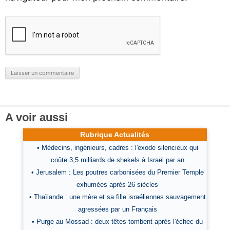
A voir aussi
Rubrique Actualités
• Médecins, ingénieurs, cadres : l'exode silencieux qui
coûte 3,5 milliards de shekels à Israël par an
• Jerusalem : Les poutres carbonisées du Premier Temple
exhumées après 26 siècles
• Thaïlande : une mère et sa fille israéliennes sauvagement
agressées par un Français
• Purge au Mossad : deux têtes tombent après l'échec du