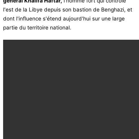
général Khalifa Haftar,
l'homme fort qui contrôle
l'est de la Libye depuis son bastion de Benghazi, et
dont l'influence s'étend aujourd'hui sur une large
partie du territoire national.