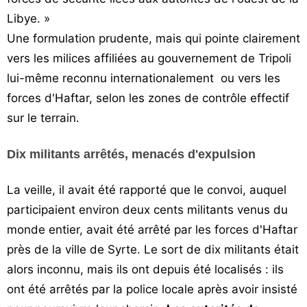
Libye. »
Une formulation prudente, mais qui pointe clairement
vers les milices affiliées au gouvernement de Tripoli
lui-même reconnu internationalement ou vers les
forces d'Haftar, selon les zones de contrôle effectif
sur le terrain.
Dix militants arrêtés, menacés d'expulsion
La veille, il avait été rapporté que le convoi, auquel
participaient environ deux cents militants venus du
monde entier, avait été arrêté par les forces d'Haftar
près de la ville de Syrte. Le sort de dix militants était
alors inconnu, mais ils ont depuis été localisés : ils
ont été arrêtés par la police locale après avoir insisté