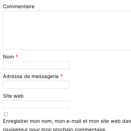
Commentaire
Nom
*
Adresse de messagerie
*
Site web
Enregistrer mon nom, mon e-mail et mon site web dan
navigateur pour mon prochain commentaire.