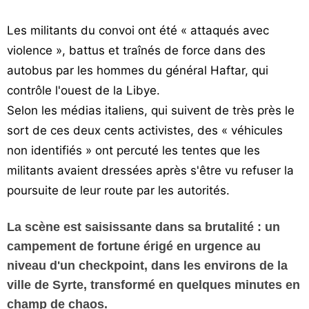
Les militants du convoi ont été « attaqués avec
violence », battus et traînés de force dans des
autobus par les hommes du général Haftar, qui
contrôle l'ouest de la Libye.
Selon les médias italiens, qui suivent de très près le
sort de ces deux cents activistes, des « véhicules
non identifiés » ont percuté les tentes que les
militants avaient dressées après s'être vu refuser la
poursuite de leur route par les autorités.
La scène est saisissante dans sa brutalité : un
campement de fortune érigé en urgence au
niveau d'un checkpoint, dans les environs de la
ville de Syrte, transformé en quelques minutes en
champ de chaos.