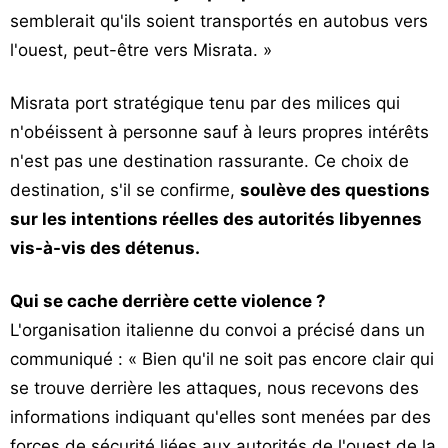
semblerait qu'ils soient transportés en autobus vers
l'ouest, peut-être vers Misrata. »
Misrata port stratégique tenu par des milices qui
n'obéissent à personne sauf à leurs propres intérêts
n'est pas une destination rassurante. Ce choix de
destination, s'il se confirme,
soulève des questions
sur les intentions réelles des autorités libyennes
vis-à-vis des détenus.
Qui se cache derrière cette violence ?
L'organisation italienne du convoi a précisé dans un
communiqué : « Bien qu'il ne soit pas encore clair qui
se trouve derrière les attaques, nous recevons des
informations indiquant qu'elles sont menées par des
forces de sécurité liées aux autorités de l'ouest de la