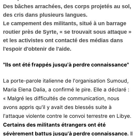
Des bâches arrachées, des corps projetés au sol,
des cris dans plusieurs langues.
Le campement des militants, situé à un barrage
routier près de Syrte, « se trouvait sous attaque »
et les activistes ont contacté des médias dans
l'espoir d'obtenir de l'aide.
"Ils ont été frappés jusqu'à perdre connaissance"
La porte-parole italienne de l'organisation Sumoud,
Maria Elena Dalia, a confirmé le pire. Elle a déclaré :
« Malgré les difficultés de communication, nous
avons appris qu'il y avait des blessés suite à
l'attaque violente contre le convoi terrestre en Libye.
Certains des militants étrangers ont été
sévèrement battus jusqu'à perdre connaissance.
Il