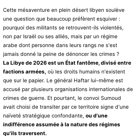
Cette mésaventure en plein désert libyen soulève
une question que beaucoup préfèrent esquiver :
pourquoi des militants se retrouvent-ils violentés,
non par Israël ou ses alliés, mais par un régime
arabe dont personne dans leurs rangs ne s'est
jamais donné la peine de dénoncer les crimes ?
La Libye de 2026 est un État fantôme, divisé entre
factions armées,
où les droits humains n'existent
que sur le papier. Le général Haftar lui-même est
accusé par plusieurs organisations internationales de
crimes de guerre. Et pourtant, le convoi Sumoud
avait choisi de transiter par ce territoire signe d'une
naïveté stratégique confondante,
ou d'une
indifférence assumée à la nature des régimes
qu'ils traversent.