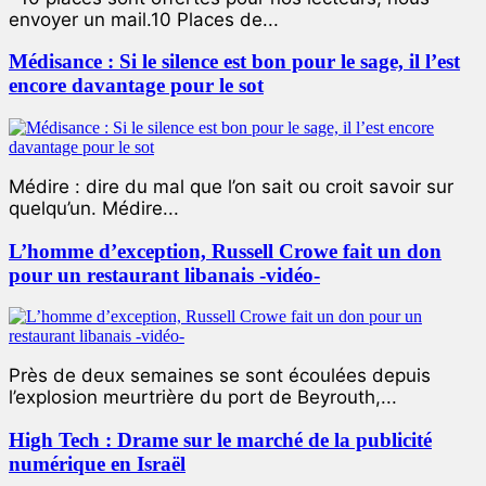
envoyer un mail.10 Places de...
Médisance : Si le silence est bon pour le sage, il l’est
encore davantage pour le sot
Médire : dire du mal que l’on sait ou croit savoir sur
quelqu’un. Médire...
L’homme d’exception, Russell Crowe fait un don
pour un restaurant libanais -vidéo-
Près de deux semaines se sont écoulées depuis
l’explosion meurtrière du port de Beyrouth,...
High Tech : Drame sur le marché de la publicité
numérique en Israël