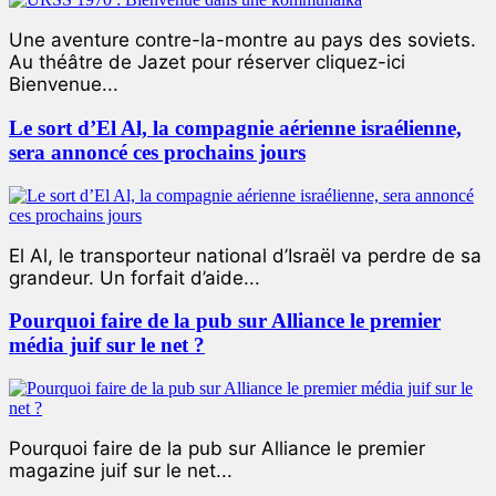
Une aventure contre-la-montre au pays des soviets.
Au théâtre de Jazet pour réserver cliquez-ici
Bienvenue...
Le sort d’El Al, la compagnie aérienne israélienne,
sera annoncé ces prochains jours
El Al, le transporteur national d’Israël va perdre de sa
grandeur. Un forfait d’aide...
Pourquoi faire de la pub sur Alliance le premier
média juif sur le net ?
Pourquoi faire de la pub sur Alliance le premier
magazine juif sur le net...