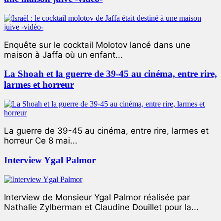
Enquête sur le cocktail Molotov lancé dans une
maison à Jaffa où un enfant...
La Shoah et la guerre de 39-45 au cinéma, entre rire,
larmes et horreur
La guerre de 39-45 au cinéma, entre rire, larmes et
horreur Ce 8 mai...
Interview Ygal Palmor
Interview de Monsieur Ygal Palmor réalisée par
Nathalie Zylberman et Claudine Douillet pour la...