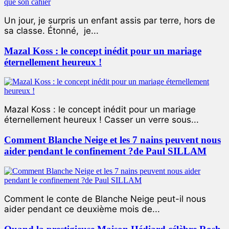
Un jour, je surpris un enfant assis par terre, hors de
sa classe. Étonné, je...
Mazal Koss : le concept inédit pour un mariage
éternellement heureux !
Mazal Koss : le concept inédit pour un mariage
éternellement heureux ! Casser un verre sous...
Comment Blanche Neige et les 7 nains peuvent nous
aider pendant le confinement ?de Paul SILLAM
Comment le conte de Blanche Neige peut-il nous
aider pendant ce deuxième mois de...