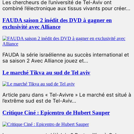
Les chercheurs de l’université de Tel-Aviv ont
combiné l’électronique aux tissus vivants pour créer...
FAUDA saison 2 inédit des DVD à gagner en
exclusivité avec Alliance
FAUDA la série israélienne au succès international et
sa saison 2 Avec Alliance jouez et...
Le marché Tikva au sud de Tel aviv
Article paru dans « Tel-Avivre » Le marché est situé à
l’extrême sud est de Tel-Aviv...
Critique Ciné : Epicentro de Hubert Sauper