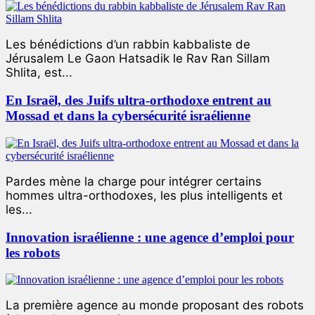
Les bénédictions d’un rabbin kabbaliste de
Jérusalem Le Gaon Hatsadik le Rav Ran Sillam
Shlita, est...
En Israël, des Juifs ultra-orthodoxe entrent au
Mossad et dans la cybersécurité israélienne
Pardes mène la charge pour intégrer certains
hommes ultra-orthodoxes, les plus intelligents et
les...
Innovation israélienne : une agence d’emploi pour
les robots
La première agence au monde proposant des robots