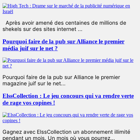
Après avoir amené des centaines de millions de
shekels sur des sites internet ...
Pourquoi faire de la pub sur Alliance le premier
média juif sur le net ?
Pourquoi faire de la pub sur Alliance le premier
magazine juif sur le net...
ElssCollection : Le jeu concours qui va rendre verte
de rage vos copines !
Gagnez avec ElssCollection un abonnement illimité
pendant un mois. Un mois où vous pourrez...