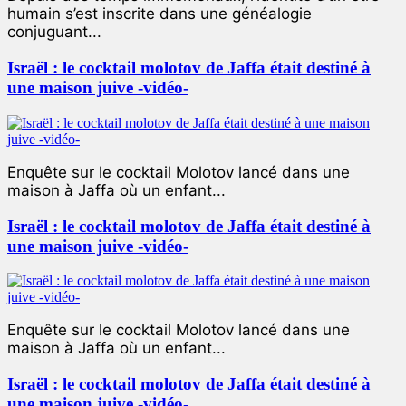
humain s’est inscrite dans une généalogie
conjuguant...
Israël : le cocktail molotov de Jaffa était destiné à
une maison juive -vidéo-
Enquête sur le cocktail Molotov lancé dans une
maison à Jaffa où un enfant...
Israël : le cocktail molotov de Jaffa était destiné à
une maison juive -vidéo-
Enquête sur le cocktail Molotov lancé dans une
maison à Jaffa où un enfant...
Israël : le cocktail molotov de Jaffa était destiné à
une maison juive -vidéo-