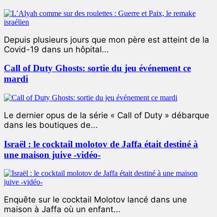
Depuis plusieurs jours que mon père est atteint de la
Covid-19 dans un hôpital...
Call of Duty Ghosts: sortie du jeu événement ce
mardi
Le dernier opus de la série « Call of Duty » débarque
dans les boutiques de...
Israël : le cocktail molotov de Jaffa était destiné à
une maison juive -vidéo-
Enquête sur le cocktail Molotov lancé dans une
maison à Jaffa où un enfant...