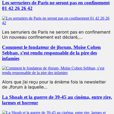
Les serruriers de Paris ne seront pas en confinement
01 42 26 26 42
Les serruriers de Paris ne seront pas en confinement
Un nouveau confinement est déclaré,...
Comment le fondateur de jforum, Moïse Cohen
Sebban, s’est rendu responsable de la pire des
infamies
Alors que j’ai reçu pour la énième fois la newsletter
de Jforum à laquelle...
La Shoah et la guerre de 39-45 au cinéma, entre rire,
larmes et horreur