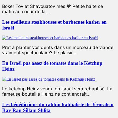
Boker Tov et Shavouatov mes 🧡 Petite halte ce
matin au coeur de la...
Les meilleurs steakhouses et barbecues kasher en
Israël
Prêt à planter vos dents dans un morceau de viande
vraiment spectaculaire? Le plaisir...
En Israël pas assez de tomates dans le Ketchup
Heinz
Le ketchup Heinz vendu en Israël sera rebaptisé. La
fameuse bouteille Heinz ne contiendrait...
Les bénédictions du rabbin kabbaliste de Jérusalem
Rav Ran Sillam Shlita