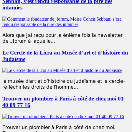
Sebban, s’est rendu responsable de la pire des
infamies
Alors que j’ai reçu pour la énième fois la newsletter
de Jforum à laquelle...
Le Cercle de la Licra au Musée d’art et d’histoire du
Judaïsme
le musée d’art et d’histoire du judaïsme et le cercle-
réfléchir les droits de l’homme...
Trouver un plombier à Paris à côté de chez moi 01
40 09 77 16
Trouver un plombier à Paris à côté de chez moi.