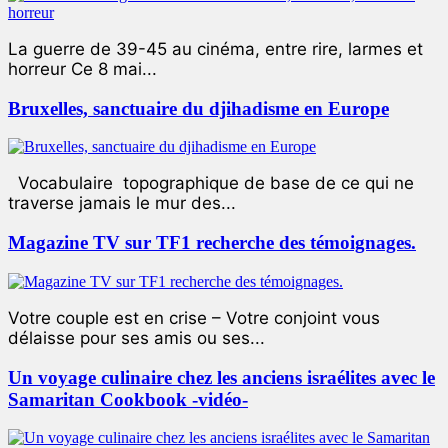
La guerre de 39-45 au cinéma, entre rire, larmes et
horreur Ce 8 mai...
Bruxelles, sanctuaire du djihadisme en Europe
Vocabulaire topographique de base de ce qui ne
traverse jamais le mur des...
Magazine TV sur TF1 recherche des témoignages.
Votre couple est en crise – Votre conjoint vous
délaisse pour ses amis ou ses...
Un voyage culinaire chez les anciens israélites avec le
Samaritan Cookbook -vidéo-