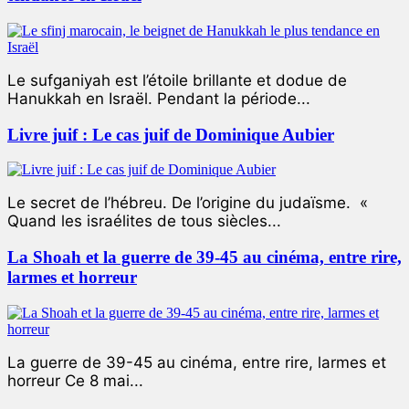
Le sufganiyah est l’étoile brillante et dodue de
Hanukkah en Israël. Pendant la période...
Livre juif : Le cas juif de Dominique Aubier
Le secret de l’hébreu. De l’origine du judaïsme. «
Quand les israélites de tous siècles...
La Shoah et la guerre de 39-45 au cinéma, entre rire,
larmes et horreur
La guerre de 39-45 au cinéma, entre rire, larmes et
horreur Ce 8 mai...