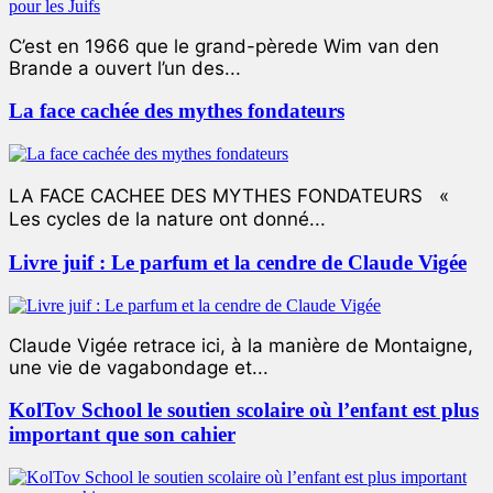
C’est en 1966 que le grand-pèrede Wim van den
Brande a ouvert l’un des...
La face cachée des mythes fondateurs
LA FACE CACHEE DES MYTHES FONDATEURS «
Les cycles de la nature ont donné...
Livre juif : Le parfum et la cendre de Claude Vigée
Claude Vigée retrace ici, à la manière de Montaigne,
une vie de vagabondage et...
KolTov School le soutien scolaire où l’enfant est plus
important que son cahier