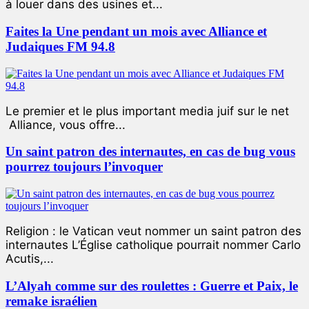
à louer dans des usines et...
Faites la Une pendant un mois avec Alliance et
Judaiques FM 94.8
Le premier et le plus important media juif sur le net
Alliance, vous offre...
Un saint patron des internautes, en cas de bug vous
pourrez toujours l’invoquer
Religion : le Vatican veut nommer un saint patron des
internautes L’Église catholique pourrait nommer Carlo
Acutis,...
L’Alyah comme sur des roulettes : Guerre et Paix, le
remake israélien