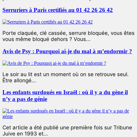
Serruriers à Paris certifiés au 01 42 26 26 42
Porte claquée, clé cassée, serrure bloquée, vous êtes
vous même bloqué dehors ? Vous...
Avis de Psy : Pourquoi ai-je du mal à m’endormir ?
Le soir au lit est un moment où on se retrouve seul.
Être allongé...
Les enfants surdoués en Israël : où il y a du gène il
n’y a pas de génie
Cet article a été publié une première fois sur Tribune
Juive en 1993 et...