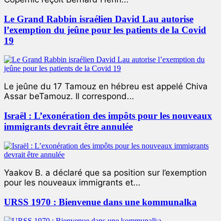
Le Grand Rabbin israélien David Lau autorise
l’exemption du jeûne pour les patients de la Covid
19
Le jeûne du 17 Tamouz en hébreu est appelé Chiva
Assar beTamouz. Il correspond...
Israël : L’exonération des impôts pour les nouveaux
immigrants devrait être annulée
Yaakov B. a déclaré que sa position sur l’exemption
pour les nouveaux immigrants et...
URSS 1970 : Bienvenue dans une kommunalka