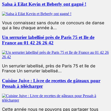
Salsa à Eilat Kevin et Beberly ont gagné !
Vous connaissez sans doute ce concours de danse
qui a lieu chaque année à...
Un serrurier labellisé près de Paris 75 et Ile de
France au 01 42 26 26 42
Un serrurier labellisé, près de Paris 75 et Ile de
France Un serrurier labellisé...
Cuisine Juive : Livre de recettes de gâteaux pour
Pessah à télécharger
Cette année nous ne pouvons pas partager tous