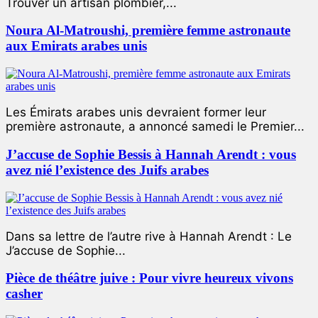
Trouver un artisan plombier,...
Noura Al-Matroushi, première femme astronaute
aux Emirats arabes unis
Les Émirats arabes unis devraient former leur
première astronaute, a annoncé samedi le Premier...
J’accuse de Sophie Bessis à Hannah Arendt : vous
avez nié l’existence des Juifs arabes
Dans sa lettre de l’autre rive à Hannah Arendt : Le
J’accuse de Sophie...
Pièce de théâtre juive : Pour vivre heureux vivons
casher