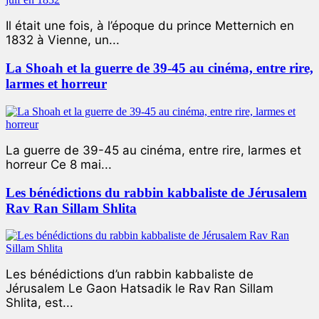
Il était une fois, à l’époque du prince Metternich en
1832 à Vienne, un...
La Shoah et la guerre de 39-45 au cinéma, entre rire,
larmes et horreur
La guerre de 39-45 au cinéma, entre rire, larmes et
horreur Ce 8 mai...
Les bénédictions du rabbin kabbaliste de Jérusalem
Rav Ran Sillam Shlita
Les bénédictions d’un rabbin kabbaliste de
Jérusalem Le Gaon Hatsadik le Rav Ran Sillam
Shlita, est...