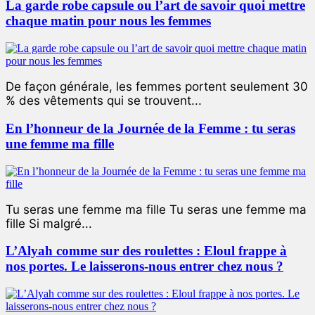
La garde robe capsule ou l’art de savoir quoi mettre
chaque matin pour nous les femmes
De façon générale, les femmes portent seulement 30
% des vêtements qui se trouvent...
En l’honneur de la Journée de la Femme : tu seras
une femme ma fille
Tu seras une femme ma fille Tu seras une femme ma
fille Si malgré...
L’Alyah comme sur des roulettes : Eloul frappe à
nos portes. Le laisserons-nous entrer chez nous ?