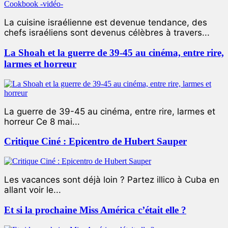
La cuisine israélienne est devenue tendance, des
chefs israéliens sont devenus célèbres à travers...
La Shoah et la guerre de 39-45 au cinéma, entre rire,
larmes et horreur
La guerre de 39-45 au cinéma, entre rire, larmes et
horreur Ce 8 mai...
Critique Ciné : Epicentro de Hubert Sauper
Les vacances sont déjà loin ? Partez illico à Cuba en
allant voir le...
Et si la prochaine Miss América c’était elle ?