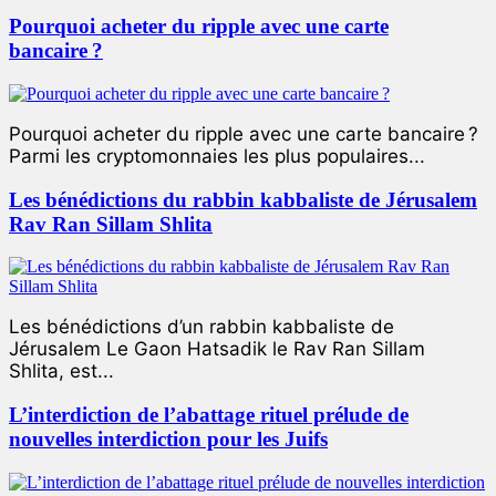
Pourquoi acheter du ripple avec une carte
bancaire ?
Pourquoi acheter du ripple avec une carte bancaire ?
Parmi les cryptomonnaies les plus populaires...
Les bénédictions du rabbin kabbaliste de Jérusalem
Rav Ran Sillam Shlita
Les bénédictions d’un rabbin kabbaliste de
Jérusalem Le Gaon Hatsadik le Rav Ran Sillam
Shlita, est...
L’interdiction de l’abattage rituel prélude de
nouvelles interdiction pour les Juifs