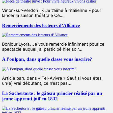
Vinon-sur-Verdon : « Je t’aime à l’italienne » pour
lancer la saison théâtrale Ce...
Remerciements des lecteurs d’Alliance
Bonjour Lyora, Je vous remercie infiniment pour ce
spectacle auquel j’ai participé hier soir...
A l’oulpan, dans quelle classe vous inscrire?
Article paru dans « Tel-Avivre » Sauf si vous êtes
un(e) vrai débutant, ce n’est pas...
La Sachertorte : le gâteau princier réalisé par un
jeune apprenti juif en 1832