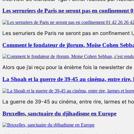
Les serruriers de Paris ne seront pas en confinement 
Les serruriers de Paris ne seront pas en confinement 
Comment le fondateur de jforum, Moïse Cohen Sebban,
Alors que j’ai reçu pour la énième fois la newsletter de 
La Shoah et la guerre de 39-45 au cinéma, entre rire,
La guerre de 39-45 au cinéma, entre rire, larmes et ho
Bruxelles, sanctuaire du djihadisme en Europe