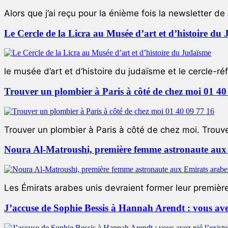
Alors que j’ai reçu pour la énième fois la newsletter de 
Le Cercle de la Licra au Musée d’art et d’histoire du
le musée d’art et d’histoire du judaïsme et le cercle-réf
Trouver un plombier à Paris à côté de chez moi 01 40
Trouver un plombier à Paris à côté de chez moi. Trouver
Noura Al-Matroushi, première femme astronaute aux 
Les Émirats arabes unis devraient former leur premièr
J’accuse de Sophie Bessis à Hannah Arendt : vous avez 