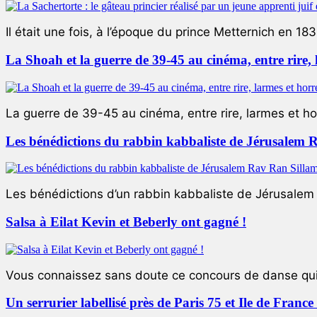
Il était une fois, à l’époque du prince Metternich en 183
La Shoah et la guerre de 39-45 au cinéma, entre rire,
La guerre de 39-45 au cinéma, entre rire, larmes et ho
Les bénédictions du rabbin kabbaliste de Jérusalem 
Les bénédictions d’un rabbin kabbaliste de Jérusalem L
Salsa à Eilat Kevin et Beberly ont gagné !
Vous connaissez sans doute ce concours de danse qui 
Un serrurier labellisé près de Paris 75 et Ile de Franc