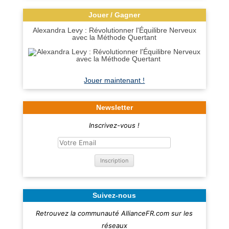
Jouer / Gagner
Alexandra Levy : Révolutionner l'Équilibre Nerveux
avec la Méthode Quertant
Jouer maintenant !
Newsletter
Inscrivez-vous !
Suivez-nous
Retrouvez la communauté AllianceFR.com sur les
réseaux