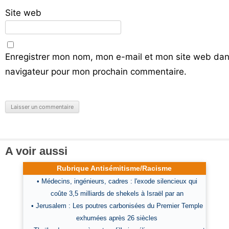
Site web
Enregistrer mon nom, mon e-mail et mon site web dan
navigateur pour mon prochain commentaire.
A voir aussi
Rubrique Antisémitisme/Racisme
• Médecins, ingénieurs, cadres : l'exode silencieux qui
coûte 3,5 milliards de shekels à Israël par an
• Jerusalem : Les poutres carbonisées du Premier Temple
exhumées après 26 siècles