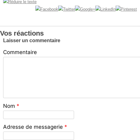
Vos réactions
Laisser un commentaire
Commentaire
Nom
*
Adresse de messagerie
*