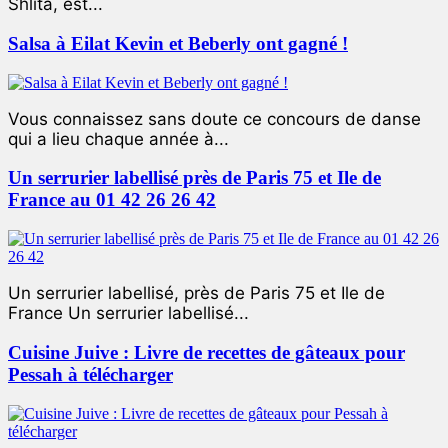
Shlita, est...
Salsa à Eilat Kevin et Beberly ont gagné !
Vous connaissez sans doute ce concours de danse
qui a lieu chaque année à...
Un serrurier labellisé près de Paris 75 et Ile de
France au 01 42 26 26 42
Un serrurier labellisé, près de Paris 75 et Ile de
France Un serrurier labellisé...
Cuisine Juive : Livre de recettes de gâteaux pour
Pessah à télécharger