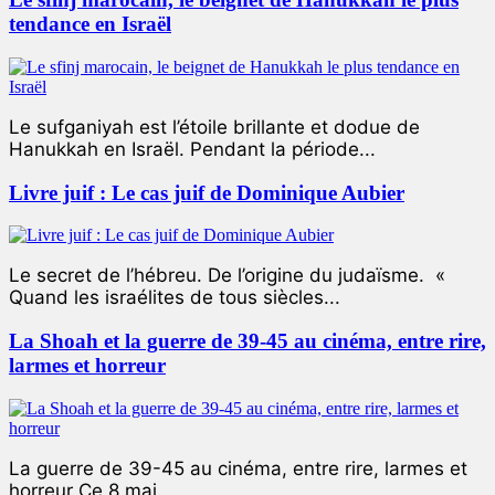
tendance en Israël
Le sufganiyah est l’étoile brillante et dodue de
Hanukkah en Israël. Pendant la période...
Livre juif : Le cas juif de Dominique Aubier
Le secret de l’hébreu. De l’origine du judaïsme. «
Quand les israélites de tous siècles...
La Shoah et la guerre de 39-45 au cinéma, entre rire,
larmes et horreur
La guerre de 39-45 au cinéma, entre rire, larmes et
horreur Ce 8 mai...