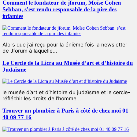
Comment le fondateur de jforum, Moïse Cohen
Sebban, s’est rendu responsable de la pire des
infamies
Alors que j’ai reçu pour la énième fois la newsletter
de Jforum à laquelle...
Le Cercle de la Licra au Musée d’art et d’histoire du
Judaïsme
le musée d’art et d’histoire du judaïsme et le cercle-
réfléchir les droits de l’homme...
Trouver un plombier à Paris à côté de chez moi 01
40 09 77 16