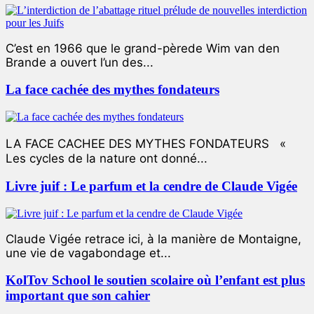
C’est en 1966 que le grand-pèrede Wim van den
Brande a ouvert l’un des...
La face cachée des mythes fondateurs
LA FACE CACHEE DES MYTHES FONDATEURS «
Les cycles de la nature ont donné...
Livre juif : Le parfum et la cendre de Claude Vigée
Claude Vigée retrace ici, à la manière de Montaigne,
une vie de vagabondage et...
KolTov School le soutien scolaire où l’enfant est plus
important que son cahier