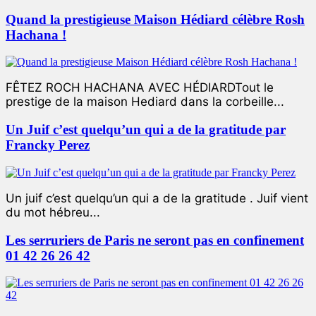
Quand la prestigieuse Maison Hédiard célèbre Rosh
Hachana !
FÊTEZ ROCH HACHANA AVEC HÉDIARDTout le
prestige de la maison Hediard dans la corbeille...
Un Juif c’est quelqu’un qui a de la gratitude par
Francky Perez
Un juif c’est quelqu’un qui a de la gratitude . Juif vient
du mot hébreu...
Les serruriers de Paris ne seront pas en confinement
01 42 26 26 42