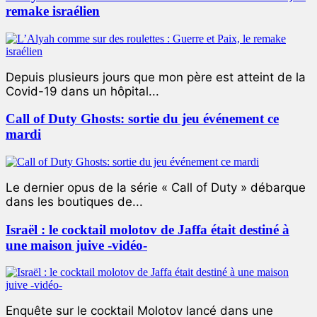
remake israélien
Depuis plusieurs jours que mon père est atteint de la
Covid-19 dans un hôpital...
Call of Duty Ghosts: sortie du jeu événement ce
mardi
Le dernier opus de la série « Call of Duty » débarque
dans les boutiques de...
Israël : le cocktail molotov de Jaffa était destiné à
une maison juive -vidéo-
Enquête sur le cocktail Molotov lancé dans une