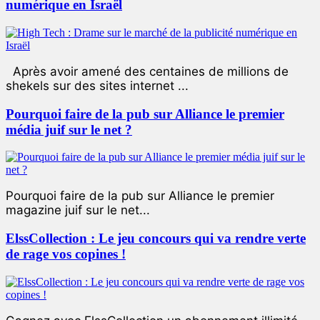
numérique en Israël
Après avoir amené des centaines de millions de
shekels sur des sites internet ...
Pourquoi faire de la pub sur Alliance le premier
média juif sur le net ?
Pourquoi faire de la pub sur Alliance le premier
magazine juif sur le net...
ElssCollection : Le jeu concours qui va rendre verte
de rage vos copines !