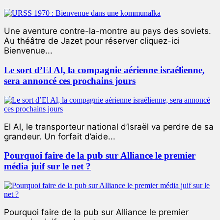
Une aventure contre-la-montre au pays des soviets.
Au théâtre de Jazet pour réserver cliquez-ici
Bienvenue...
Le sort d’El Al, la compagnie aérienne israélienne,
sera annoncé ces prochains jours
El Al, le transporteur national d’Israël va perdre de sa
grandeur. Un forfait d’aide...
Pourquoi faire de la pub sur Alliance le premier
média juif sur le net ?
Pourquoi faire de la pub sur Alliance le premier