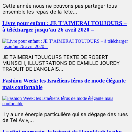
Cette année nous ne pouvons pas partager tous
ensemble les repas de la fête...
Livre pour enfant : JE T’AIMERAI TOUJOURS –
à télécharger jusqu’au 26 avril 2020 –
JE T’AIMERAI TOUJOURS TEXTE DE ROBERT
MUNSCH, ILLUSTRATIONS DE CAMILLE JOURDY
TRADUIT DE L’ANGLAIS...
Fashion Week: les Israéliens férus de mode élégante
mais confortable
Il y a une énergie particulière qui se dégage des rues
de Tel Aviv,...
Le sfinj marocain, le beignet de Hanukkah le plus