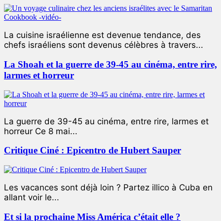
La cuisine israélienne est devenue tendance, des
chefs israéliens sont devenus célèbres à travers...
La Shoah et la guerre de 39-45 au cinéma, entre rire,
larmes et horreur
La guerre de 39-45 au cinéma, entre rire, larmes et
horreur Ce 8 mai...
Critique Ciné : Epicentro de Hubert Sauper
Les vacances sont déjà loin ? Partez illico à Cuba en
allant voir le...
Et si la prochaine Miss América c’était elle ?