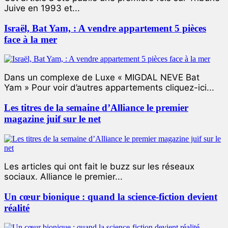
Juive en 1993 et...
Israël, Bat Yam, : A vendre appartement 5 pièces
face à la mer
Dans un complexe de Luxe « MIGDAL NEVE Bat
Yam » Pour voir d’autres appartements cliquez-ici...
Les titres de la semaine d’Alliance le premier
magazine juif sur le net
Les articles qui ont fait le buzz sur les réseaux
sociaux. Alliance le premier...
Un cœur bionique : quand la science-fiction devient
réalité