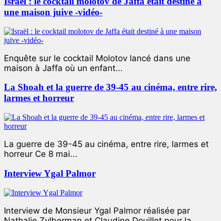
Israël : le cocktail molotov de Jaffa était destiné à
une maison juive -vidéo-
Enquête sur le cocktail Molotov lancé dans une
maison à Jaffa où un enfant...
La Shoah et la guerre de 39-45 au cinéma, entre rire,
larmes et horreur
La guerre de 39-45 au cinéma, entre rire, larmes et
horreur Ce 8 mai...
Interview Ygal Palmor
Interview de Monsieur Ygal Palmor réalisée par
Nathalie Zylberman et Claudine Douillet pour la...