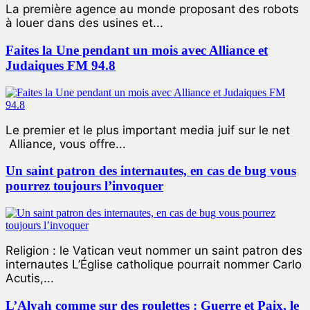
La première agence au monde proposant des robots
à louer dans des usines et...
Faites la Une pendant un mois avec Alliance et
Judaiques FM 94.8
Le premier et le plus important media juif sur le net
Alliance, vous offre...
Un saint patron des internautes, en cas de bug vous
pourrez toujours l’invoquer
Religion : le Vatican veut nommer un saint patron des
internautes L’Église catholique pourrait nommer Carlo
Acutis,...
L’Alyah comme sur des roulettes : Guerre et Paix, le