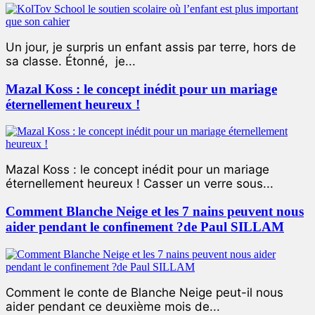
Un jour, je surpris un enfant assis par terre, hors de
sa classe. Étonné, je...
Mazal Koss : le concept inédit pour un mariage
éternellement heureux !
Mazal Koss : le concept inédit pour un mariage
éternellement heureux ! Casser un verre sous...
Comment Blanche Neige et les 7 nains peuvent nous
aider pendant le confinement ?de Paul SILLAM
Comment le conte de Blanche Neige peut-il nous
aider pendant ce deuxième mois de...