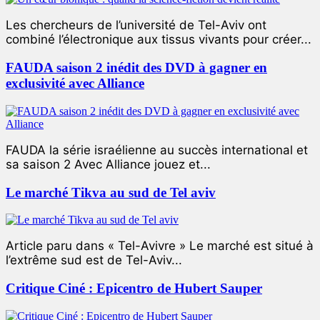
Les chercheurs de l’université de Tel-Aviv ont
combiné l’électronique aux tissus vivants pour créer...
FAUDA saison 2 inédit des DVD à gagner en
exclusivité avec Alliance
FAUDA la série israélienne au succès international et
sa saison 2 Avec Alliance jouez et...
Le marché Tikva au sud de Tel aviv
Article paru dans « Tel-Avivre » Le marché est situé à
l’extrême sud est de Tel-Aviv...
Critique Ciné : Epicentro de Hubert Sauper