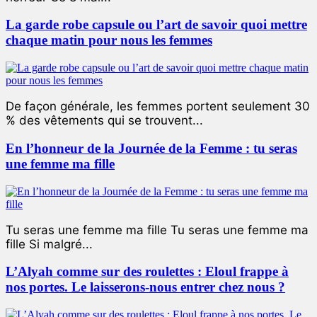
La garde robe capsule ou l’art de savoir quoi mettre
chaque matin pour nous les femmes
De façon générale, les femmes portent seulement 30
% des vêtements qui se trouvent...
En l’honneur de la Journée de la Femme : tu seras
une femme ma fille
Tu seras une femme ma fille Tu seras une femme ma
fille Si malgré...
L’Alyah comme sur des roulettes : Eloul frappe à
nos portes. Le laisserons-nous entrer chez nous ?