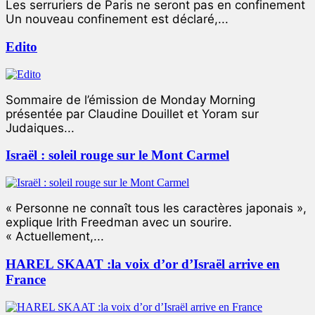
Les serruriers de Paris ne seront pas en confinement
Un nouveau confinement est déclaré,...
Edito
Sommaire de l’émission de Monday Morning
présentée par Claudine Douillet et Yoram sur
Judaiques...
Israël : soleil rouge sur le Mont Carmel
« Personne ne connaît tous les caractères japonais »,
explique Irith Freedman avec un sourire.
« Actuellement,...
HAREL SKAAT :la voix d’or d’Israël arrive en
France