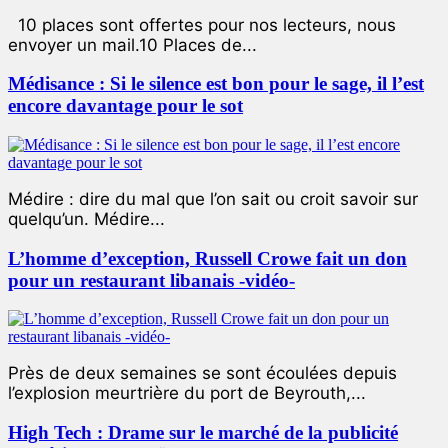
10 places sont offertes pour nos lecteurs, nous
envoyer un mail.10 Places de...
Médisance : Si le silence est bon pour le sage, il l’est
encore davantage pour le sot
Médire : dire du mal que l’on sait ou croit savoir sur
quelqu’un. Médire...
L’homme d’exception, Russell Crowe fait un don
pour un restaurant libanais -vidéo-
Près de deux semaines se sont écoulées depuis
l’explosion meurtrière du port de Beyrouth,...
High Tech : Drame sur le marché de la publicité