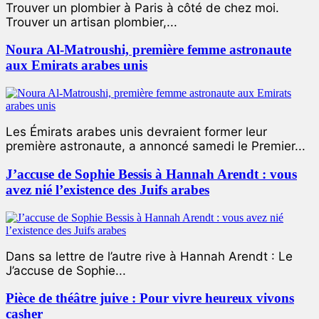
Trouver un plombier à Paris à côté de chez moi.
Trouver un artisan plombier,...
Noura Al-Matroushi, première femme astronaute
aux Emirats arabes unis
Les Émirats arabes unis devraient former leur
première astronaute, a annoncé samedi le Premier...
J’accuse de Sophie Bessis à Hannah Arendt : vous
avez nié l’existence des Juifs arabes
Dans sa lettre de l’autre rive à Hannah Arendt : Le
J’accuse de Sophie...
Pièce de théâtre juive : Pour vivre heureux vivons
casher