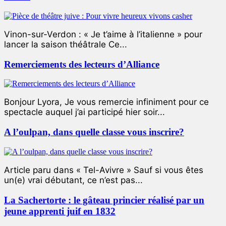
Vinon-sur-Verdon : « Je t’aime à l’italienne » pour
lancer la saison théâtrale Ce...
Remerciements des lecteurs d’Alliance
Bonjour Lyora, Je vous remercie infiniment pour ce
spectacle auquel j’ai participé hier soir...
A l’oulpan, dans quelle classe vous inscrire?
Article paru dans « Tel-Avivre » Sauf si vous êtes
un(e) vrai débutant, ce n’est pas...
La Sachertorte : le gâteau princier réalisé par un
jeune apprenti juif en 1832