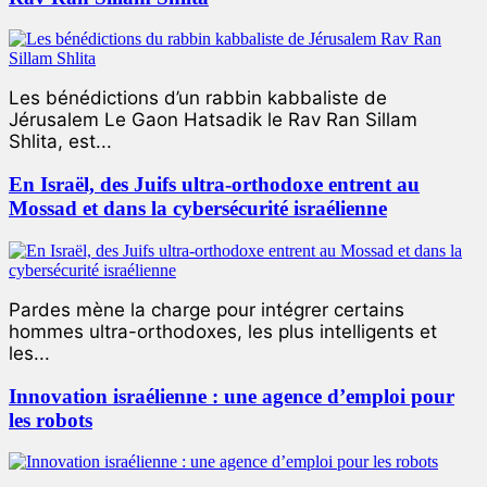
Les bénédictions d’un rabbin kabbaliste de
Jérusalem Le Gaon Hatsadik le Rav Ran Sillam
Shlita, est...
En Israël, des Juifs ultra-orthodoxe entrent au
Mossad et dans la cybersécurité israélienne
Pardes mène la charge pour intégrer certains
hommes ultra-orthodoxes, les plus intelligents et
les...
Innovation israélienne : une agence d’emploi pour
les robots