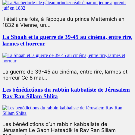
Il était une fois, à l’époque du prince Metternich en
1832 à Vienne, un...
La Shoah et la guerre de 39-45 au cinéma, entre rire,
larmes et horreur
La guerre de 39-45 au cinéma, entre rire, larmes et
horreur Ce 8 mai...
Les bénédictions du rabbin kabbaliste de Jérusalem
Rav Ran Sillam Shlita
Les bénédictions d’un rabbin kabbaliste de
Jérusalem Le Gaon Hatsadik le Rav Ran Sillam