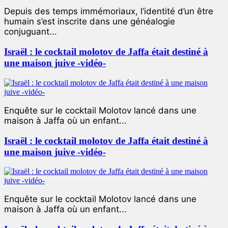
Depuis des temps immémoriaux, l’identité d’un être
humain s’est inscrite dans une généalogie
conjuguant...
Israël : le cocktail molotov de Jaffa était destiné à
une maison juive -vidéo-
Enquête sur le cocktail Molotov lancé dans une
maison à Jaffa où un enfant...
Israël : le cocktail molotov de Jaffa était destiné à
une maison juive -vidéo-
Enquête sur le cocktail Molotov lancé dans une
maison à Jaffa où un enfant...