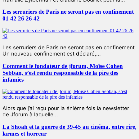
Les serruriers de Paris ne seront pas en confinement
01 42 26 26 42
Les serruriers de Paris ne seront pas en confinement
Un nouveau confinement est déclaré,...
Comment le fondateur de jforum, Moïse Cohen
Sebban, s’est rendu responsable de la pire des
infamies
Alors que j’ai reçu pour la énième fois la newsletter
de Jforum à laquelle...
La Shoah et la guerre de 39-45 au cinéma, entre rire,
larmes et horreur