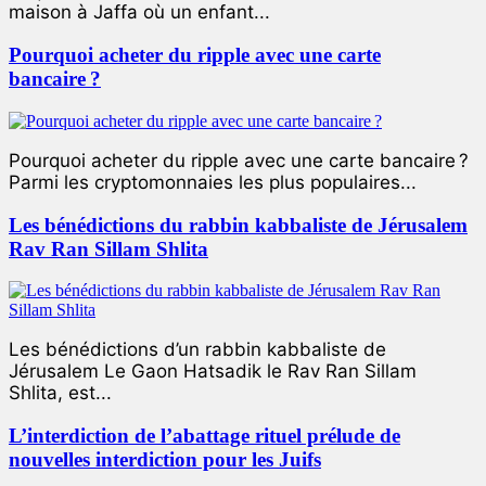
maison à Jaffa où un enfant...
Pourquoi acheter du ripple avec une carte
bancaire ?
Pourquoi acheter du ripple avec une carte bancaire ?
Parmi les cryptomonnaies les plus populaires...
Les bénédictions du rabbin kabbaliste de Jérusalem
Rav Ran Sillam Shlita
Les bénédictions d’un rabbin kabbaliste de
Jérusalem Le Gaon Hatsadik le Rav Ran Sillam
Shlita, est...
L’interdiction de l’abattage rituel prélude de
nouvelles interdiction pour les Juifs