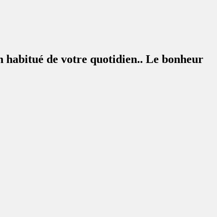
un habitué de votre quotidien.. Le bonheur