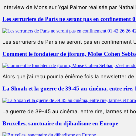
Interview de Monsieur Ygal Palmor réalisée par Nathali
Les serruriers de Paris ne seront pas en confinement 
Les serruriers de Paris ne seront pas en confinement 
Comment le fondateur de jforum, Moïse Cohen Sebban,
Alors que j’ai reçu pour la énième fois la newsletter de 
La Shoah et la guerre de 39-45 au cinéma, entre rire,
La guerre de 39-45 au cinéma, entre rire, larmes et ho
Bruxelles, sanctuaire du djihadisme en Europe