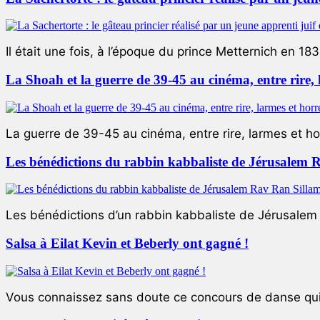
Il était une fois, à l’époque du prince Metternich en 183
La Shoah et la guerre de 39-45 au cinéma, entre rire,
La guerre de 39-45 au cinéma, entre rire, larmes et ho
Les bénédictions du rabbin kabbaliste de Jérusalem 
Les bénédictions d’un rabbin kabbaliste de Jérusalem L
Salsa à Eilat Kevin et Beberly ont gagné !
Vous connaissez sans doute ce concours de danse qui 