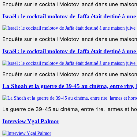
Enquête sur le cocktail Molotov lancé dans une maison 
Israël : le cocktail molotov de Jaffa était destiné à un
Enquête sur le cocktail Molotov lancé dans une maison 
Israël : le cocktail molotov de Jaffa était destiné à un
Enquête sur le cocktail Molotov lancé dans une maison 
La Shoah et la guerre de 39-45 au cinéma, entre rire,
La guerre de 39-45 au cinéma, entre rire, larmes et ho
Interview Ygal Palmor