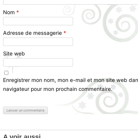
Nom
*
Adresse de messagerie
*
Site web
Enregistrer mon nom, mon e-mail et mon site web dan
navigateur pour mon prochain commentaire.
A voir aussi