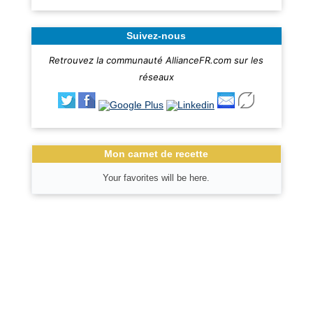
Suivez-nous
Retrouvez la communauté AllianceFR.com sur les
réseaux
Mon carnet de recette
Your favorites will be here.