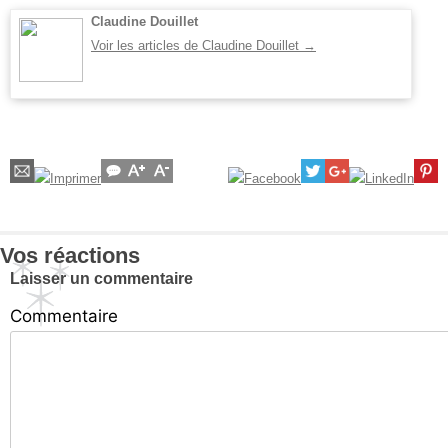
Claudine Douillet
Voir les articles de Claudine Douillet
→
Vos réactions
Laisser un commentaire
Commentaire