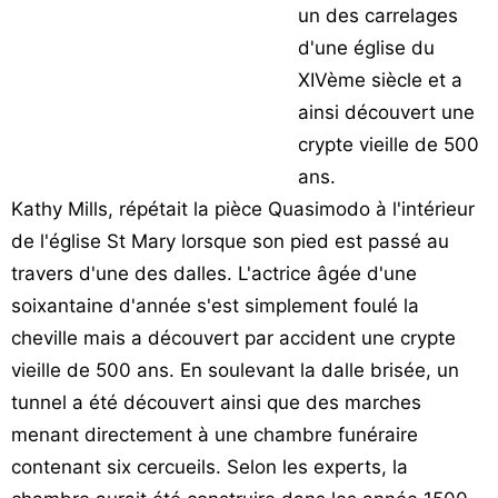
un des carrelages
Vos
d'une église du
chroniques
XIVème siècle et a
Les
ainsi découvert une
bonnes
crypte vieille de 500
adresses
ans.
Kathy Mills, répétait la pièce Quasimodo à l'intérieur
de l'église St Mary lorsque son pied est passé au
travers d'une des dalles. L'actrice âgée d'une
soixantaine d'année s'est simplement foulé la
cheville mais a découvert par accident une crypte
vieille de 500 ans. En soulevant la dalle brisée, un
tunnel a été découvert ainsi que des marches
menant directement à une chambre funéraire
contenant six cercueils. Selon les experts, la