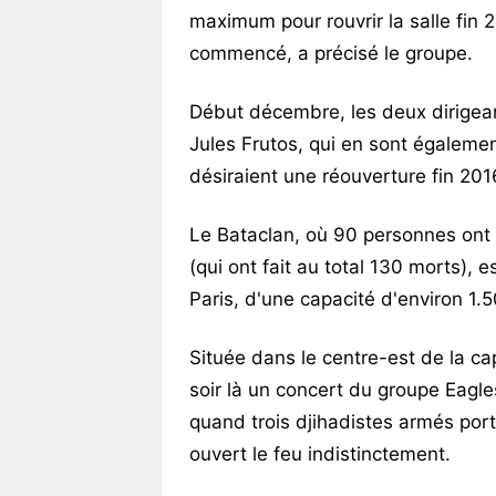
maximum pour rouvrir la salle fin
commencé, a précisé le groupe.
Début décembre, les deux dirigeant
Jules Frutos, qui en sont égalemen
désiraient une réouverture fin 201
Le Bataclan, où 90 personnes ont
(qui ont fait au total 130 morts), 
Paris, d'une capacité d'environ 1.
Située dans le centre-est de la cap
soir là un concert du groupe Eagl
quand trois djihadistes armés port
ouvert le feu indistinctement.