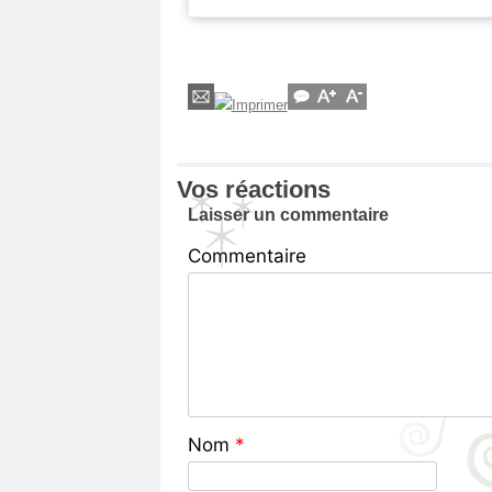
Vos réactions
Laisser un commentaire
Commentaire
Nom
*