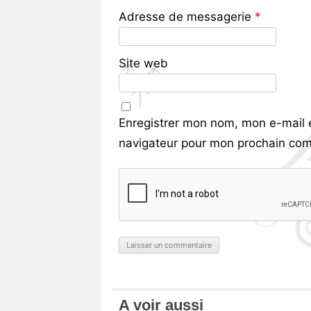
Adresse de messagerie
*
Site web
Enregistrer mon nom, mon e-mail 
navigateur pour mon prochain com
A voir aussi