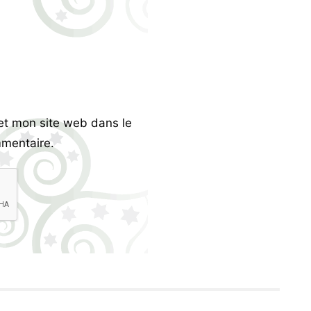
et mon site web dans le
mentaire.