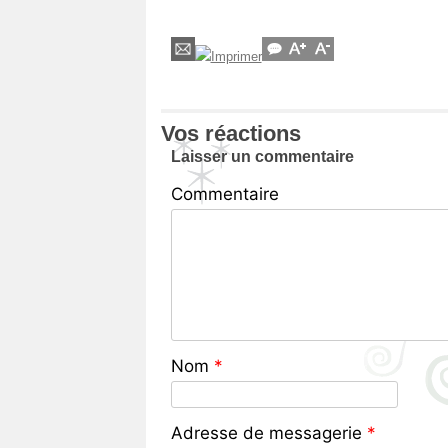
Vos réactions
Laisser un commentaire
Commentaire
Nom
*
Adresse de messagerie
*