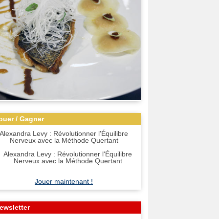
ouer / Gagner
Alexandra Levy : Révolutionner l'Équilibre
Nerveux avec la Méthode Quertant
Jouer maintenant !
ewsletter