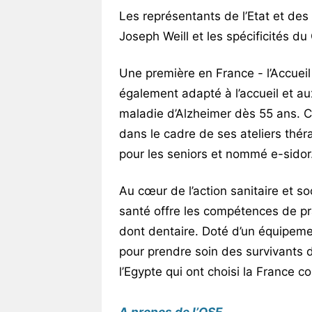
Les représentants de l’Etat et des c
Joseph Weill et les spécificités du
Une première en France - l’Accueil 
également adapté à l’accueil et au
maladie d’Alzheimer dès 55 ans. Ce
dans le cadre de ses ateliers thér
pour les seniors et nommé e-sidor
Au cœur de l’action sanitaire et so
santé offre les compétences de pr
dont dentaire. Doté d’un équipement
pour prendre soin des survivants 
l’Egypte qui ont choisi la France c