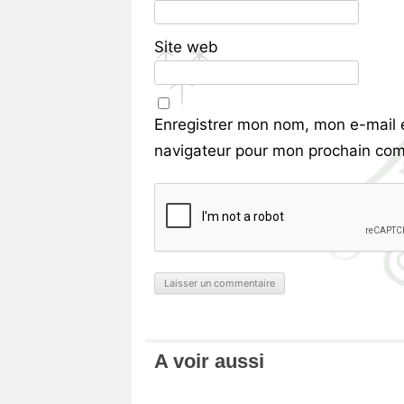
Site web
Enregistrer mon nom, mon e-mail 
navigateur pour mon prochain com
A voir aussi