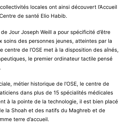
ollectivités locales ont ainsi découvert l’Accueil
 Centre de santé Elio Habib.
de Jour Joseph Weill a pour spécificité d’être
x soins des personnes jeunes, atteintes par la
 centre de l’OSE met à la disposition des aînés,
apeutiques, le premier ordinateur tactile pensé
.
ciale, métier historique de l’OSE, le centre de
aticiens dans plus de 15 spécialités médicales
 à la pointe de la technologie, il est bien placé
de la Shoah et des natifs du Maghreb et de
omme terre d’accueil.