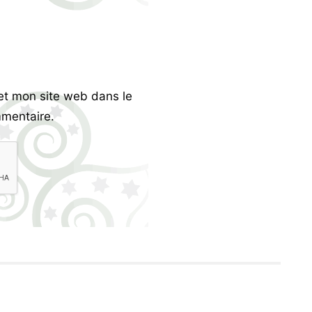
et mon site web dans le
mentaire.