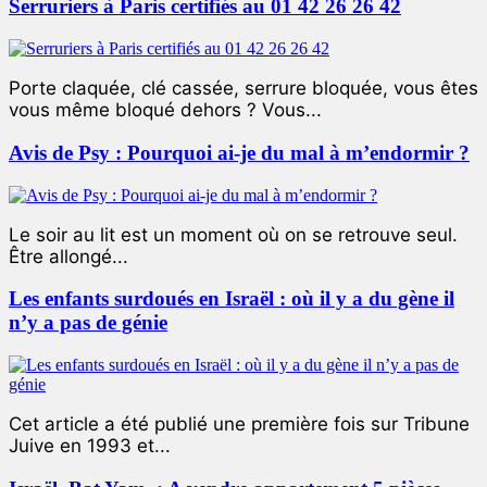
Serruriers à Paris certifiés au 01 42 26 26 42
Porte claquée, clé cassée, serrure bloquée, vous êtes
vous même bloqué dehors ? Vous...
Avis de Psy : Pourquoi ai-je du mal à m’endormir ?
Le soir au lit est un moment où on se retrouve seul.
Être allongé...
Les enfants surdoués en Israël : où il y a du gène il
n’y a pas de génie
Cet article a été publié une première fois sur Tribune
Juive en 1993 et...