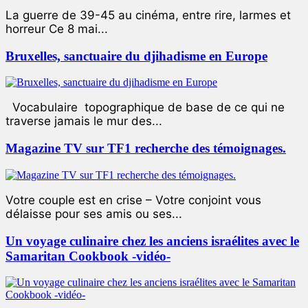
La guerre de 39-45 au cinéma, entre rire, larmes et
horreur Ce 8 mai...
Bruxelles, sanctuaire du djihadisme en Europe
Vocabulaire topographique de base de ce qui ne
traverse jamais le mur des...
Magazine TV sur TF1 recherche des témoignages.
Votre couple est en crise – Votre conjoint vous
délaisse pour ses amis ou ses...
Un voyage culinaire chez les anciens israélites avec le
Samaritan Cookbook -vidéo-