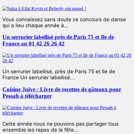
Vous connaissez sans doute ce concours de danse
qui a lieu chaque année à...
Un serrurier labellisé près de Paris 75 et Ile de
France au 01 42 26 26 42
Un serrurier labellisé, près de Paris 75 et Ile de
France Un serrurier labellisé...
Cuisine Juive : Livre de recettes de gâteaux pour
Pessah à télécharger
Cette année nous ne pouvons pas partager tous
ensemble les repas de la fête...