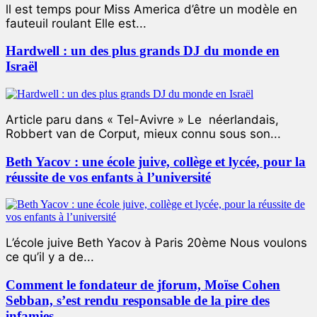
ll est temps pour Miss America d’être un modèle en
fauteuil roulant Elle est...
Hardwell : un des plus grands DJ du monde en
Israël
Article paru dans « Tel-Avivre » Le néerlandais,
Robbert van de Corput, mieux connu sous son...
Beth Yacov : une école juive, collège et lycée, pour la
réussite de vos enfants à l’université
L’école juive Beth Yacov à Paris 20ème Nous voulons
ce qu’il y a de...
Comment le fondateur de jforum, Moïse Cohen
Sebban, s’est rendu responsable de la pire des
infamies