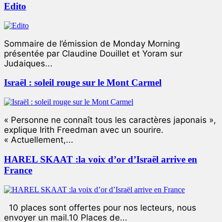
Edito
Sommaire de l’émission de Monday Morning
présentée par Claudine Douillet et Yoram sur
Judaiques...
Israël : soleil rouge sur le Mont Carmel
« Personne ne connaît tous les caractères japonais »,
explique Irith Freedman avec un sourire.
« Actuellement,...
HAREL SKAAT :la voix d’or d’Israël arrive en
France
10 places sont offertes pour nos lecteurs, nous
envoyer un mail.10 Places de...