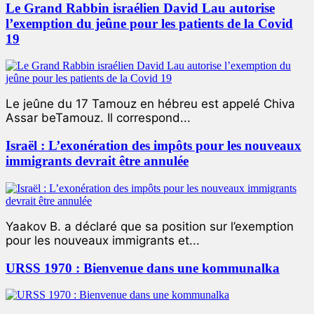
Le Grand Rabbin israélien David Lau autorise
l’exemption du jeûne pour les patients de la Covid
19
Le jeûne du 17 Tamouz en hébreu est appelé Chiva
Assar beTamouz. Il correspond...
Israël : L’exonération des impôts pour les nouveaux
immigrants devrait être annulée
Yaakov B. a déclaré que sa position sur l’exemption
pour les nouveaux immigrants et...
URSS 1970 : Bienvenue dans une kommunalka