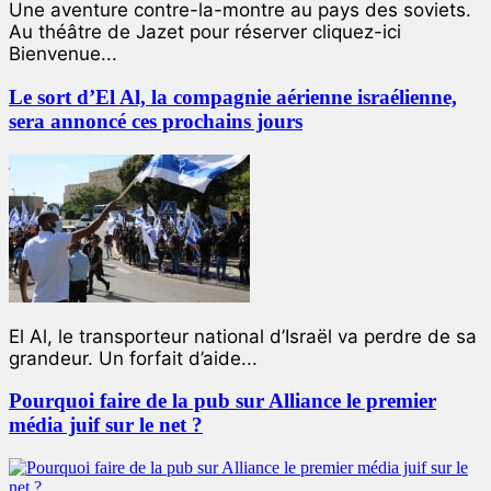
Une aventure contre-la-montre au pays des soviets.
Au théâtre de Jazet pour réserver cliquez-ici
Bienvenue...
Le sort d’El Al, la compagnie aérienne israélienne,
sera annoncé ces prochains jours
El Al, le transporteur national d’Israël va perdre de sa
grandeur. Un forfait d’aide...
Pourquoi faire de la pub sur Alliance le premier
média juif sur le net ?