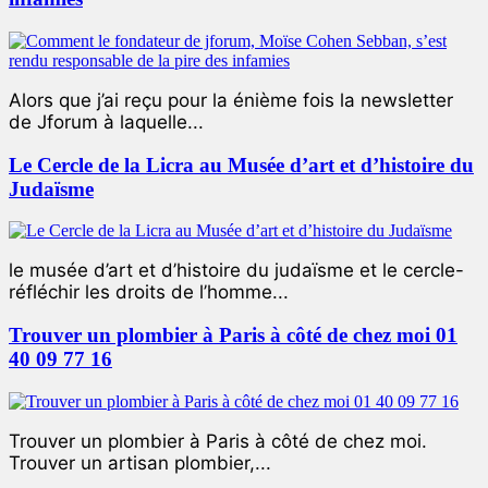
Alors que j’ai reçu pour la énième fois la newsletter
de Jforum à laquelle...
Le Cercle de la Licra au Musée d’art et d’histoire du
Judaïsme
le musée d’art et d’histoire du judaïsme et le cercle-
réfléchir les droits de l’homme...
Trouver un plombier à Paris à côté de chez moi 01
40 09 77 16
Trouver un plombier à Paris à côté de chez moi.
Trouver un artisan plombier,...