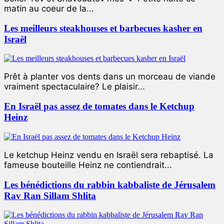
matin au coeur de la...
Les meilleurs steakhouses et barbecues kasher en
Israël
Prêt à planter vos dents dans un morceau de viande
vraiment spectaculaire? Le plaisir...
En Israël pas assez de tomates dans le Ketchup
Heinz
Le ketchup Heinz vendu en Israël sera rebaptisé. La
fameuse bouteille Heinz ne contiendrait...
Les bénédictions du rabbin kabbaliste de Jérusalem
Rav Ran Sillam Shlita