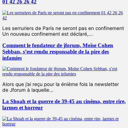
01 42 26 26 42
Les serruriers de Paris ne seront pas en confinement
Un nouveau confinement est déclaré,...
Comment le fondateur de jforum, Moïse Cohen
Sebban, s’est rendu responsable de la pire des
infamies
Alors que j’ai reçu pour la énième fois la newsletter
de Jforum à laquelle...
La Shoah et la guerre de 39-45 au cinéma, entre rire,
larmes et horreur