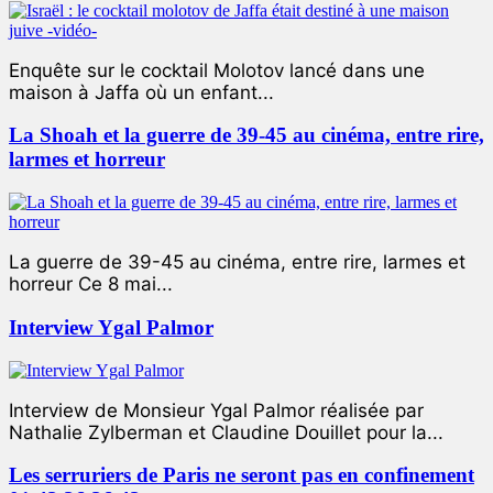
Enquête sur le cocktail Molotov lancé dans une
maison à Jaffa où un enfant...
La Shoah et la guerre de 39-45 au cinéma, entre rire,
larmes et horreur
La guerre de 39-45 au cinéma, entre rire, larmes et
horreur Ce 8 mai...
Interview Ygal Palmor
Interview de Monsieur Ygal Palmor réalisée par
Nathalie Zylberman et Claudine Douillet pour la...
Les serruriers de Paris ne seront pas en confinement