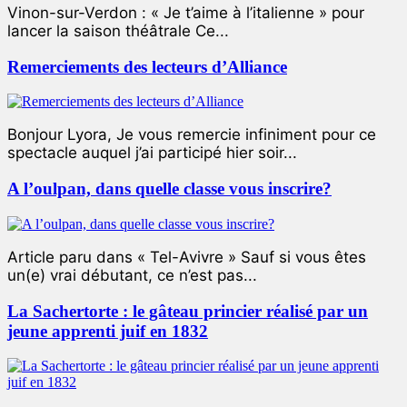
Vinon-sur-Verdon : « Je t’aime à l’italienne » pour
lancer la saison théâtrale Ce...
Remerciements des lecteurs d’Alliance
Bonjour Lyora, Je vous remercie infiniment pour ce
spectacle auquel j’ai participé hier soir...
A l’oulpan, dans quelle classe vous inscrire?
Article paru dans « Tel-Avivre » Sauf si vous êtes
un(e) vrai débutant, ce n’est pas...
La Sachertorte : le gâteau princier réalisé par un
jeune apprenti juif en 1832