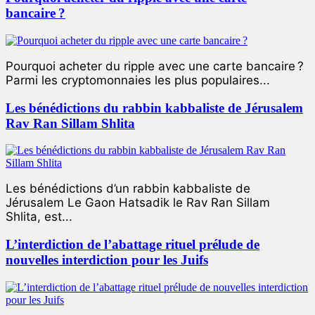
bancaire ?
Pourquoi acheter du ripple avec une carte bancaire ?
Parmi les cryptomonnaies les plus populaires...
Les bénédictions du rabbin kabbaliste de Jérusalem
Rav Ran Sillam Shlita
Les bénédictions d’un rabbin kabbaliste de
Jérusalem Le Gaon Hatsadik le Rav Ran Sillam
Shlita, est...
L’interdiction de l’abattage rituel prélude de
nouvelles interdiction pour les Juifs