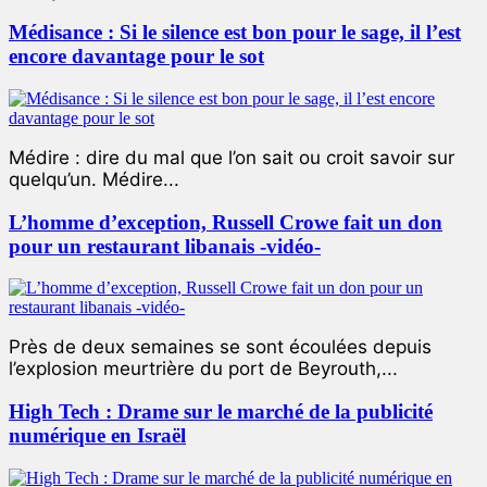
Médisance : Si le silence est bon pour le sage, il l’est
encore davantage pour le sot
Médire : dire du mal que l’on sait ou croit savoir sur
quelqu’un. Médire...
L’homme d’exception, Russell Crowe fait un don
pour un restaurant libanais -vidéo-
Près de deux semaines se sont écoulées depuis
l’explosion meurtrière du port de Beyrouth,...
High Tech : Drame sur le marché de la publicité
numérique en Israël