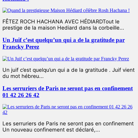
FÊTEZ ROCH HACHANA AVEC HÉDIARDTout le
prestige de la maison Hediard dans la corbeille...
Un Juif c’est quelqu’un qui a de la gratitude par
Francky Perez
Un juif c’est quelqu’un qui a de la gratitude . Juif vient
du mot hébreu...
Les serruriers de Paris ne seront pas en confinement
01 42 26 26 42
Les serruriers de Paris ne seront pas en confinement
Un nouveau confinement est déclaré,...