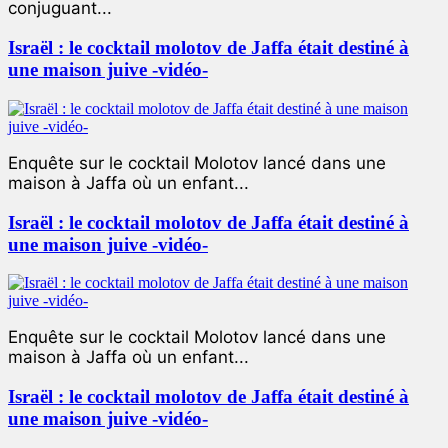
conjuguant...
Israël : le cocktail molotov de Jaffa était destiné à
une maison juive -vidéo-
Enquête sur le cocktail Molotov lancé dans une
maison à Jaffa où un enfant...
Israël : le cocktail molotov de Jaffa était destiné à
une maison juive -vidéo-
Enquête sur le cocktail Molotov lancé dans une
maison à Jaffa où un enfant...
Israël : le cocktail molotov de Jaffa était destiné à
une maison juive -vidéo-