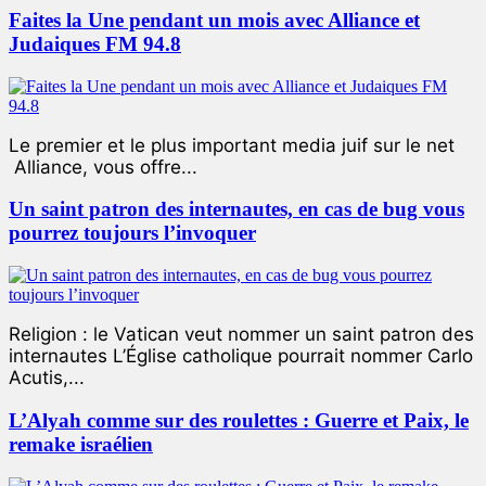
Faites la Une pendant un mois avec Alliance et
Judaiques FM 94.8
Le premier et le plus important media juif sur le net
Alliance, vous offre...
Un saint patron des internautes, en cas de bug vous
pourrez toujours l’invoquer
Religion : le Vatican veut nommer un saint patron des
internautes L’Église catholique pourrait nommer Carlo
Acutis,...
L’Alyah comme sur des roulettes : Guerre et Paix, le
remake israélien