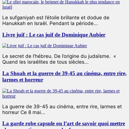
Le sufganiyah est l’étoile brillante et dodue de
Hanukkah en Israël. Pendant la période...
Livre juif : Le cas juif de Dominique Aubier
Le secret de l’hébreu. De l’origine du judaïsme. «
Quand les israélites de tous siècles...
La Shoah et la guerre de 39-45 au cinéma, entre rire,
larmes et horreur
La guerre de 39-45 au cinéma, entre rire, larmes et
horreur Ce 8 mai...
La garde robe capsule ou l’art de savoir quoi mettre