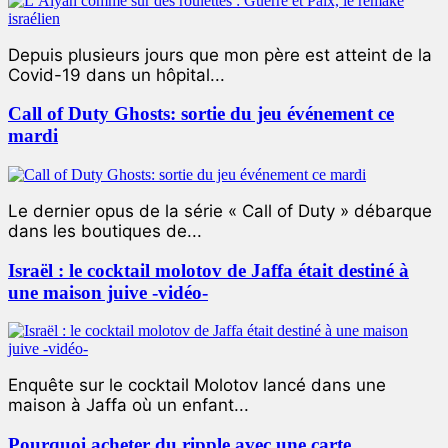
Depuis plusieurs jours que mon père est atteint de la
Covid-19 dans un hôpital...
Call of Duty Ghosts: sortie du jeu événement ce
mardi
Le dernier opus de la série « Call of Duty » débarque
dans les boutiques de...
Israël : le cocktail molotov de Jaffa était destiné à
une maison juive -vidéo-
Enquête sur le cocktail Molotov lancé dans une
maison à Jaffa où un enfant...
Pourquoi acheter du ripple avec une carte