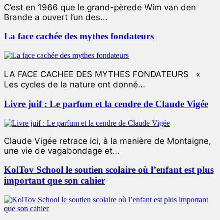
C’est en 1966 que le grand-pèrede Wim van den
Brande a ouvert l’un des...
La face cachée des mythes fondateurs
LA FACE CACHEE DES MYTHES FONDATEURS «
Les cycles de la nature ont donné...
Livre juif : Le parfum et la cendre de Claude Vigée
Claude Vigée retrace ici, à la manière de Montaigne,
une vie de vagabondage et...
KolTov School le soutien scolaire où l’enfant est plus
important que son cahier