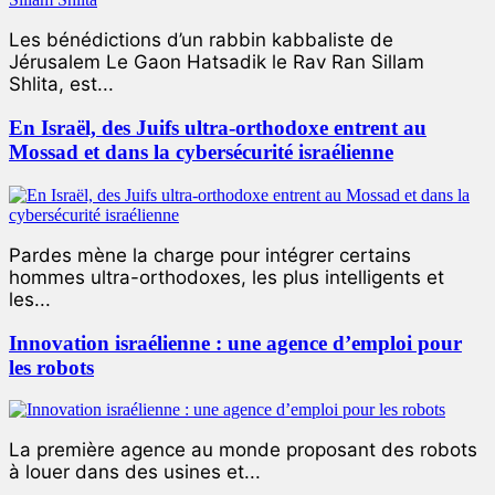
Les bénédictions d’un rabbin kabbaliste de
Jérusalem Le Gaon Hatsadik le Rav Ran Sillam
Shlita, est...
En Israël, des Juifs ultra-orthodoxe entrent au
Mossad et dans la cybersécurité israélienne
Pardes mène la charge pour intégrer certains
hommes ultra-orthodoxes, les plus intelligents et
les...
Innovation israélienne : une agence d’emploi pour
les robots
La première agence au monde proposant des robots
à louer dans des usines et...