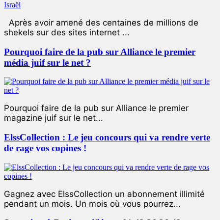
Après avoir amené des centaines de millions de
shekels sur des sites internet ...
Pourquoi faire de la pub sur Alliance le premier
média juif sur le net ?
Pourquoi faire de la pub sur Alliance le premier
magazine juif sur le net...
ElssCollection : Le jeu concours qui va rendre verte
de rage vos copines !
Gagnez avec ElssCollection un abonnement illimité
pendant un mois. Un mois où vous pourrez...