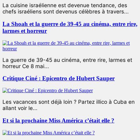
La cuisine israélienne est devenue tendance, des
chefs israéliens sont devenus célèbres à travers...
La Shoah et la guerre de 39-45 au cinéma, entre rire,
larmes et horreur
La guerre de 39-45 au cinéma, entre rire, larmes et
horreur Ce 8 mai...
Critique Ciné : Epicentro de Hubert Sauper
Les vacances sont déjà loin ? Partez illico à Cuba en
allant voir le...
Et si la prochaine Miss América c’était elle ?