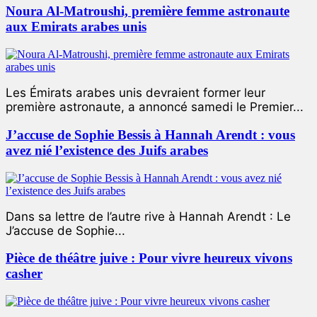
Noura Al-Matroushi, première femme astronaute
aux Emirats arabes unis
Les Émirats arabes unis devraient former leur
première astronaute, a annoncé samedi le Premier...
J’accuse de Sophie Bessis à Hannah Arendt : vous
avez nié l’existence des Juifs arabes
Dans sa lettre de l’autre rive à Hannah Arendt : Le
J’accuse de Sophie...
Pièce de théâtre juive : Pour vivre heureux vivons
casher