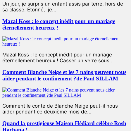
Un jour, je surpris un enfant assis par terre, hors de
sa classe. Étonné, je...
Mazal Koss : le concept inédit pour un mariage
éternellement heureux !
Mazal Koss : le concept inédit pour un mariage
éternellement heureux ! Casser un verre sous...
Comment Blanche Neige et les 7 nains peuvent nous
aider pendant le confinement ?de Paul SILLAM
Comment le conte de Blanche Neige peut-il nous
aider pendant ce deuxième mois de...
Quand la prestigieuse Maison Hédiard célèbre Rosh
Hachana !