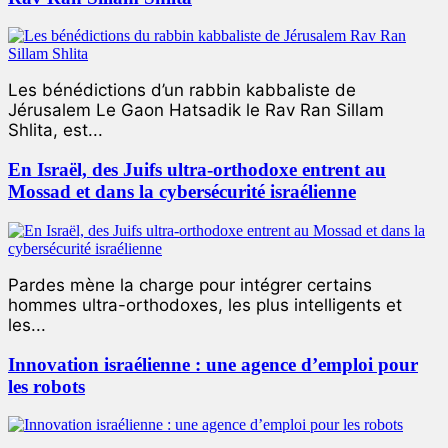
Les bénédictions d’un rabbin kabbaliste de
Jérusalem Le Gaon Hatsadik le Rav Ran Sillam
Shlita, est...
En Israël, des Juifs ultra-orthodoxe entrent au
Mossad et dans la cybersécurité israélienne
Pardes mène la charge pour intégrer certains
hommes ultra-orthodoxes, les plus intelligents et
les...
Innovation israélienne : une agence d’emploi pour
les robots