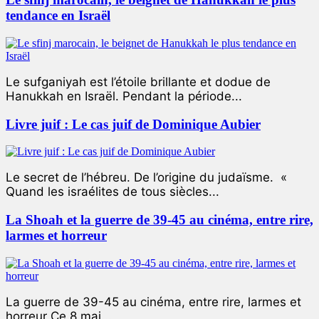
tendance en Israël
Le sufganiyah est l’étoile brillante et dodue de
Hanukkah en Israël. Pendant la période...
Livre juif : Le cas juif de Dominique Aubier
Le secret de l’hébreu. De l’origine du judaïsme. «
Quand les israélites de tous siècles...
La Shoah et la guerre de 39-45 au cinéma, entre rire,
larmes et horreur
La guerre de 39-45 au cinéma, entre rire, larmes et
horreur Ce 8 mai...