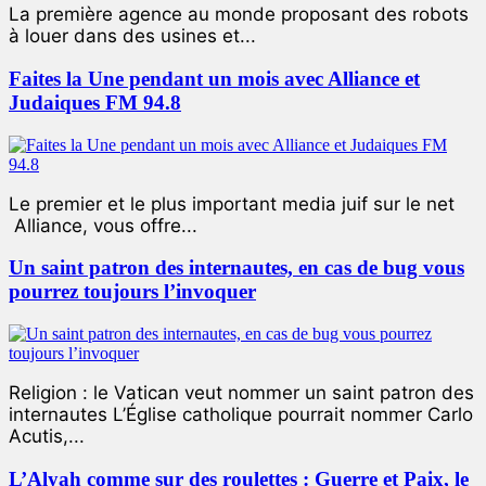
La première agence au monde proposant des robots
à louer dans des usines et...
Faites la Une pendant un mois avec Alliance et
Judaiques FM 94.8
Le premier et le plus important media juif sur le net
Alliance, vous offre...
Un saint patron des internautes, en cas de bug vous
pourrez toujours l’invoquer
Religion : le Vatican veut nommer un saint patron des
internautes L’Église catholique pourrait nommer Carlo
Acutis,...
L’Alyah comme sur des roulettes : Guerre et Paix, le