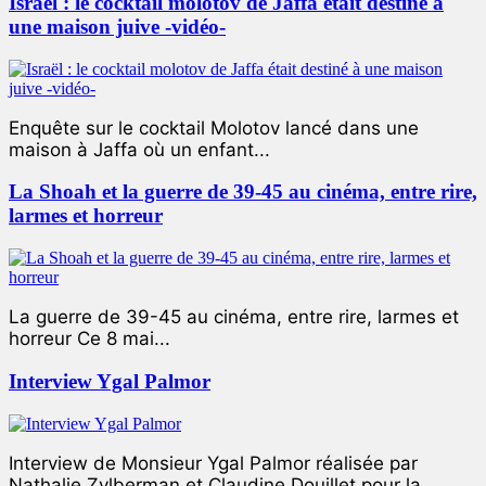
Israël : le cocktail molotov de Jaffa était destiné à
une maison juive -vidéo-
Enquête sur le cocktail Molotov lancé dans une
maison à Jaffa où un enfant...
La Shoah et la guerre de 39-45 au cinéma, entre rire,
larmes et horreur
La guerre de 39-45 au cinéma, entre rire, larmes et
horreur Ce 8 mai...
Interview Ygal Palmor
Interview de Monsieur Ygal Palmor réalisée par
Nathalie Zylberman et Claudine Douillet pour la...