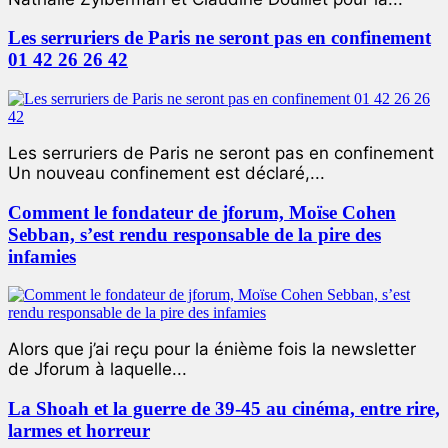
Les serruriers de Paris ne seront pas en confinement
01 42 26 26 42
Les serruriers de Paris ne seront pas en confinement
Un nouveau confinement est déclaré,...
Comment le fondateur de jforum, Moïse Cohen
Sebban, s’est rendu responsable de la pire des
infamies
Alors que j’ai reçu pour la énième fois la newsletter
de Jforum à laquelle...
La Shoah et la guerre de 39-45 au cinéma, entre rire,
larmes et horreur