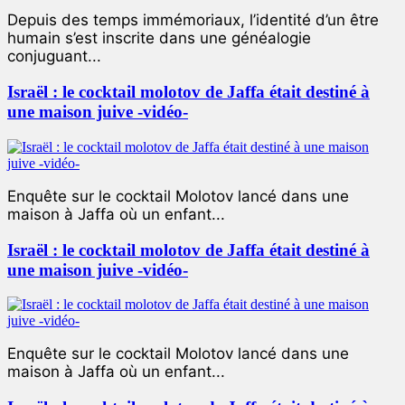
Depuis des temps immémoriaux, l’identité d’un être
humain s’est inscrite dans une généalogie
conjuguant...
Israël : le cocktail molotov de Jaffa était destiné à
une maison juive -vidéo-
Enquête sur le cocktail Molotov lancé dans une
maison à Jaffa où un enfant...
Israël : le cocktail molotov de Jaffa était destiné à
une maison juive -vidéo-
Enquête sur le cocktail Molotov lancé dans une
maison à Jaffa où un enfant...