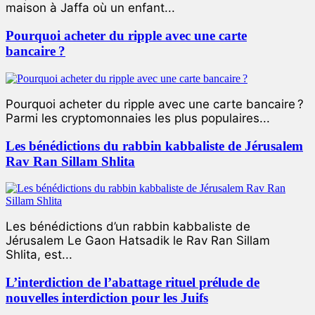
maison à Jaffa où un enfant...
Pourquoi acheter du ripple avec une carte
bancaire ?
Pourquoi acheter du ripple avec une carte bancaire ?
Parmi les cryptomonnaies les plus populaires...
Les bénédictions du rabbin kabbaliste de Jérusalem
Rav Ran Sillam Shlita
Les bénédictions d’un rabbin kabbaliste de
Jérusalem Le Gaon Hatsadik le Rav Ran Sillam
Shlita, est...
L’interdiction de l’abattage rituel prélude de
nouvelles interdiction pour les Juifs