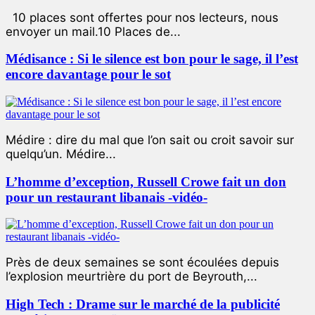
10 places sont offertes pour nos lecteurs, nous
envoyer un mail.10 Places de...
Médisance : Si le silence est bon pour le sage, il l’est
encore davantage pour le sot
Médire : dire du mal que l’on sait ou croit savoir sur
quelqu’un. Médire...
L’homme d’exception, Russell Crowe fait un don
pour un restaurant libanais -vidéo-
Près de deux semaines se sont écoulées depuis
l’explosion meurtrière du port de Beyrouth,...
High Tech : Drame sur le marché de la publicité