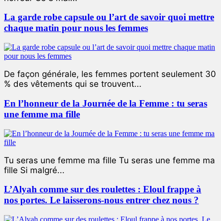
La garde robe capsule ou l’art de savoir quoi mettre
chaque matin pour nous les femmes
De façon générale, les femmes portent seulement 30
% des vêtements qui se trouvent...
En l’honneur de la Journée de la Femme : tu seras
une femme ma fille
Tu seras une femme ma fille Tu seras une femme ma
fille Si malgré...
L’Alyah comme sur des roulettes : Eloul frappe à
nos portes. Le laisserons-nous entrer chez nous ?