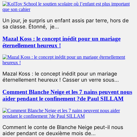
Un jour, je surpris un enfant assis par terre, hors de
sa classe. Étonné, je...
Mazal Koss : le concept inédit pour un mariage
éternellement heureux !
Mazal Koss : le concept inédit pour un mariage
éternellement heureux ! Casser un verre sous...
Comment Blanche Neige et les 7 nains peuvent nous
aider pendant le confinement ?de Paul SILLAM
Comment le conte de Blanche Neige peut-il nous
aider pendant ce deuxième mois de...