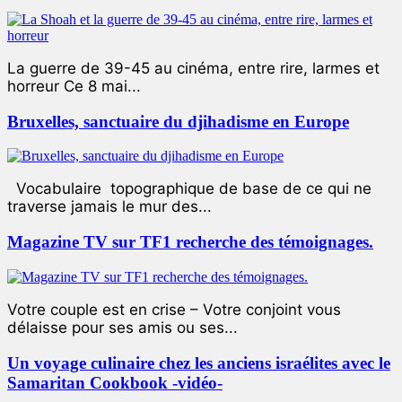
La guerre de 39-45 au cinéma, entre rire, larmes et
horreur Ce 8 mai...
Bruxelles, sanctuaire du djihadisme en Europe
Vocabulaire topographique de base de ce qui ne
traverse jamais le mur des...
Magazine TV sur TF1 recherche des témoignages.
Votre couple est en crise – Votre conjoint vous
délaisse pour ses amis ou ses...
Un voyage culinaire chez les anciens israélites avec le
Samaritan Cookbook -vidéo-