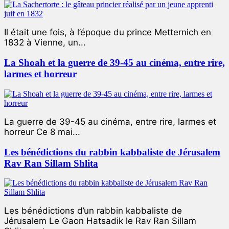
Il était une fois, à l’époque du prince Metternich en
1832 à Vienne, un...
La Shoah et la guerre de 39-45 au cinéma, entre rire,
larmes et horreur
La guerre de 39-45 au cinéma, entre rire, larmes et
horreur Ce 8 mai...
Les bénédictions du rabbin kabbaliste de Jérusalem
Rav Ran Sillam Shlita
Les bénédictions d’un rabbin kabbaliste de
Jérusalem Le Gaon Hatsadik le Rav Ran Sillam