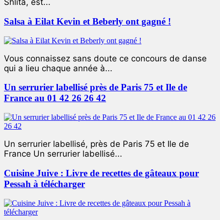
Shlita, est...
Salsa à Eilat Kevin et Beberly ont gagné !
Vous connaissez sans doute ce concours de danse
qui a lieu chaque année à...
Un serrurier labellisé près de Paris 75 et Ile de
France au 01 42 26 26 42
Un serrurier labellisé, près de Paris 75 et Ile de
France Un serrurier labellisé...
Cuisine Juive : Livre de recettes de gâteaux pour
Pessah à télécharger