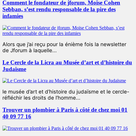
Comment le fondateur de jforum, Moïse Cohen
Sebban, s’est rendu responsable de la pire des
infamies
Alors que j’ai reçu pour la énième fois la newsletter
de Jforum à laquelle...
Le Cercle de la Licra au Musée d’art et d’histoire du
Judaïsme
le musée d’art et d’histoire du judaïsme et le cercle-
réfléchir les droits de l’homme...
Trouver un plombier à Paris à côté de chez moi 01
40 09 77 16