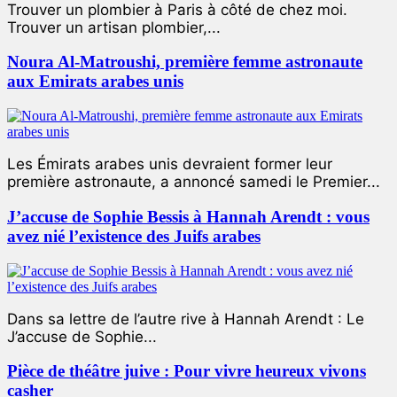
Trouver un plombier à Paris à côté de chez moi.
Trouver un artisan plombier,...
Noura Al-Matroushi, première femme astronaute
aux Emirats arabes unis
Les Émirats arabes unis devraient former leur
première astronaute, a annoncé samedi le Premier...
J’accuse de Sophie Bessis à Hannah Arendt : vous
avez nié l’existence des Juifs arabes
Dans sa lettre de l’autre rive à Hannah Arendt : Le
J’accuse de Sophie...
Pièce de théâtre juive : Pour vivre heureux vivons
casher