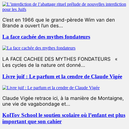
C’est en 1966 que le grand-pèrede Wim van den
Brande a ouvert l’un des...
La face cachée des mythes fondateurs
LA FACE CACHEE DES MYTHES FONDATEURS «
Les cycles de la nature ont donné...
Livre juif : Le parfum et la cendre de Claude Vigée
Claude Vigée retrace ici, à la manière de Montaigne,
une vie de vagabondage et...
KolTov School le soutien scolaire où l’enfant est plus
important que son cahier