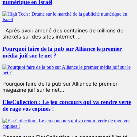
numérique en Israël
Après avoir amené des centaines de millions de
shekels sur des sites internet ...
Pourquoi faire de la pub sur Alliance le premier
média juif sur le net ?
Pourquoi faire de la pub sur Alliance le premier
magazine juif sur le net...
ElssCollection : Le jeu concours qui va rendre verte
de rage vos copines !