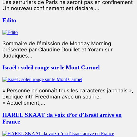
Les serruriers de Paris ne seront pas en confinement
Un nouveau confinement est déclaré,...
Edito
Sommaire de l’émission de Monday Morning
présentée par Claudine Douillet et Yoram sur
Judaiques...
Israël : soleil rouge sur le Mont Carmel
« Personne ne connaît tous les caractères japonais »,
explique Irith Freedman avec un sourire.
« Actuellement,...
HAREL SKAAT :la voix d’or d’Israël arrive en
France