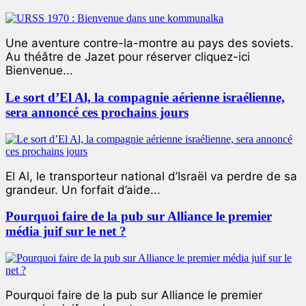
Une aventure contre-la-montre au pays des soviets.
Au théâtre de Jazet pour réserver cliquez-ici
Bienvenue...
Le sort d’El Al, la compagnie aérienne israélienne,
sera annoncé ces prochains jours
El Al, le transporteur national d’Israël va perdre de sa
grandeur. Un forfait d’aide...
Pourquoi faire de la pub sur Alliance le premier
média juif sur le net ?
Pourquoi faire de la pub sur Alliance le premier