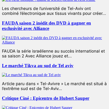
Les chercheurs de l’université de Tel-Aviv ont
combiné l’électronique aux tissus vivants pour créer...
FAUDA saison 2 inédit des DVD à gagner en
exclusivité avec Alliance
FAUDA la série israélienne au succès international et
sa saison 2 Avec Alliance jouez et...
Le marché Tikva au sud de Tel aviv
Article paru dans « Tel-Avivre » Le marché est situé à
l’extrême sud est de Tel-Aviv...
Critique Ciné : Epicentro de Hubert Sauper