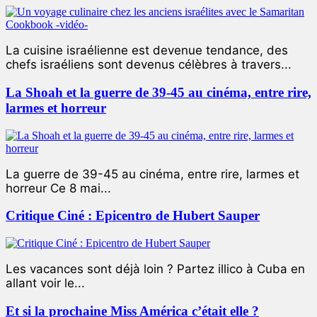
La cuisine israélienne est devenue tendance, des
chefs israéliens sont devenus célèbres à travers...
La Shoah et la guerre de 39-45 au cinéma, entre rire,
larmes et horreur
La guerre de 39-45 au cinéma, entre rire, larmes et
horreur Ce 8 mai...
Critique Ciné : Epicentro de Hubert Sauper
Les vacances sont déjà loin ? Partez illico à Cuba en
allant voir le...
Et si la prochaine Miss América c’était elle ?