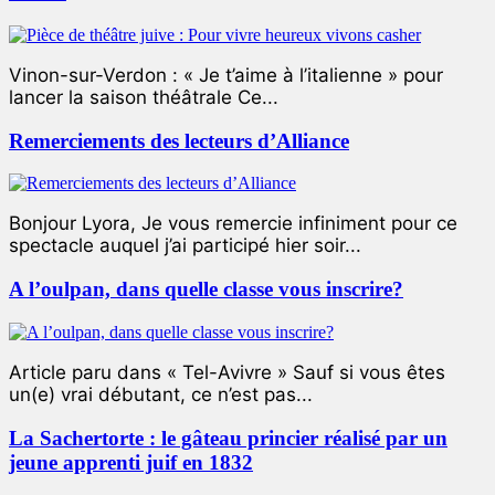
Vinon-sur-Verdon : « Je t’aime à l’italienne » pour
lancer la saison théâtrale Ce...
Remerciements des lecteurs d’Alliance
Bonjour Lyora, Je vous remercie infiniment pour ce
spectacle auquel j’ai participé hier soir...
A l’oulpan, dans quelle classe vous inscrire?
Article paru dans « Tel-Avivre » Sauf si vous êtes
un(e) vrai débutant, ce n’est pas...
La Sachertorte : le gâteau princier réalisé par un
jeune apprenti juif en 1832