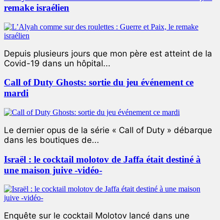
remake israélien
Depuis plusieurs jours que mon père est atteint de la
Covid-19 dans un hôpital...
Call of Duty Ghosts: sortie du jeu événement ce
mardi
Le dernier opus de la série « Call of Duty » débarque
dans les boutiques de...
Israël : le cocktail molotov de Jaffa était destiné à
une maison juive -vidéo-
Enquête sur le cocktail Molotov lancé dans une