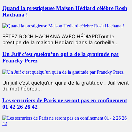
Quand la prestigieuse Maison Hédiard célèbre Rosh
Hachana !
FÊTEZ ROCH HACHANA AVEC HÉDIARDTout le
prestige de la maison Hediard dans la corbeille...
Un Juif c’est quelqu’un qui a de la gratitude par
Francky Perez
Un juif c’est quelqu’un qui a de la gratitude . Juif vient
du mot hébreu...
Les serruriers de Paris ne seront pas en confinement
01 42 26 26 42