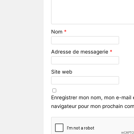
Nom
*
Adresse de messagerie
*
Site web
Enregistrer mon nom, mon e-mail 
navigateur pour mon prochain com