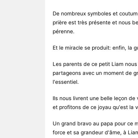
De nombreux symboles et coutumes
prière est très présente et nous 
pérenne.
Et le miracle se produit: enfin, la g
Les parents de ce petit Liam nous 
partageons avec un moment de gra
l'essentiel.
Ils nous livrent une belle leçon de
et profitons de ce joyau qu'est la v
Un grand bravo au papa pour ce ma
force et sa grandeur d'âme, à Lia