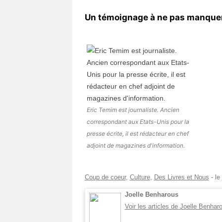
Un témoignage à ne pas manquer
Eric Temim est journaliste. Ancien
correspondant aux Etats-Unis pour la
presse écrite, il est rédacteur en chef
adjoint de magazines d'information.
Coup de coeur
,
Culture
,
Des Livres et Nous
- le
Joelle Benharous
Voir les articles de Joelle Benha