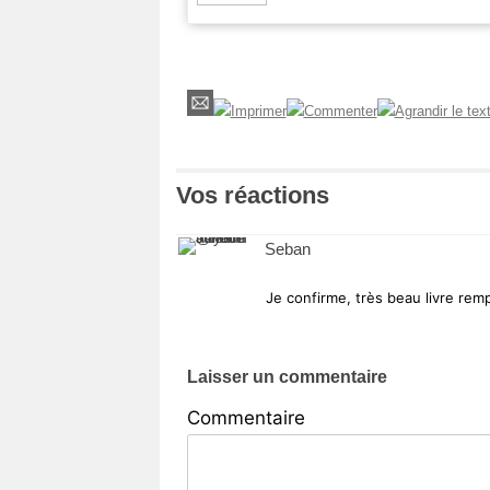
Vos réactions
Seban
Je confirme, très beau livre rempl
Laisser un commentaire
Commentaire