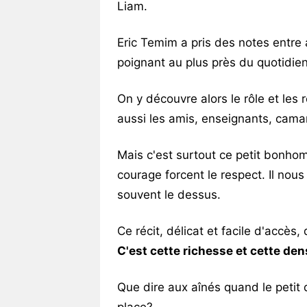
Liam.
Eric Temim a pris des notes entre av
poignant au plus près du quotidien 
On y découvre alors le rôle et les
aussi les amis, enseignants, cama
Mais c'est surtout ce petit bonho
courage forcent le respect. Il nous
souvent le dessus.
Ce récit, délicat et facile d'accès
C'est cette richesse et cette den
Que dire aux aînés quand le petit 