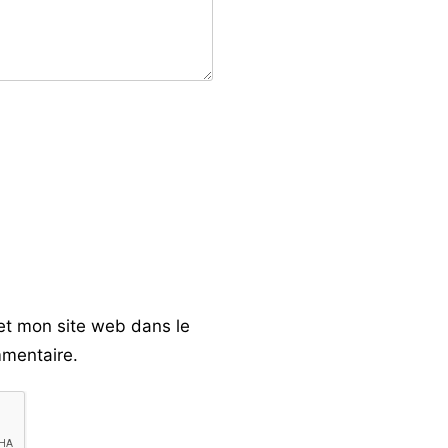
et mon site web dans le
mentaire.