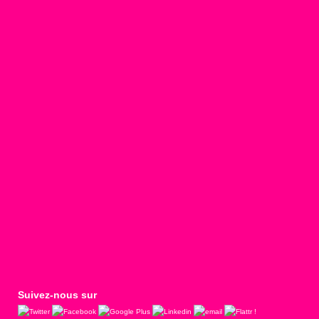
Suivez-nous sur