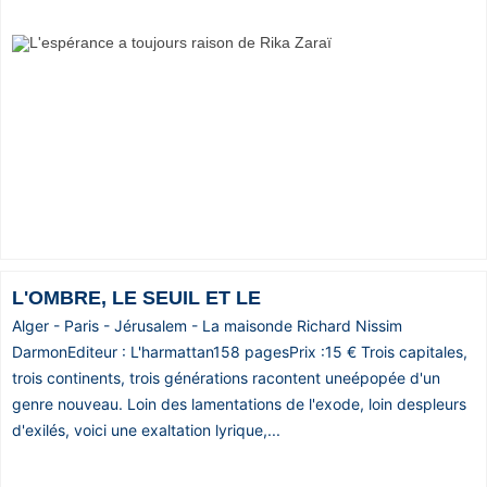
L'OMBRE, LE SEUIL ET LE
Alger - Paris - Jérusalem - La maisonde Richard Nissim
DarmonEditeur : L'harmattan158 pagesPrix :15 € Trois capitales,
trois continents, trois générations racontent uneépopée d'un
genre nouveau. Loin des lamentations de l'exode, loin despleurs
d'exilés, voici une exaltation lyrique,...