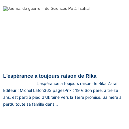
L'espérance a toujours raison de Rika
L'espérance a toujours raison de Rika Zaraï
Editeur : Michel Lafon363 pagesPrix : 19 € Son père, à treize
ans, est parti à pied d'Ukraine vers la Terre promise. Sa mère a
perdu toute sa famille dans...