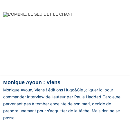
Monique Ayoun : Viens
Monique Ayoun, Viens ! éditions Hugo&Cie ,cliquer ici pour
commander Interview de l'auteur par Paula Haddad Carole,ne
parvenant pas à tomber enceinte de son mari, décide de
prendre unamant pour s'acquitter de la tâche. Mais rien ne se
passe...