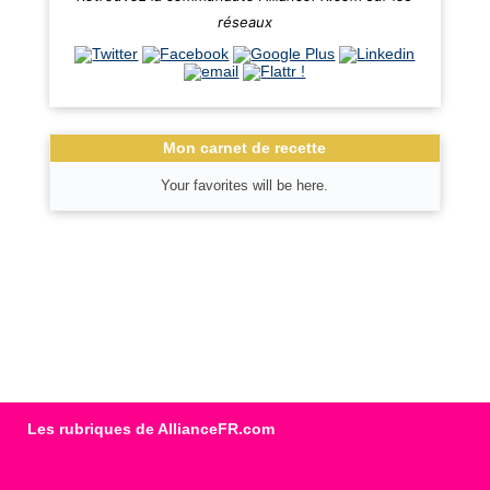
réseaux
Mon carnet de recette
Your favorites will be here.
Les rubriques de AllianceFR.com