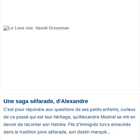
Une saga séfarade, d'Alexandre
C'est pour répondre aux questions de ses petits enfants, curieux
de ce passé qui est leur héritage, qu'Alexandre Mostrel se mit en
devoir de raconter son histoire. Fils d'immigrés turcs enracinés
dans la tradition juive séfarade, son destin marqué...