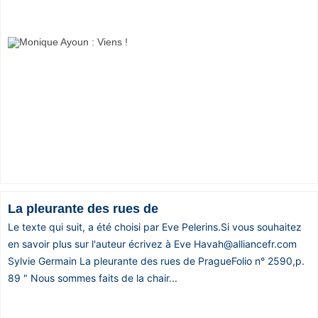
La pleurante des rues de
Le texte qui suit, a été choisi par Eve Pelerins.Si vous souhaitez
en savoir plus sur l'auteur écrivez à Eve Havah@alliancefr.com
Sylvie Germain La pleurante des rues de PragueFolio n° 2590,p.
89 " Nous sommes faits de la chair...