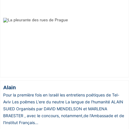
Alain
Pour la première fois en Israël les entretiens poétiques de Tel-
Aviv Les poêmes L'ere du neutre La langue de l'humanité ALAIN
SUIED Organisés par DAVID MENDELSON et MARLENA
BRAESTER , avec le concours, notamment,de l'Ambassade et de
l'Institut Français...