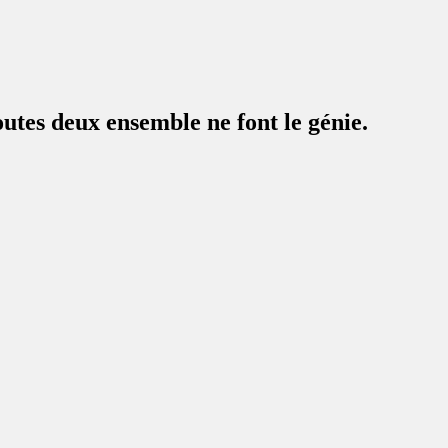
outes deux ensemble ne font le génie.