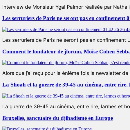
Interview de Monsieur Ygal Palmor réalisée par Nathali
Les serruriers de Paris ne seront pas en confinement 
Les serruriers de Paris ne seront pas en confinement 
Comment le fondateur de jforum, Moïse Cohen Sebban,
Alors que j’ai reçu pour la énième fois la newsletter de 
La Shoah et la guerre de 39-45 au cinéma, entre rire,
La guerre de 39-45 au cinéma, entre rire, larmes et ho
Bruxelles, sanctuaire du djihadisme en Europe