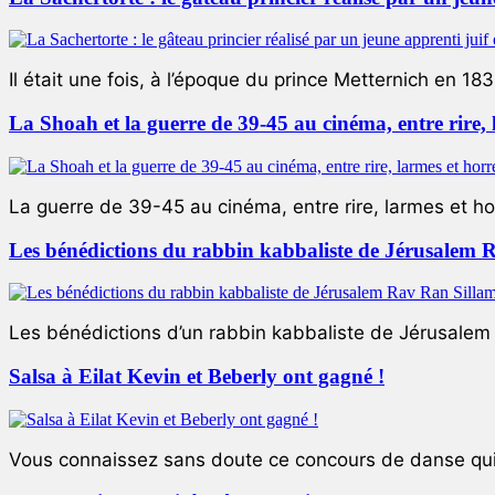
Il était une fois, à l’époque du prince Metternich en 183
La Shoah et la guerre de 39-45 au cinéma, entre rire,
La guerre de 39-45 au cinéma, entre rire, larmes et ho
Les bénédictions du rabbin kabbaliste de Jérusalem 
Les bénédictions d’un rabbin kabbaliste de Jérusalem L
Salsa à Eilat Kevin et Beberly ont gagné !
Vous connaissez sans doute ce concours de danse qui 