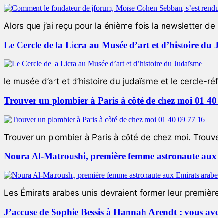
Alors que j’ai reçu pour la énième fois la newsletter de 
Le Cercle de la Licra au Musée d’art et d’histoire du
le musée d’art et d’histoire du judaïsme et le cercle-réf
Trouver un plombier à Paris à côté de chez moi 01 40
Trouver un plombier à Paris à côté de chez moi. Trouver
Noura Al-Matroushi, première femme astronaute aux 
Les Émirats arabes unis devraient former leur premièr
J’accuse de Sophie Bessis à Hannah Arendt : vous avez 