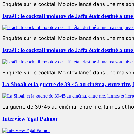
Enquête sur le cocktail Molotov lancé dans une maison 
Israël : le cocktail molotov de Jaffa était destiné à un
Enquête sur le cocktail Molotov lancé dans une maison 
Israël : le cocktail molotov de Jaffa était destiné à un
Enquête sur le cocktail Molotov lancé dans une maison 
La Shoah et la guerre de 39-45 au cinéma, entre rire,
La guerre de 39-45 au cinéma, entre rire, larmes et ho
Interview Ygal Palmor