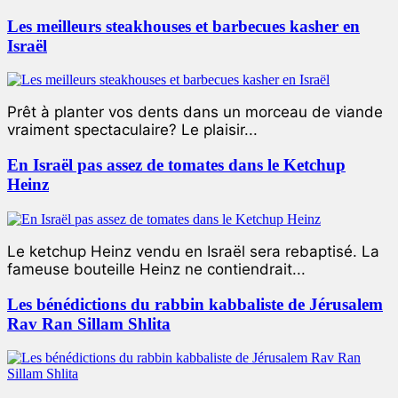
Les meilleurs steakhouses et barbecues kasher en
Israël
Prêt à planter vos dents dans un morceau de viande
vraiment spectaculaire? Le plaisir...
En Israël pas assez de tomates dans le Ketchup
Heinz
Le ketchup Heinz vendu en Israël sera rebaptisé. La
fameuse bouteille Heinz ne contiendrait...
Les bénédictions du rabbin kabbaliste de Jérusalem
Rav Ran Sillam Shlita