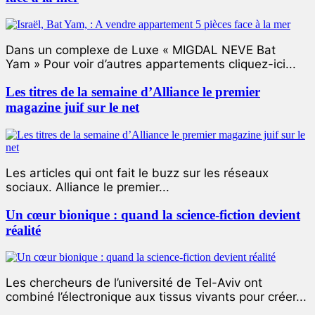
Dans un complexe de Luxe « MIGDAL NEVE Bat
Yam » Pour voir d’autres appartements cliquez-ici...
Les titres de la semaine d’Alliance le premier
magazine juif sur le net
Les articles qui ont fait le buzz sur les réseaux
sociaux. Alliance le premier...
Un cœur bionique : quand la science-fiction devient
réalité
Les chercheurs de l’université de Tel-Aviv ont
combiné l’électronique aux tissus vivants pour créer...