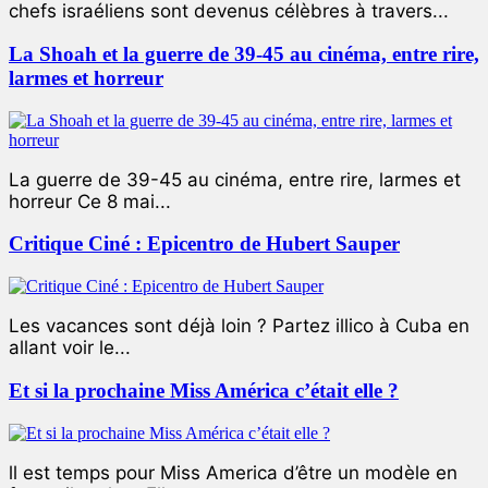
chefs israéliens sont devenus célèbres à travers...
La Shoah et la guerre de 39-45 au cinéma, entre rire,
larmes et horreur
La guerre de 39-45 au cinéma, entre rire, larmes et
horreur Ce 8 mai...
Critique Ciné : Epicentro de Hubert Sauper
Les vacances sont déjà loin ? Partez illico à Cuba en
allant voir le...
Et si la prochaine Miss América c’était elle ?
ll est temps pour Miss America d’être un modèle en