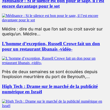
Médisance : Si le silence est bon pour le sage, il l’est
encore davantage pour le sot
Médire : dire du mal que l’on sait ou croit savoir sur
quelqu’un. Médire...
L’homme d’exception, Russell Crowe fait un don
pour un restaurant libanais -vidéo-
Près de deux semaines se sont écoulées depuis
l’explosion meurtrière du port de Beyrouth,...
High Tech : Drame sur le marché de la publicité
numérique en Israël