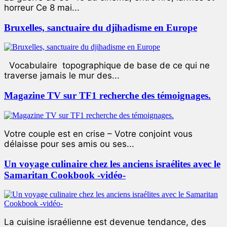
horreur Ce 8 mai...
Bruxelles, sanctuaire du djihadisme en Europe
Vocabulaire topographique de base de ce qui ne
traverse jamais le mur des...
Magazine TV sur TF1 recherche des témoignages.
Votre couple est en crise – Votre conjoint vous
délaisse pour ses amis ou ses...
Un voyage culinaire chez les anciens israélites avec le
Samaritan Cookbook -vidéo-
La cuisine israélienne est devenue tendance, des