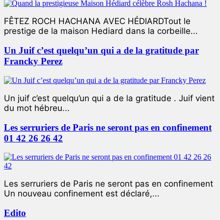
FÊTEZ ROCH HACHANA AVEC HÉDIARDTout le
prestige de la maison Hediard dans la corbeille...
Un Juif c’est quelqu’un qui a de la gratitude par
Francky Perez
Un juif c’est quelqu’un qui a de la gratitude . Juif vient
du mot hébreu...
Les serruriers de Paris ne seront pas en confinement
01 42 26 26 42
Les serruriers de Paris ne seront pas en confinement
Un nouveau confinement est déclaré,...
Edito