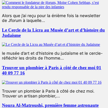
Alors que j’ai reçu pour la énième fois la newsletter
de Jforum à laquelle...
Le Cercle de la Licra au Musée d’art et d’histoire du
Judaïsme
le musée d’art et d’histoire du judaïsme et le cercle-
réfléchir les droits de l’homme...
Trouver un plombier à Paris à côté de chez moi 01
40 09 77 16
Trouver un plombier à Paris à côté de chez moi.
Trouver un artisan plombier,...
Noura Al-Matroushi, première femme astronaute