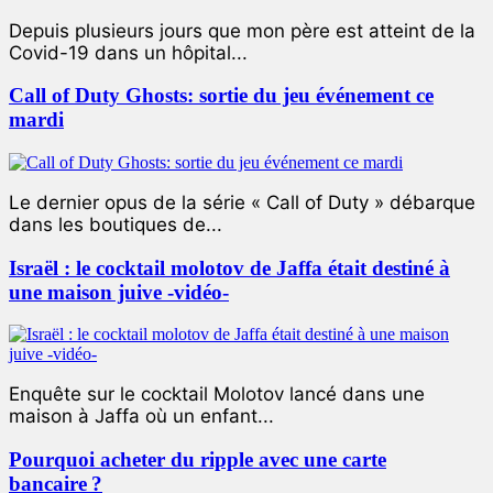
Depuis plusieurs jours que mon père est atteint de la
Covid-19 dans un hôpital...
Call of Duty Ghosts: sortie du jeu événement ce
mardi
Le dernier opus de la série « Call of Duty » débarque
dans les boutiques de...
Israël : le cocktail molotov de Jaffa était destiné à
une maison juive -vidéo-
Enquête sur le cocktail Molotov lancé dans une
maison à Jaffa où un enfant...
Pourquoi acheter du ripple avec une carte
bancaire ?