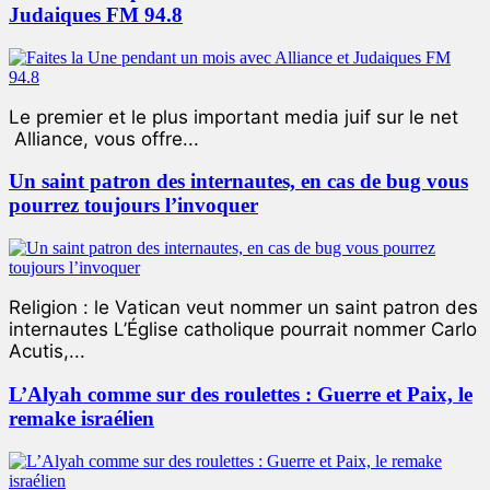
Judaiques FM 94.8
Le premier et le plus important media juif sur le net
Alliance, vous offre...
Un saint patron des internautes, en cas de bug vous
pourrez toujours l’invoquer
Religion : le Vatican veut nommer un saint patron des
internautes L’Église catholique pourrait nommer Carlo
Acutis,...
L’Alyah comme sur des roulettes : Guerre et Paix, le
remake israélien