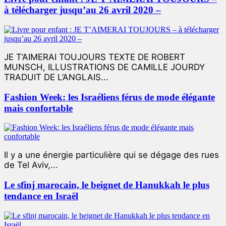
à télécharger jusqu’au 26 avril 2020 –
JE T’AIMERAI TOUJOURS TEXTE DE ROBERT
MUNSCH, ILLUSTRATIONS DE CAMILLE JOURDY
TRADUIT DE L’ANGLAIS...
Fashion Week: les Israéliens férus de mode élégante
mais confortable
Il y a une énergie particulière qui se dégage des rues
de Tel Aviv,...
Le sfinj marocain, le beignet de Hanukkah le plus
tendance en Israël