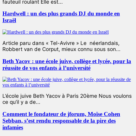
fauteuil roulant Elle est...
Hardwell : un des plus grands DJ du monde en
Israël
Article paru dans « Tel-Avivre » Le néerlandais,
Robbert van de Corput, mieux connu sous son...
Beth Yacov : une école juive, collège et lycée, pour la
réussite de vos enfants à l’université
L’école juive Beth Yacov à Paris 20ème Nous voulons
ce qu’il y a de...
Comment le fondateur de jforum, Moïse Cohen
Sebban, s’est rendu responsable de la pire des
infamies