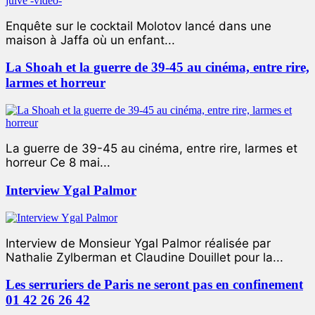
Enquête sur le cocktail Molotov lancé dans une
maison à Jaffa où un enfant...
La Shoah et la guerre de 39-45 au cinéma, entre rire,
larmes et horreur
La guerre de 39-45 au cinéma, entre rire, larmes et
horreur Ce 8 mai...
Interview Ygal Palmor
Interview de Monsieur Ygal Palmor réalisée par
Nathalie Zylberman et Claudine Douillet pour la...
Les serruriers de Paris ne seront pas en confinement
01 42 26 26 42