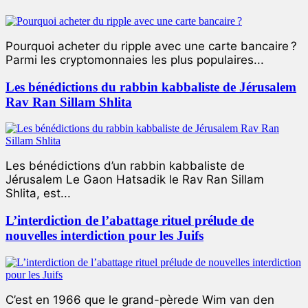
Pourquoi acheter du ripple avec une carte bancaire ?
Parmi les cryptomonnaies les plus populaires...
Les bénédictions du rabbin kabbaliste de Jérusalem
Rav Ran Sillam Shlita
Les bénédictions d’un rabbin kabbaliste de
Jérusalem Le Gaon Hatsadik le Rav Ran Sillam
Shlita, est...
L’interdiction de l’abattage rituel prélude de
nouvelles interdiction pour les Juifs
C’est en 1966 que le grand-pèrede Wim van den