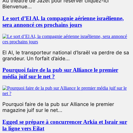
Au théâtre de Jazet pour réserver cliquez-ici
Bienvenue...
Le sort d’El Al, la compagnie aérienne israélienne,
sera annoncé ces prochains jours
El Al, le transporteur national d’Israël va perdre de sa
grandeur. Un forfait d’aide...
Pourquoi faire de la pub sur Alliance le premier
média juif sur le net ?
Pourquoi faire de la pub sur Alliance le premier
magazine juif sur le net...
Egged se prépare à concurrencer Arkia et Israir sur
la ligne vers Eilat