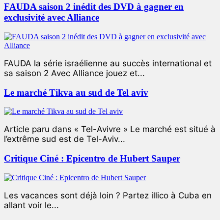
FAUDA saison 2 inédit des DVD à gagner en
exclusivité avec Alliance
FAUDA la série israélienne au succès international et
sa saison 2 Avec Alliance jouez et...
Le marché Tikva au sud de Tel aviv
Article paru dans « Tel-Avivre » Le marché est situé à
l’extrême sud est de Tel-Aviv...
Critique Ciné : Epicentro de Hubert Sauper
Les vacances sont déjà loin ? Partez illico à Cuba en
allant voir le...