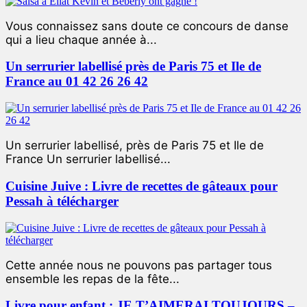
Vous connaissez sans doute ce concours de danse
qui a lieu chaque année à...
Un serrurier labellisé près de Paris 75 et Ile de
France au 01 42 26 26 42
Un serrurier labellisé, près de Paris 75 et Ile de
France Un serrurier labellisé...
Cuisine Juive : Livre de recettes de gâteaux pour
Pessah à télécharger
Cette année nous ne pouvons pas partager tous
ensemble les repas de la fête...
Livre pour enfant : JE T’AIMERAI TOUJOURS –