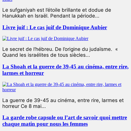
Le sufganiyah est l’étoile brillante et dodue de
Hanukkah en Israël. Pendant la période...
Livre juif : Le cas juif de Dominique Aubier
Le secret de l’hébreu. De l’origine du judaïsme. «
Quand les israélites de tous siècles...
La Shoah et la guerre de 39-45 au cinéma, entre rire,
larmes et horreur
La guerre de 39-45 au cinéma, entre rire, larmes et
horreur Ce 8 mai...
La garde robe capsule ou l’art de savoir quoi mettre
chaque matin pour nous les femmes