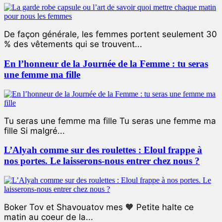
De façon générale, les femmes portent seulement 30
% des vêtements qui se trouvent...
En l’honneur de la Journée de la Femme : tu seras
une femme ma fille
Tu seras une femme ma fille Tu seras une femme ma
fille Si malgré...
L’Alyah comme sur des roulettes : Eloul frappe à
nos portes. Le laisserons-nous entrer chez nous ?
Boker Tov et Shavouatov mes 🧡 Petite halte ce
matin au coeur de la...