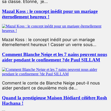
sa classe. Étonné, je...
Mazal Koss : le concept inédit pour un mariage
éternellement heureux !
Mazal Koss : le concept inédit pour un mariage
éternellement heureux ! Casser un verre sous...
Comment Blanche Neige et les 7 nains peuvent nous
aider pendant le confinement ?de Paul SILLAM
Comment le conte de Blanche Neige peut-il nous
aider pendant ce deuxième mois de...
Quand la prestigieuse Maison Hédiard célèbre Rosh
Hachana !