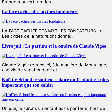
Brande a ouvert l’un des...
La face cachée des mythes fondateurs
LA FACE CACHEE DES MYTHES FONDATEURS «
Les cycles de la nature ont donné...
Livre juif : Le parfum et la cendre de Claude Vigée
Claude Vigée retrace ici, à la manière de Montaigne,
une vie de vagabondage et...
KolTov School le soutien scolaire où l’enfant est plus
important que son cahier
Un jour, je surpris un enfant assis par terre, hors de