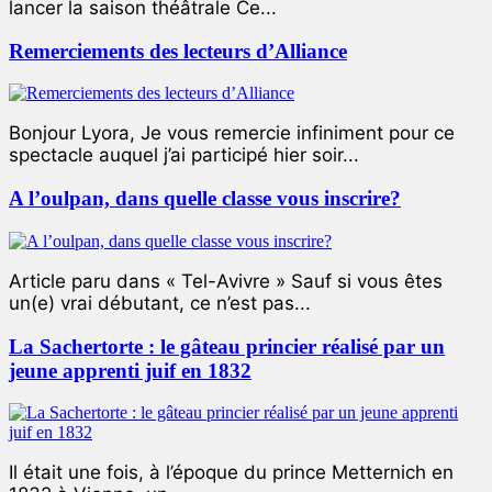
lancer la saison théâtrale Ce...
Remerciements des lecteurs d’Alliance
Bonjour Lyora, Je vous remercie infiniment pour ce
spectacle auquel j’ai participé hier soir...
A l’oulpan, dans quelle classe vous inscrire?
Article paru dans « Tel-Avivre » Sauf si vous êtes
un(e) vrai débutant, ce n’est pas...
La Sachertorte : le gâteau princier réalisé par un
jeune apprenti juif en 1832
Il était une fois, à l’époque du prince Metternich en