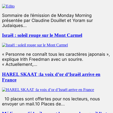
Sommaire de l’émission de Monday Morning
présentée par Claudine Douillet et Yoram sur
Judaiques...
Israël : soleil rouge sur le Mont Carmel
« Personne ne connaît tous les caractères japonais »,
explique Irith Freedman avec un sourire.
« Actuellement,...
HAREL SKAAT :la voix d’or d’Israël arrive en
France
10 places sont offertes pour nos lecteurs, nous
envoyer un mail.10 Places de...