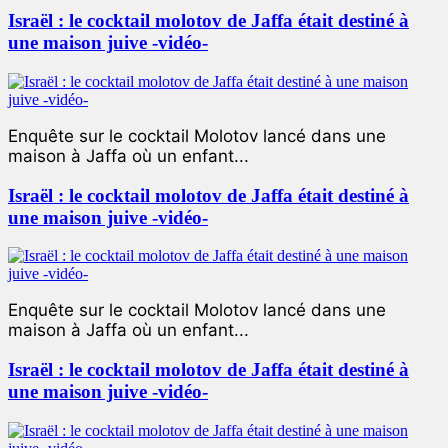
Israël : le cocktail molotov de Jaffa était destiné à
une maison juive -vidéo-
Enquête sur le cocktail Molotov lancé dans une
maison à Jaffa où un enfant...
Israël : le cocktail molotov de Jaffa était destiné à
une maison juive -vidéo-
Enquête sur le cocktail Molotov lancé dans une
maison à Jaffa où un enfant...
Israël : le cocktail molotov de Jaffa était destiné à
une maison juive -vidéo-