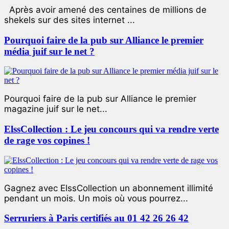
Après avoir amené des centaines de millions de
shekels sur des sites internet ...
Pourquoi faire de la pub sur Alliance le premier
média juif sur le net ?
Pourquoi faire de la pub sur Alliance le premier
magazine juif sur le net...
ElssCollection : Le jeu concours qui va rendre verte
de rage vos copines !
Gagnez avec ElssCollection un abonnement illimité
pendant un mois. Un mois où vous pourrez...
Serruriers à Paris certifiés au 01 42 26 26 42