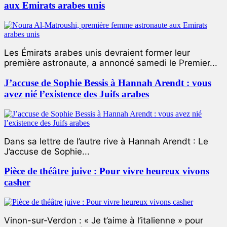
aux Emirats arabes unis
Les Émirats arabes unis devraient former leur
première astronaute, a annoncé samedi le Premier...
J’accuse de Sophie Bessis à Hannah Arendt : vous
avez nié l’existence des Juifs arabes
Dans sa lettre de l’autre rive à Hannah Arendt : Le
J’accuse de Sophie...
Pièce de théâtre juive : Pour vivre heureux vivons
casher
Vinon-sur-Verdon : « Je t’aime à l’italienne » pour