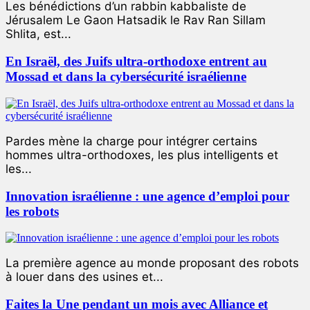
Les bénédictions d’un rabbin kabbaliste de
Jérusalem Le Gaon Hatsadik le Rav Ran Sillam
Shlita, est...
En Israël, des Juifs ultra-orthodoxe entrent au
Mossad et dans la cybersécurité israélienne
Pardes mène la charge pour intégrer certains
hommes ultra-orthodoxes, les plus intelligents et
les...
Innovation israélienne : une agence d’emploi pour
les robots
La première agence au monde proposant des robots
à louer dans des usines et...
Faites la Une pendant un mois avec Alliance et