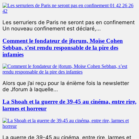
Les serruriers de Paris ne seront pas en confinement
Un nouveau confinement est déclaré,...
Comment le fondateur de jforum, Moïse Cohen
Sebban, s’est rendu responsable de la pire des
infamies
Alors que j’ai reçu pour la énième fois la newsletter
de Jforum à laquelle...
La Shoah et la guerre de 39-45 au cinéma, entre rire,
larmes et horreur
La guerre de 39-45 au cinéma, entre rire, larmes et