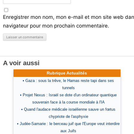
Enregistrer mon nom, mon e-mail et mon site web dan
navigateur pour mon prochain commentaire.
A voir aussi
Rubrique Actualités
• Gaza : sous la trêve, le Hamas reste tapi dans ses
tunnels
• Projet Nexus : Israël se dote d'un ordinateur quantique
souverain face à la course mondiale à l'IA
• Quand l'audace médicale israélienne sauve un fœtus
chypriote de l'asphyxie
• Judée-Samarie : le berceau juif que l'Europe veut interdire
aux Juifs