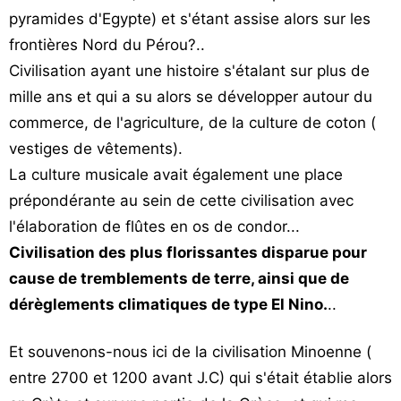
pyramides d'Egypte) et s'étant assise alors sur les
frontières Nord du Pérou?..
Civilisation ayant une histoire s'étalant sur plus de
mille ans et qui a su alors se développer autour du
commerce, de l'agriculture, de la culture de coton (
vestiges de vêtements).
La culture musicale avait également une place
prépondérante au sein de cette civilisation avec
l'élaboration de flûtes en os de condor...
Civilisation des plus florissantes disparue pour
cause de tremblements de terre, ainsi que de
dérèglements climatiques de type El Nino.
..
Et souvenons-nous ici de la civilisation Minoenne (
entre 2700 et 1200 avant J.C) qui s'était établie alors