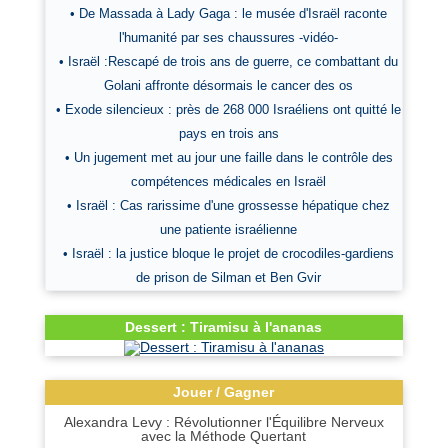
• De Massada à Lady Gaga : le musée d'Israël raconte
l'humanité par ses chaussures -vidéo-
• Israël :Rescapé de trois ans de guerre, ce combattant du
Golani affronte désormais le cancer des os
• Exode silencieux : près de 268 000 Israéliens ont quitté le
pays en trois ans
• Un jugement met au jour une faille dans le contrôle des
compétences médicales en Israël
• Israël : Cas rarissime d'une grossesse hépatique chez
une patiente israélienne
• Israël : la justice bloque le projet de crocodiles-gardiens
de prison de Silman et Ben Gvir
Dessert : Tiramisu à l'ananas
Jouer / Gagner
Alexandra Levy : Révolutionner l'Équilibre Nerveux
avec la Méthode Quertant