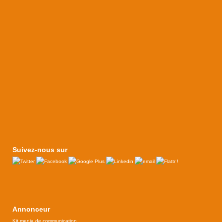
Suivez-nous sur
Annonceur
Kit media de communication