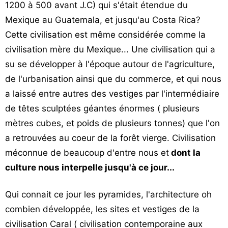
1200 à 500 avant J.C) qui s'était étendue du
Mexique au Guatemala, et jusqu'au Costa Rica?
Cette civilisation est même considérée comme la
civilisation mère du Mexique... Une civilisation qui a
su se développer à l'époque autour de l'agriculture,
de l'urbanisation ainsi que du commerce, et qui nous
a laissé entre autres des vestiges par l'intermédiaire
de têtes sculptées géantes énormes ( plusieurs
mètres cubes, et poids de plusieurs tonnes) que l'on
a retrouvées au coeur de la forêt vierge. Civilisation
méconnue de beaucoup d'entre nous et
dont la
culture nous interpelle jusqu'à ce jour...
Qui connait ce jour les pyramides, l'architecture oh
combien développée, les sites et vestiges de la
civilisation Caral ( civilisation contemporaine aux