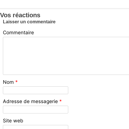
Vos réactions
Laisser un commentaire
Commentaire
Nom
*
Adresse de messagerie
*
Site web