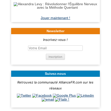
Jouer maintenant !
Newsletter
Inscrivez-vous !
Suivez-nous
Retrouvez la communauté AllianceFR.com sur les
réseaux