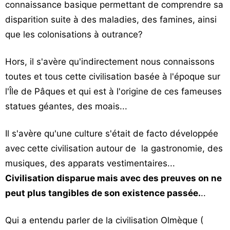
connaissance basique permettant de comprendre sa
disparition suite à des maladies, des famines, ainsi
que les colonisations à outrance?
Hors, il s'avère qu'indirectement nous connaissons
toutes et tous cette civilisation basée à l'époque sur
l'Île de Pâques et qui est à l'origine de ces fameuses
statues géantes, des moais...
Il s'avère qu'une culture s'était de facto développée
avec cette civilisation autour de la gastronomie, des
musiques, des apparats vestimentaires...
Civilisation disparue mais avec des preuves on ne
peut plus tangibles de son existence passée.
..
Qui a entendu parler de la civilisation Olmèque (