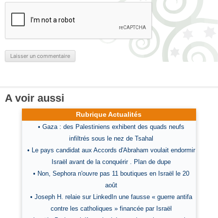
A voir aussi
Rubrique Actualités
• Gaza : des Palestiniens exhibent des quads neufs
infiltrés sous le nez de Tsahal
• Le pays candidat aux Accords d'Abraham voulait endormir
Israël avant de la conquérir . Plan de dupe
• Non, Sephora n'ouvre pas 11 boutiques en Israël le 20
août
• Joseph H. relaie sur LinkedIn une fausse « guerre antifa
contre les catholiques » financée par Israël