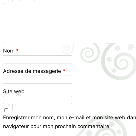
Nom
*
Adresse de messagerie
*
Site web
Enregistrer mon nom, mon e-mail et mon site web dan
navigateur pour mon prochain commentaire.