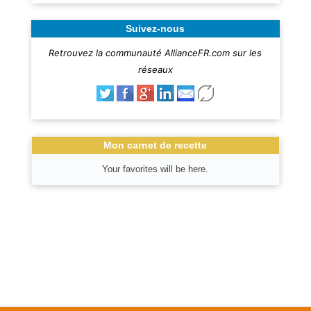
Suivez-nous
Retrouvez la communauté AllianceFR.com sur les
réseaux
Mon carnet de recette
Your favorites will be here.