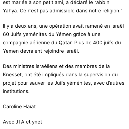
est mariée à son petit ami, a déclaré le rabbin
Yahya. Ce n’est pas admissible dans notre religion."
Il y a deux ans, une opération avait ramené en Israël
60 Juifs yeménites du Yémen grâce à une
compagnie aérienne du Qatar. Plus de 400 juifs du
Yemen devraient rejoindre Israël.
Des ministres israéliens et des membres de la
Knesset, ont été impliqués dans la supervision du
projet pour sauver les Juifs yéménites, avec d’autres
institutions.
Caroline Haïat
Avec JTA et ynet