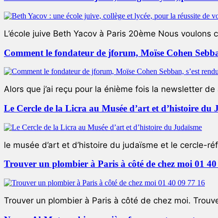
L’école juive Beth Yacov à Paris 20ème Nous voulons ce 
Comment le fondateur de jforum, Moïse Cohen Sebban,
Alors que j’ai reçu pour la énième fois la newsletter de 
Le Cercle de la Licra au Musée d’art et d’histoire du
le musée d’art et d’histoire du judaïsme et le cercle-réf
Trouver un plombier à Paris à côté de chez moi 01 40
Trouver un plombier à Paris à côté de chez moi. Trouver