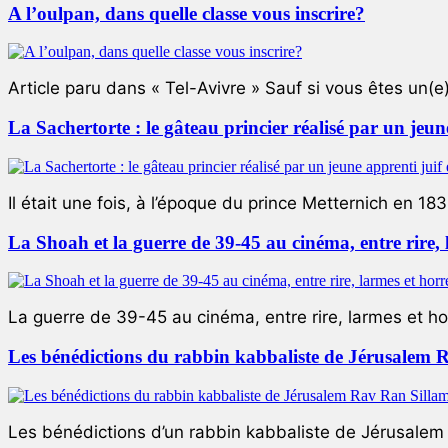
A l’oulpan, dans quelle classe vous inscrire?
Article paru dans « Tel-Avivre » Sauf si vous êtes un(e)
La Sachertorte : le gâteau princier réalisé par un jeun
Il était une fois, à l’époque du prince Metternich en 183
La Shoah et la guerre de 39-45 au cinéma, entre rire,
La guerre de 39-45 au cinéma, entre rire, larmes et ho
Les bénédictions du rabbin kabbaliste de Jérusalem 
Les bénédictions d’un rabbin kabbaliste de Jérusalem L