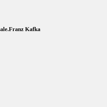
ciale.Franz Kafka