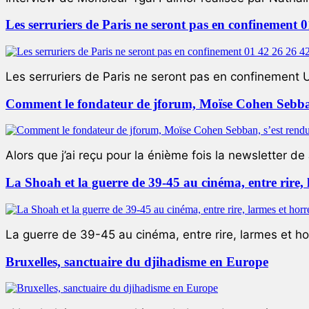
Les serruriers de Paris ne seront pas en confinement 
Les serruriers de Paris ne seront pas en confinement 
Comment le fondateur de jforum, Moïse Cohen Sebban,
Alors que j’ai reçu pour la énième fois la newsletter de 
La Shoah et la guerre de 39-45 au cinéma, entre rire,
La guerre de 39-45 au cinéma, entre rire, larmes et ho
Bruxelles, sanctuaire du djihadisme en Europe