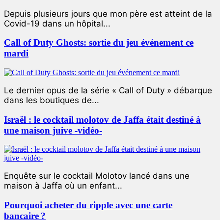
Depuis plusieurs jours que mon père est atteint de la
Covid-19 dans un hôpital...
Call of Duty Ghosts: sortie du jeu événement ce
mardi
Le dernier opus de la série « Call of Duty » débarque
dans les boutiques de...
Israël : le cocktail molotov de Jaffa était destiné à
une maison juive -vidéo-
Enquête sur le cocktail Molotov lancé dans une
maison à Jaffa où un enfant...
Pourquoi acheter du ripple avec une carte
bancaire ?