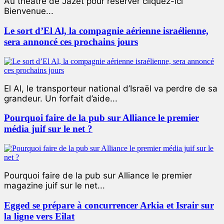
Au théâtre de Jazet pour réserver cliquez-ici
Bienvenue...
Le sort d’El Al, la compagnie aérienne israélienne,
sera annoncé ces prochains jours
El Al, le transporteur national d’Israël va perdre de sa
grandeur. Un forfait d’aide...
Pourquoi faire de la pub sur Alliance le premier
média juif sur le net ?
Pourquoi faire de la pub sur Alliance le premier
magazine juif sur le net...
Egged se prépare à concurrencer Arkia et Israir sur
la ligne vers Eilat