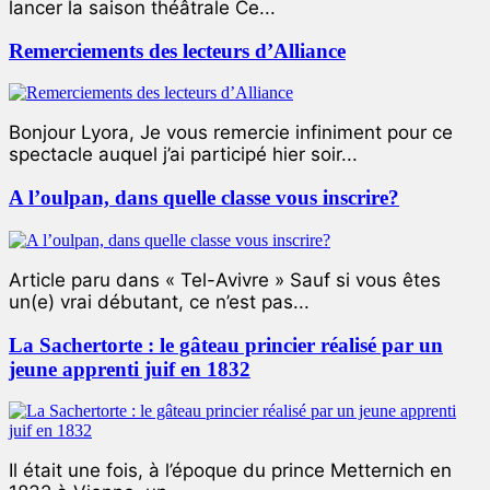
lancer la saison théâtrale Ce...
Remerciements des lecteurs d’Alliance
Bonjour Lyora, Je vous remercie infiniment pour ce
spectacle auquel j’ai participé hier soir...
A l’oulpan, dans quelle classe vous inscrire?
Article paru dans « Tel-Avivre » Sauf si vous êtes
un(e) vrai débutant, ce n’est pas...
La Sachertorte : le gâteau princier réalisé par un
jeune apprenti juif en 1832
Il était une fois, à l’époque du prince Metternich en