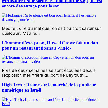
Médisance : Si le silence est bon pour le sage, il l’est
encore davantage pour le sot
Médire : dire du mal que l’on sait ou croit savoir sur
quelqu’un. Médire...
L’homme d’exception, Russell Crowe fait un don
pour un restaurant libanais -vidéo-
Près de deux semaines se sont écoulées depuis
l’explosion meurtrière du port de Beyrouth,...
High Tech : Drame sur le marché de la publicité
numérique en Israël