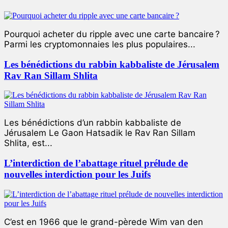
Pourquoi acheter du ripple avec une carte bancaire ?
Parmi les cryptomonnaies les plus populaires...
Les bénédictions du rabbin kabbaliste de Jérusalem
Rav Ran Sillam Shlita
Les bénédictions d’un rabbin kabbaliste de
Jérusalem Le Gaon Hatsadik le Rav Ran Sillam
Shlita, est...
L’interdiction de l’abattage rituel prélude de
nouvelles interdiction pour les Juifs
C’est en 1966 que le grand-pèrede Wim van den