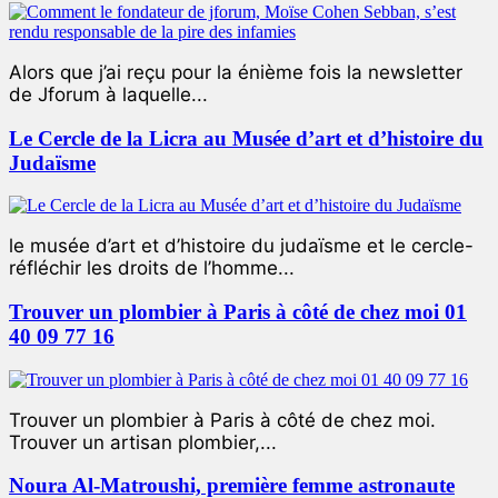
Alors que j’ai reçu pour la énième fois la newsletter
de Jforum à laquelle...
Le Cercle de la Licra au Musée d’art et d’histoire du
Judaïsme
le musée d’art et d’histoire du judaïsme et le cercle-
réfléchir les droits de l’homme...
Trouver un plombier à Paris à côté de chez moi 01
40 09 77 16
Trouver un plombier à Paris à côté de chez moi.
Trouver un artisan plombier,...
Noura Al-Matroushi, première femme astronaute