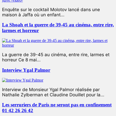
Enquête sur le cocktail Molotov lancé dans une
maison à Jaffa où un enfant...
La Shoah et la guerre de 39-45 au cinéma, entre rire,
larmes et horreur
La guerre de 39-45 au cinéma, entre rire, larmes et
horreur Ce 8 mai...
Interview Ygal Palmor
Interview de Monsieur Ygal Palmor réalisée par
Nathalie Zylberman et Claudine Douillet pour la...
Les serruriers de Paris ne seront pas en confinement
01 42 26 26 42