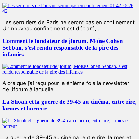
Les serruriers de Paris ne seront pas en confinement
Un nouveau confinement est déclaré,...
Comment le fondateur de jforum, Moïse Cohen
Sebban, s’est rendu responsable de la pire des
infamies
Alors que j’ai reçu pour la énième fois la newsletter
de Jforum à laquelle...
La Shoah et la guerre de 39-45 au cinéma, entre rire,
larmes et horreur
La guerre de 39-45 au cinéma, entre rire, larmes et