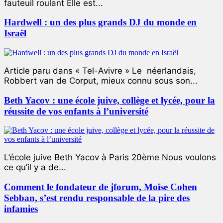
fauteuil roulant Elle est...
Hardwell : un des plus grands DJ du monde en
Israël
Article paru dans « Tel-Avivre » Le néerlandais,
Robbert van de Corput, mieux connu sous son...
Beth Yacov : une école juive, collège et lycée, pour la
réussite de vos enfants à l’université
L’école juive Beth Yacov à Paris 20ème Nous voulons
ce qu’il y a de...
Comment le fondateur de jforum, Moïse Cohen
Sebban, s’est rendu responsable de la pire des
infamies