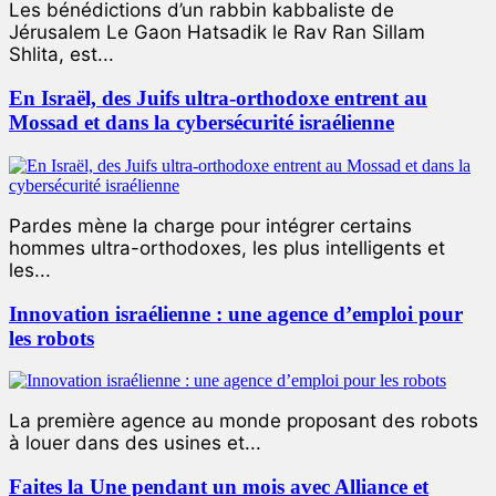
Les bénédictions d’un rabbin kabbaliste de
Jérusalem Le Gaon Hatsadik le Rav Ran Sillam
Shlita, est...
En Israël, des Juifs ultra-orthodoxe entrent au
Mossad et dans la cybersécurité israélienne
Pardes mène la charge pour intégrer certains
hommes ultra-orthodoxes, les plus intelligents et
les...
Innovation israélienne : une agence d’emploi pour
les robots
La première agence au monde proposant des robots
à louer dans des usines et...
Faites la Une pendant un mois avec Alliance et