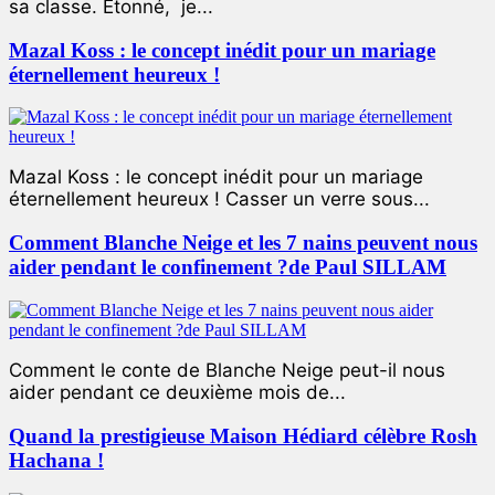
sa classe. Étonné, je...
Mazal Koss : le concept inédit pour un mariage
éternellement heureux !
Mazal Koss : le concept inédit pour un mariage
éternellement heureux ! Casser un verre sous...
Comment Blanche Neige et les 7 nains peuvent nous
aider pendant le confinement ?de Paul SILLAM
Comment le conte de Blanche Neige peut-il nous
aider pendant ce deuxième mois de...
Quand la prestigieuse Maison Hédiard célèbre Rosh
Hachana !