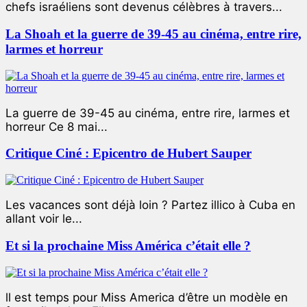
chefs israéliens sont devenus célèbres à travers...
La Shoah et la guerre de 39-45 au cinéma, entre rire,
larmes et horreur
La guerre de 39-45 au cinéma, entre rire, larmes et
horreur Ce 8 mai...
Critique Ciné : Epicentro de Hubert Sauper
Les vacances sont déjà loin ? Partez illico à Cuba en
allant voir le...
Et si la prochaine Miss América c’était elle ?
ll est temps pour Miss America d’être un modèle en