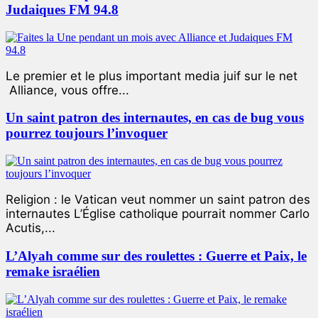
Judaiques FM 94.8
Le premier et le plus important media juif sur le net
Alliance, vous offre...
Un saint patron des internautes, en cas de bug vous
pourrez toujours l’invoquer
Religion : le Vatican veut nommer un saint patron des
internautes L’Église catholique pourrait nommer Carlo
Acutis,...
L’Alyah comme sur des roulettes : Guerre et Paix, le
remake israélien