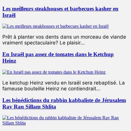
Les meilleurs steakhouses et barbecues kasher en
Israël
Prêt à planter vos dents dans un morceau de viande
vraiment spectaculaire? Le plaisir...
En Israël pas assez de tomates dans le Ketchup
Heinz
Le ketchup Heinz vendu en Israël sera rebaptisé. La
fameuse bouteille Heinz ne contiendrait...
Les bénédictions du rabbin kabbaliste de Jérusalem
Rav Ran Sillam Shlita