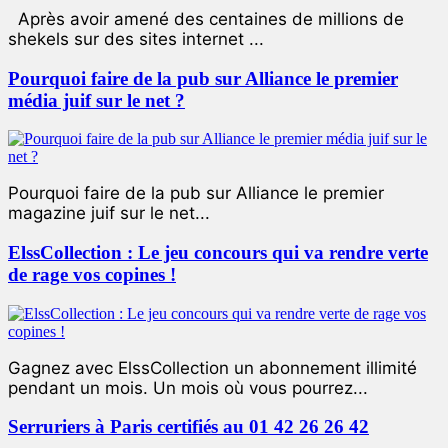
Après avoir amené des centaines de millions de
shekels sur des sites internet ...
Pourquoi faire de la pub sur Alliance le premier
média juif sur le net ?
Pourquoi faire de la pub sur Alliance le premier
magazine juif sur le net...
ElssCollection : Le jeu concours qui va rendre verte
de rage vos copines !
Gagnez avec ElssCollection un abonnement illimité
pendant un mois. Un mois où vous pourrez...
Serruriers à Paris certifiés au 01 42 26 26 42