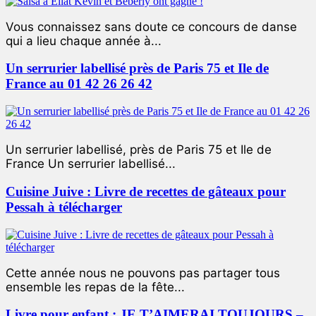
Vous connaissez sans doute ce concours de danse
qui a lieu chaque année à...
Un serrurier labellisé près de Paris 75 et Ile de
France au 01 42 26 26 42
Un serrurier labellisé, près de Paris 75 et Ile de
France Un serrurier labellisé...
Cuisine Juive : Livre de recettes de gâteaux pour
Pessah à télécharger
Cette année nous ne pouvons pas partager tous
ensemble les repas de la fête...
Livre pour enfant : JE T’AIMERAI TOUJOURS –