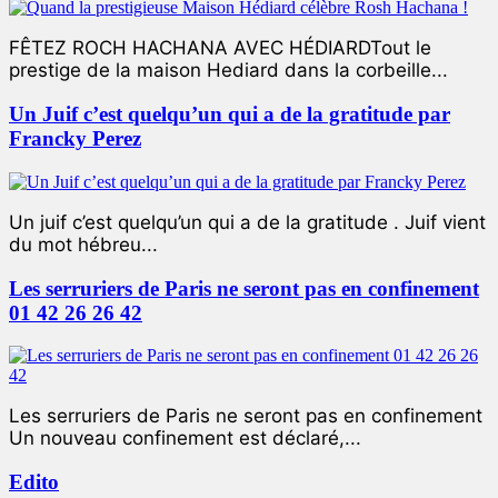
FÊTEZ ROCH HACHANA AVEC HÉDIARDTout le
prestige de la maison Hediard dans la corbeille...
Un Juif c’est quelqu’un qui a de la gratitude par
Francky Perez
Un juif c’est quelqu’un qui a de la gratitude . Juif vient
du mot hébreu...
Les serruriers de Paris ne seront pas en confinement
01 42 26 26 42
Les serruriers de Paris ne seront pas en confinement
Un nouveau confinement est déclaré,...
Edito