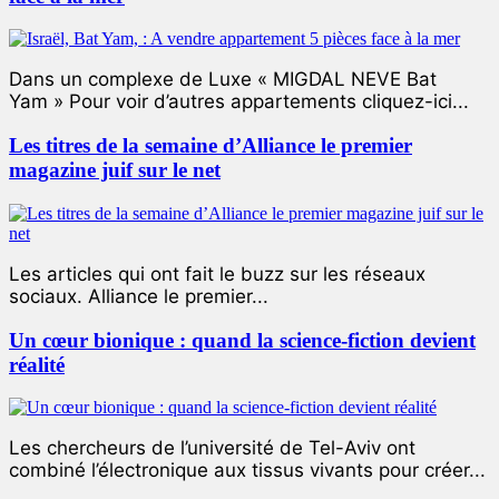
Dans un complexe de Luxe « MIGDAL NEVE Bat
Yam » Pour voir d’autres appartements cliquez-ici...
Les titres de la semaine d’Alliance le premier
magazine juif sur le net
Les articles qui ont fait le buzz sur les réseaux
sociaux. Alliance le premier...
Un cœur bionique : quand la science-fiction devient
réalité
Les chercheurs de l’université de Tel-Aviv ont
combiné l’électronique aux tissus vivants pour créer...