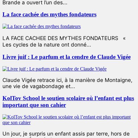
Brande a ouvert l’un des...
La face cachée des mythes fondateurs
LA FACE CACHEE DES MYTHES FONDATEURS «
Les cycles de la nature ont donné...
Livre juif : Le parfum et la cendre de Claude Vigée
Claude Vigée retrace ici, à la manière de Montaigne,
une vie de vagabondage et...
KolTov School le soutien scolaire où l’enfant est plus
important que son cahier
Un jour, je surpris un enfant assis par terre, hors de