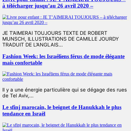
à télécharger jusqu’au 26 avril 2020 –
JE T’AIMERAI TOUJOURS TEXTE DE ROBERT
MUNSCH, ILLUSTRATIONS DE CAMILLE JOURDY
TRADUIT DE L’ANGLAIS...
Fashion Week: les Israéliens férus de mode élégante
mais confortable
Il y a une énergie particulière qui se dégage des rues
de Tel Aviv,...
Le sfinj marocain, le beignet de Hanukkah le plus
tendance en Israël