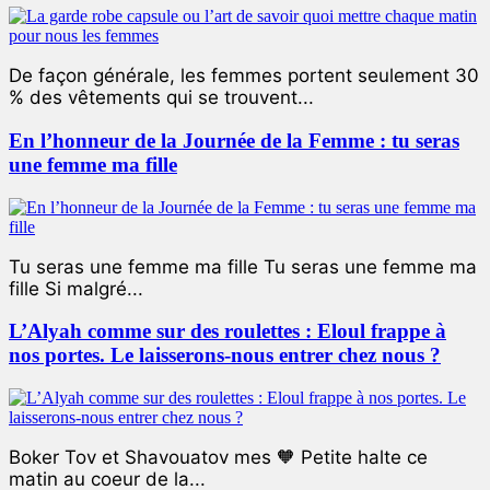
De façon générale, les femmes portent seulement 30
% des vêtements qui se trouvent...
En l’honneur de la Journée de la Femme : tu seras
une femme ma fille
Tu seras une femme ma fille Tu seras une femme ma
fille Si malgré...
L’Alyah comme sur des roulettes : Eloul frappe à
nos portes. Le laisserons-nous entrer chez nous ?
Boker Tov et Shavouatov mes 🧡 Petite halte ce
matin au coeur de la...