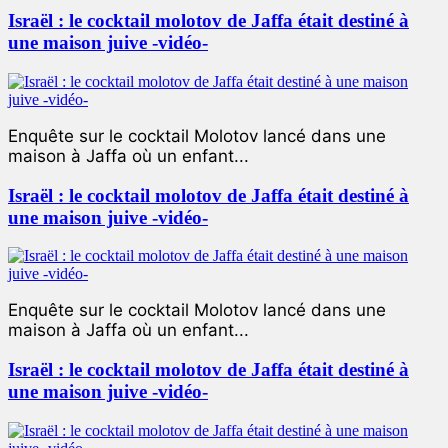
Israël : le cocktail molotov de Jaffa était destiné à
une maison juive -vidéo-
Enquête sur le cocktail Molotov lancé dans une
maison à Jaffa où un enfant...
Israël : le cocktail molotov de Jaffa était destiné à
une maison juive -vidéo-
Enquête sur le cocktail Molotov lancé dans une
maison à Jaffa où un enfant...
Israël : le cocktail molotov de Jaffa était destiné à
une maison juive -vidéo-