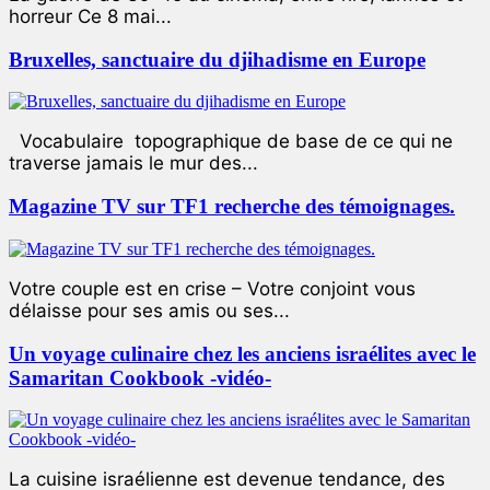
horreur Ce 8 mai...
Bruxelles, sanctuaire du djihadisme en Europe
Vocabulaire topographique de base de ce qui ne
traverse jamais le mur des...
Magazine TV sur TF1 recherche des témoignages.
Votre couple est en crise – Votre conjoint vous
délaisse pour ses amis ou ses...
Un voyage culinaire chez les anciens israélites avec le
Samaritan Cookbook -vidéo-
La cuisine israélienne est devenue tendance, des