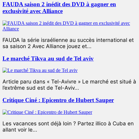
FAUDA saison 2 inédit des DVD à gagner en
exclusivité avec Alliance
FAUDA la série israélienne au succès international et
sa saison 2 Avec Alliance jouez et...
Le marché Tikva au sud de Tel aviv
Article paru dans « Tel-Avivre » Le marché est situé à
l’extrême sud est de Tel-Aviv...
Critique Ciné : Epicentro de Hubert Sauper
Les vacances sont déjà loin ? Partez illico à Cuba en
allant voir le...