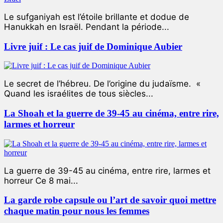
Le sufganiyah est l’étoile brillante et dodue de
Hanukkah en Israël. Pendant la période...
Livre juif : Le cas juif de Dominique Aubier
Le secret de l’hébreu. De l’origine du judaïsme. «
Quand les israélites de tous siècles...
La Shoah et la guerre de 39-45 au cinéma, entre rire,
larmes et horreur
La guerre de 39-45 au cinéma, entre rire, larmes et
horreur Ce 8 mai...
La garde robe capsule ou l’art de savoir quoi mettre
chaque matin pour nous les femmes