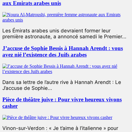
aux Emirats arabes unis
Les Émirats arabes unis devraient former leur
première astronaute, a annoncé samedi le Premier...
J’accuse de Sophie Bessis à Hannah Arendt : vous
avez nié l’existence des Juifs arabes
Dans sa lettre de l’autre rive à Hannah Arendt : Le
J’accuse de Sophie...
Pièce de théâtre juive : Pour vivre heureux vivons
casher
Vinon-sur-Verdon : « Je t’aime à l’italienne » pour