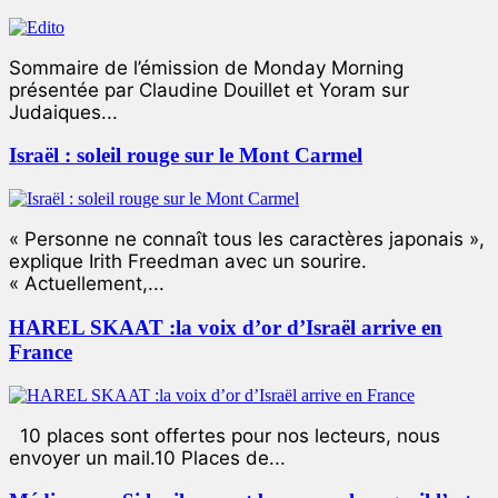
Sommaire de l’émission de Monday Morning
présentée par Claudine Douillet et Yoram sur
Judaiques...
Israël : soleil rouge sur le Mont Carmel
« Personne ne connaît tous les caractères japonais »,
explique Irith Freedman avec un sourire.
« Actuellement,...
HAREL SKAAT :la voix d’or d’Israël arrive en
France
10 places sont offertes pour nos lecteurs, nous
envoyer un mail.10 Places de...