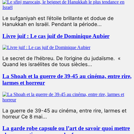
Le sufganiyah est l’étoile brillante et dodue de
Hanukkah en Israël. Pendant la période...
Livre juif : Le cas juif de Dominique Aubier
Le secret de l’hébreu. De l’origine du judaïsme. «
Quand les israélites de tous siècles...
La Shoah et la guerre de 39-45 au cinéma, entre rire,
larmes et horreur
La guerre de 39-45 au cinéma, entre rire, larmes et
horreur Ce 8 mai...
La garde robe capsule ou l’art de savoir quoi mettre