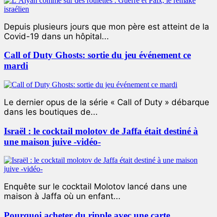
Depuis plusieurs jours que mon père est atteint de la
Covid-19 dans un hôpital...
Call of Duty Ghosts: sortie du jeu événement ce
mardi
Le dernier opus de la série « Call of Duty » débarque
dans les boutiques de...
Israël : le cocktail molotov de Jaffa était destiné à
une maison juive -vidéo-
Enquête sur le cocktail Molotov lancé dans une
maison à Jaffa où un enfant...
Pourquoi acheter du ripple avec une carte