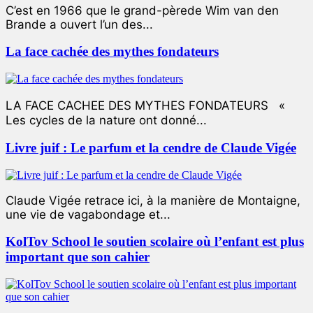
C’est en 1966 que le grand-pèrede Wim van den
Brande a ouvert l’un des...
La face cachée des mythes fondateurs
LA FACE CACHEE DES MYTHES FONDATEURS «
Les cycles de la nature ont donné...
Livre juif : Le parfum et la cendre de Claude Vigée
Claude Vigée retrace ici, à la manière de Montaigne,
une vie de vagabondage et...
KolTov School le soutien scolaire où l’enfant est plus
important que son cahier