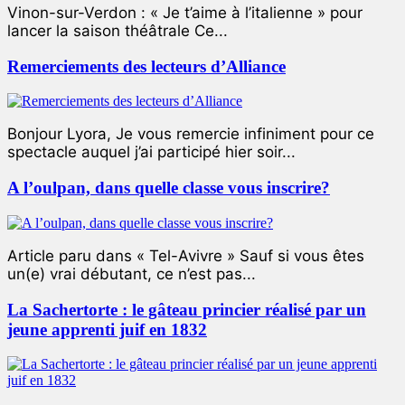
Vinon-sur-Verdon : « Je t’aime à l’italienne » pour
lancer la saison théâtrale Ce...
Remerciements des lecteurs d’Alliance
Bonjour Lyora, Je vous remercie infiniment pour ce
spectacle auquel j’ai participé hier soir...
A l’oulpan, dans quelle classe vous inscrire?
Article paru dans « Tel-Avivre » Sauf si vous êtes
un(e) vrai débutant, ce n’est pas...
La Sachertorte : le gâteau princier réalisé par un
jeune apprenti juif en 1832