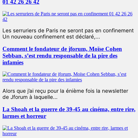
01 42 26 26 42
Les serruriers de Paris ne seront pas en confinement
Un nouveau confinement est déclaré,...
Comment le fondateur de jforum, Moïse Cohen
Sebban, s’est rendu responsable de la pire des
infamies
Alors que j’ai reçu pour la énième fois la newsletter
de Jforum à laquelle...
La Shoah et la guerre de 39-45 au cinéma, entre rire,
larmes et horreur