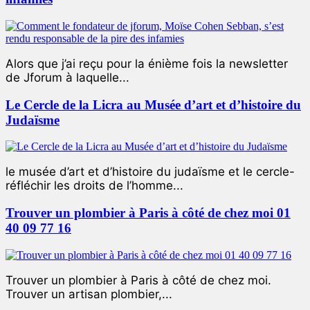
Alors que j’ai reçu pour la énième fois la newsletter
de Jforum à laquelle...
Le Cercle de la Licra au Musée d’art et d’histoire du
Judaïsme
le musée d’art et d’histoire du judaïsme et le cercle-
réfléchir les droits de l’homme...
Trouver un plombier à Paris à côté de chez moi 01
40 09 77 16
Trouver un plombier à Paris à côté de chez moi.
Trouver un artisan plombier,...