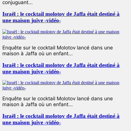
conjuguant...
Israël : le cocktail molotov de Jaffa était destiné à
une maison juive -vidéo-
Enquête sur le cocktail Molotov lancé dans une
maison à Jaffa où un enfant...
Israël : le cocktail molotov de Jaffa était destiné à
une maison juive -vidéo-
Enquête sur le cocktail Molotov lancé dans une
maison à Jaffa où un enfant...
Israël : le cocktail molotov de Jaffa était destiné à
une maison juive -vidéo-