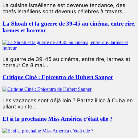
La cuisine israélienne est devenue tendance, des
chefs israéliens sont devenus célèbres à travers...
La Shoah et la guerre de 39-45 au cinéma, entre rire,
larmes et horreur
La guerre de 39-45 au cinéma, entre rire, larmes et
horreur Ce 8 mai...
Critique Ciné : Epicentro de Hubert Sauper
Les vacances sont déjà loin ? Partez illico à Cuba en
allant voir le...
Et si la prochaine Miss América c’était elle ?