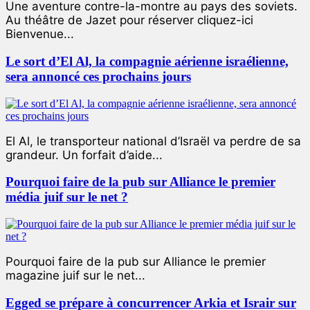
Une aventure contre-la-montre au pays des soviets.
Au théâtre de Jazet pour réserver cliquez-ici
Bienvenue...
Le sort d’El Al, la compagnie aérienne israélienne,
sera annoncé ces prochains jours
El Al, le transporteur national d’Israël va perdre de sa
grandeur. Un forfait d’aide...
Pourquoi faire de la pub sur Alliance le premier
média juif sur le net ?
Pourquoi faire de la pub sur Alliance le premier
magazine juif sur le net...
Egged se prépare à concurrencer Arkia et Israir sur