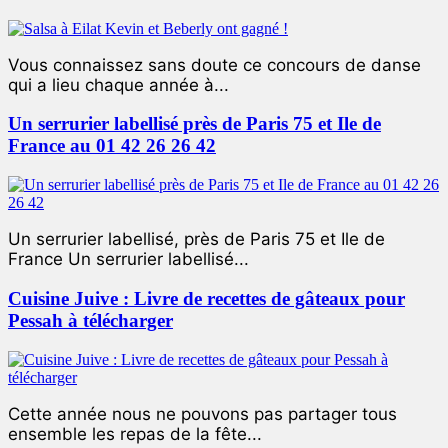
Vous connaissez sans doute ce concours de danse
qui a lieu chaque année à...
Un serrurier labellisé près de Paris 75 et Ile de
France au 01 42 26 26 42
Un serrurier labellisé, près de Paris 75 et Ile de
France Un serrurier labellisé...
Cuisine Juive : Livre de recettes de gâteaux pour
Pessah à télécharger
Cette année nous ne pouvons pas partager tous
ensemble les repas de la fête...