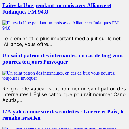
Faites la Une pendant un mois avec Alliance et
Judaiques FM 94.8
Le premier et le plus important media juif sur le net
Alliance, vous offre...
Un saint patron des internautes, en cas de bug vous
pourrez toujours l’invoquer
Religion : le Vatican veut nommer un saint patron des
internautes L’Église catholique pourrait nommer Carlo
Acutis,...
L’Alyah comme sur des roulettes : Guerre et Paix, le
remake israélien