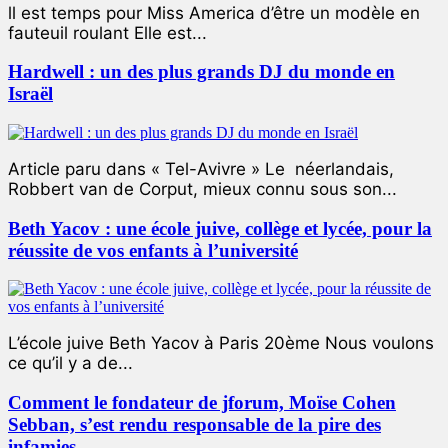
ll est temps pour Miss America d’être un modèle en
fauteuil roulant Elle est...
Hardwell : un des plus grands DJ du monde en
Israël
Article paru dans « Tel-Avivre » Le néerlandais,
Robbert van de Corput, mieux connu sous son...
Beth Yacov : une école juive, collège et lycée, pour la
réussite de vos enfants à l’université
L’école juive Beth Yacov à Paris 20ème Nous voulons
ce qu’il y a de...
Comment le fondateur de jforum, Moïse Cohen
Sebban, s’est rendu responsable de la pire des
infamies