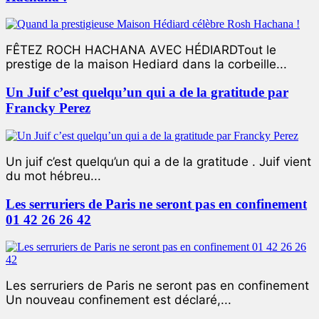
FÊTEZ ROCH HACHANA AVEC HÉDIARDTout le
prestige de la maison Hediard dans la corbeille...
Un Juif c’est quelqu’un qui a de la gratitude par
Francky Perez
Un juif c’est quelqu’un qui a de la gratitude . Juif vient
du mot hébreu...
Les serruriers de Paris ne seront pas en confinement
01 42 26 26 42
Les serruriers de Paris ne seront pas en confinement
Un nouveau confinement est déclaré,...