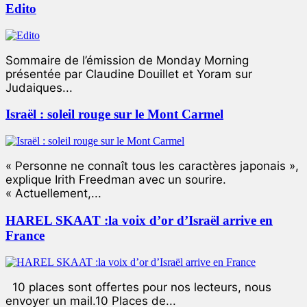
Edito
Sommaire de l’émission de Monday Morning
présentée par Claudine Douillet et Yoram sur
Judaiques...
Israël : soleil rouge sur le Mont Carmel
« Personne ne connaît tous les caractères japonais »,
explique Irith Freedman avec un sourire.
« Actuellement,...
HAREL SKAAT :la voix d’or d’Israël arrive en
France
10 places sont offertes pour nos lecteurs, nous
envoyer un mail.10 Places de...