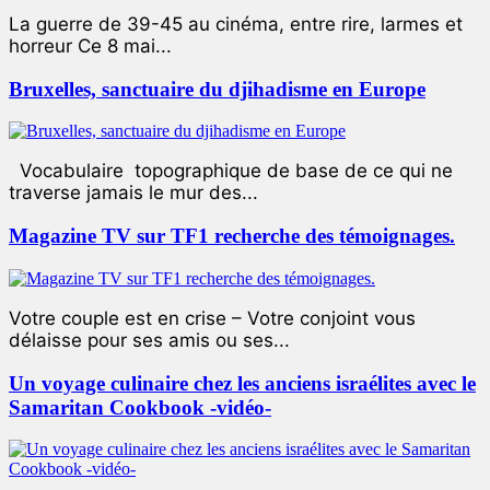
La guerre de 39-45 au cinéma, entre rire, larmes et
horreur Ce 8 mai...
Bruxelles, sanctuaire du djihadisme en Europe
Vocabulaire topographique de base de ce qui ne
traverse jamais le mur des...
Magazine TV sur TF1 recherche des témoignages.
Votre couple est en crise – Votre conjoint vous
délaisse pour ses amis ou ses...
Un voyage culinaire chez les anciens israélites avec le
Samaritan Cookbook -vidéo-