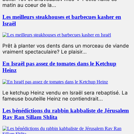
matin au coeur de la...
Les meilleurs steakhouses et barbecues kasher en
Israël
Prêt à planter vos dents dans un morceau de viande
vraiment spectaculaire? Le plaisir...
En Israël pas assez de tomates dans le Ketchup
Heinz
Le ketchup Heinz vendu en Israël sera rebaptisé. La
fameuse bouteille Heinz ne contiendrait...
Les bénédictions du rabbin kabbaliste de Jérusalem
Rav Ran Sillam Shlita