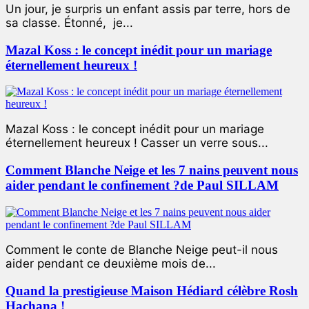
Un jour, je surpris un enfant assis par terre, hors de
sa classe. Étonné, je...
Mazal Koss : le concept inédit pour un mariage
éternellement heureux !
Mazal Koss : le concept inédit pour un mariage
éternellement heureux ! Casser un verre sous...
Comment Blanche Neige et les 7 nains peuvent nous
aider pendant le confinement ?de Paul SILLAM
Comment le conte de Blanche Neige peut-il nous
aider pendant ce deuxième mois de...
Quand la prestigieuse Maison Hédiard célèbre Rosh
Hachana !