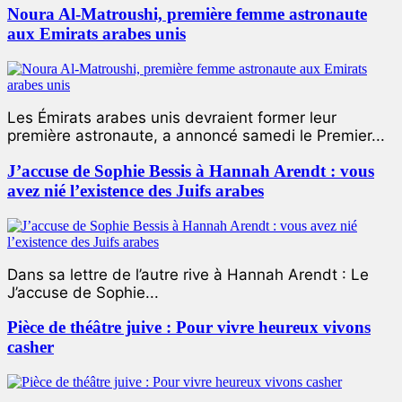
Noura Al-Matroushi, première femme astronaute
aux Emirats arabes unis
Les Émirats arabes unis devraient former leur
première astronaute, a annoncé samedi le Premier...
J’accuse de Sophie Bessis à Hannah Arendt : vous
avez nié l’existence des Juifs arabes
Dans sa lettre de l’autre rive à Hannah Arendt : Le
J’accuse de Sophie...
Pièce de théâtre juive : Pour vivre heureux vivons
casher