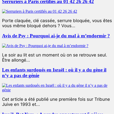
Serruriers à Paris certifiés au 01 42 26 26 42
Porte claquée, clé cassée, serrure bloquée, vous êtes
vous même bloqué dehors ? Vous...
Avis de Psy : Pourquoi ai-je du mal à m’endormir ?
Le soir au lit est un moment où on se retrouve seul.
Être allongé...
Les enfants surdoués en Israël : où il y a du gène il
n’y a pas de génie
Cet article a été publié une première fois sur Tribune
Juive en 1993 et...