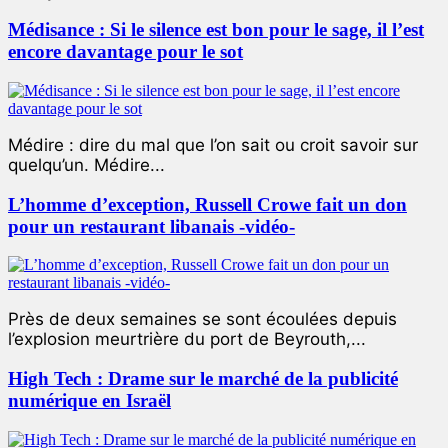
Médisance : Si le silence est bon pour le sage, il l’est
encore davantage pour le sot
Médire : dire du mal que l’on sait ou croit savoir sur
quelqu’un. Médire...
L’homme d’exception, Russell Crowe fait un don
pour un restaurant libanais -vidéo-
Près de deux semaines se sont écoulées depuis
l’explosion meurtrière du port de Beyrouth,...
High Tech : Drame sur le marché de la publicité
numérique en Israël