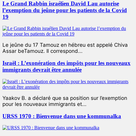
Le Grand Rabbin israélien David Lau autorise
l’exemption du jeûne pour les patients de la Covid
19
Le jeûne du 17 Tamouz en hébreu est appelé Chiva
Assar beTamouz. Il correspond...
Israël : L’exonération des impôts pour les nouveaux
immigrants devrait être annulée
Yaakov B. a déclaré que sa position sur l’exemption
pour les nouveaux immigrants et...
URSS 1970 : Bienvenue dans une kommunalka