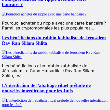
bancaire ?
Pourquoi acheter du ripple avec une carte bancaire ?
Parmi les cryptomonnaies les plus populaires...
Les bénédictions du rabbin kabbaliste de Jérusalem
Rav Ran Sillam Shlita
Les bénédictions d’un rabbin kabbaliste de
Jérusalem Le Gaon Hatsadik le Rav Ran Sillam
Shlita, est...
L’interdiction de l’abattage rituel prélude de
nouvelles interdiction pour les Juifs