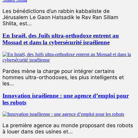
Les bénédictions d’un rabbin kabbaliste de
Jérusalem Le Gaon Hatsadik le Rav Ran Sillam
Shlita, est...
En Israël, des Juifs ultra-orthodoxe entrent au
Mossad et dans la cybersécurité israélienne
Pardes mène la charge pour intégrer certains
hommes ultra-orthodoxes, les plus intelligents et
les...
Innovation israélienne : une agence d’emploi pour
les robots
La première agence au monde proposant des robots
à louer dans des usines et...