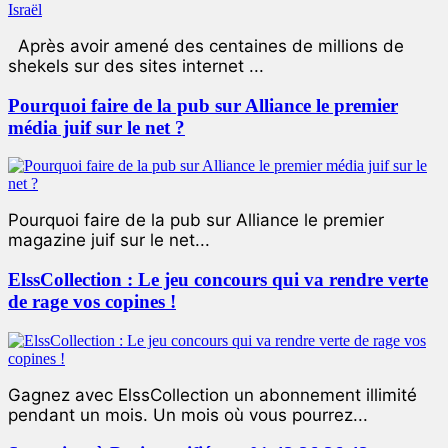
Après avoir amené des centaines de millions de
shekels sur des sites internet ...
Pourquoi faire de la pub sur Alliance le premier
média juif sur le net ?
Pourquoi faire de la pub sur Alliance le premier
magazine juif sur le net...
ElssCollection : Le jeu concours qui va rendre verte
de rage vos copines !
Gagnez avec ElssCollection un abonnement illimité
pendant un mois. Un mois où vous pourrez...