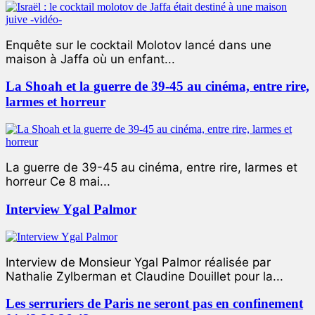
Enquête sur le cocktail Molotov lancé dans une
maison à Jaffa où un enfant...
La Shoah et la guerre de 39-45 au cinéma, entre rire,
larmes et horreur
La guerre de 39-45 au cinéma, entre rire, larmes et
horreur Ce 8 mai...
Interview Ygal Palmor
Interview de Monsieur Ygal Palmor réalisée par
Nathalie Zylberman et Claudine Douillet pour la...
Les serruriers de Paris ne seront pas en confinement