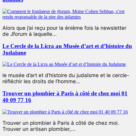
Alors que j’ai reçu pour la énième fois la newsletter
de Jforum à laquelle...
Le Cercle de la Licra au Musée d’art et d’histoire du
Judaïsme
le musée d’art et d’histoire du judaïsme et le cercle-
réfléchir les droits de l’homme...
Trouver un plombier à Paris à côté de chez moi 01
40 09 77 16
Trouver un plombier à Paris à côté de chez moi.
Trouver un artisan plombier,...