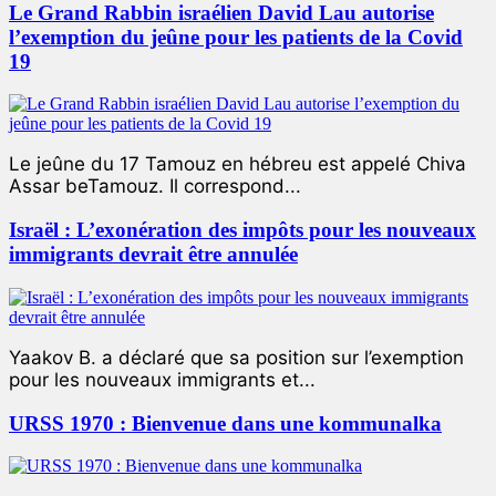
Le Grand Rabbin israélien David Lau autorise
l’exemption du jeûne pour les patients de la Covid
19
Le jeûne du 17 Tamouz en hébreu est appelé Chiva
Assar beTamouz. Il correspond...
Israël : L’exonération des impôts pour les nouveaux
immigrants devrait être annulée
Yaakov B. a déclaré que sa position sur l’exemption
pour les nouveaux immigrants et...
URSS 1970 : Bienvenue dans une kommunalka