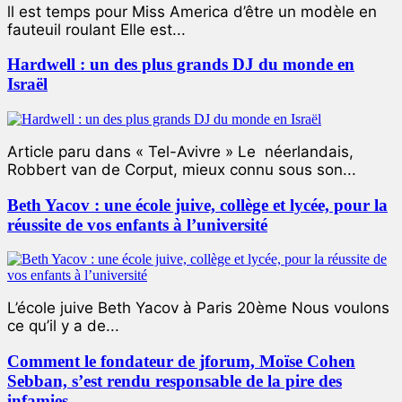
ll est temps pour Miss America d’être un modèle en
fauteuil roulant Elle est...
Hardwell : un des plus grands DJ du monde en
Israël
Article paru dans « Tel-Avivre » Le néerlandais,
Robbert van de Corput, mieux connu sous son...
Beth Yacov : une école juive, collège et lycée, pour la
réussite de vos enfants à l’université
L’école juive Beth Yacov à Paris 20ème Nous voulons
ce qu’il y a de...
Comment le fondateur de jforum, Moïse Cohen
Sebban, s’est rendu responsable de la pire des
infamies