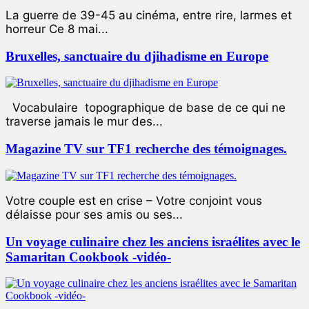
La guerre de 39-45 au cinéma, entre rire, larmes et
horreur Ce 8 mai...
Bruxelles, sanctuaire du djihadisme en Europe
Vocabulaire topographique de base de ce qui ne
traverse jamais le mur des...
Magazine TV sur TF1 recherche des témoignages.
Votre couple est en crise – Votre conjoint vous
délaisse pour ses amis ou ses...
Un voyage culinaire chez les anciens israélites avec le
Samaritan Cookbook -vidéo-