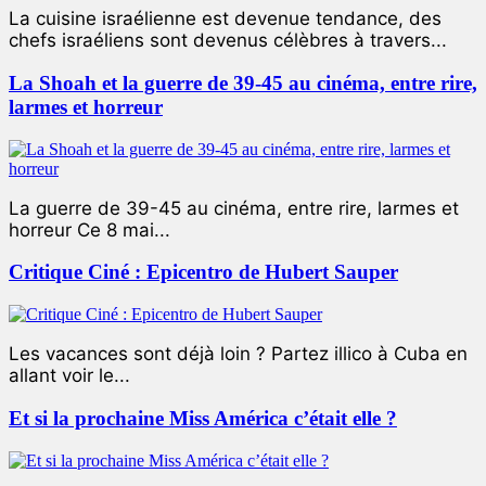
La cuisine israélienne est devenue tendance, des
chefs israéliens sont devenus célèbres à travers...
La Shoah et la guerre de 39-45 au cinéma, entre rire,
larmes et horreur
La guerre de 39-45 au cinéma, entre rire, larmes et
horreur Ce 8 mai...
Critique Ciné : Epicentro de Hubert Sauper
Les vacances sont déjà loin ? Partez illico à Cuba en
allant voir le...
Et si la prochaine Miss América c’était elle ?