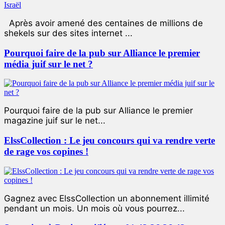
Après avoir amené des centaines de millions de
shekels sur des sites internet ...
Pourquoi faire de la pub sur Alliance le premier
média juif sur le net ?
Pourquoi faire de la pub sur Alliance le premier
magazine juif sur le net...
ElssCollection : Le jeu concours qui va rendre verte
de rage vos copines !
Gagnez avec ElssCollection un abonnement illimité
pendant un mois. Un mois où vous pourrez...