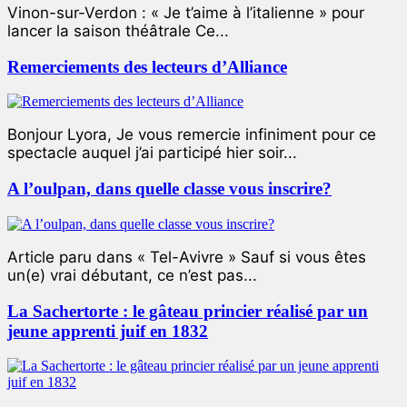
Vinon-sur-Verdon : « Je t’aime à l’italienne » pour
lancer la saison théâtrale Ce...
Remerciements des lecteurs d’Alliance
Bonjour Lyora, Je vous remercie infiniment pour ce
spectacle auquel j’ai participé hier soir...
A l’oulpan, dans quelle classe vous inscrire?
Article paru dans « Tel-Avivre » Sauf si vous êtes
un(e) vrai débutant, ce n’est pas...
La Sachertorte : le gâteau princier réalisé par un
jeune apprenti juif en 1832