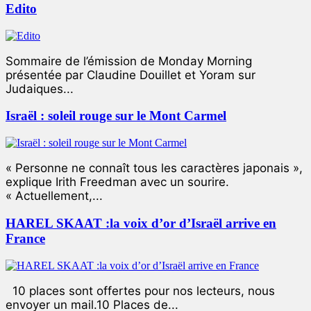
Edito
Sommaire de l’émission de Monday Morning
présentée par Claudine Douillet et Yoram sur
Judaiques...
Israël : soleil rouge sur le Mont Carmel
« Personne ne connaît tous les caractères japonais »,
explique Irith Freedman avec un sourire.
« Actuellement,...
HAREL SKAAT :la voix d’or d’Israël arrive en
France
10 places sont offertes pour nos lecteurs, nous
envoyer un mail.10 Places de...