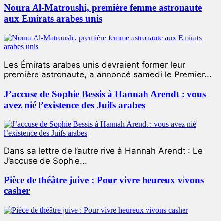
Noura Al-Matroushi, première femme astronaute
aux Emirats arabes unis
Les Émirats arabes unis devraient former leur
première astronaute, a annoncé samedi le Premier...
J’accuse de Sophie Bessis à Hannah Arendt : vous
avez nié l’existence des Juifs arabes
Dans sa lettre de l’autre rive à Hannah Arendt : Le
J’accuse de Sophie...
Pièce de théâtre juive : Pour vivre heureux vivons
casher