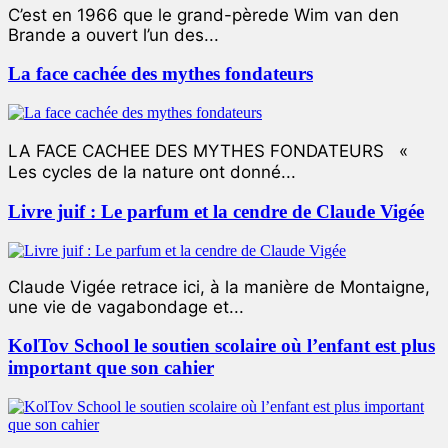
C’est en 1966 que le grand-pèrede Wim van den
Brande a ouvert l’un des...
La face cachée des mythes fondateurs
LA FACE CACHEE DES MYTHES FONDATEURS «
Les cycles de la nature ont donné...
Livre juif : Le parfum et la cendre de Claude Vigée
Claude Vigée retrace ici, à la manière de Montaigne,
une vie de vagabondage et...
KolTov School le soutien scolaire où l’enfant est plus
important que son cahier