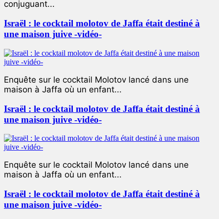
conjuguant...
Israël : le cocktail molotov de Jaffa était destiné à
une maison juive -vidéo-
Enquête sur le cocktail Molotov lancé dans une
maison à Jaffa où un enfant...
Israël : le cocktail molotov de Jaffa était destiné à
une maison juive -vidéo-
Enquête sur le cocktail Molotov lancé dans une
maison à Jaffa où un enfant...
Israël : le cocktail molotov de Jaffa était destiné à
une maison juive -vidéo-