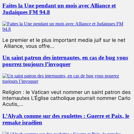
Faites la Une pendant un mois avec Alliance et
Judaiques FM 94.8
Le premier et le plus important media juif sur le net
Alliance, vous offre...
Un saint patron des internautes, en cas de bug vous
pourrez toujours l’invoquer
Religion : le Vatican veut nommer un saint patron des
internautes L’Église catholique pourrait nommer Carlo
Acutis,...
L’Alyah comme sur des roulettes : Guerre et Paix, le
remake israélien