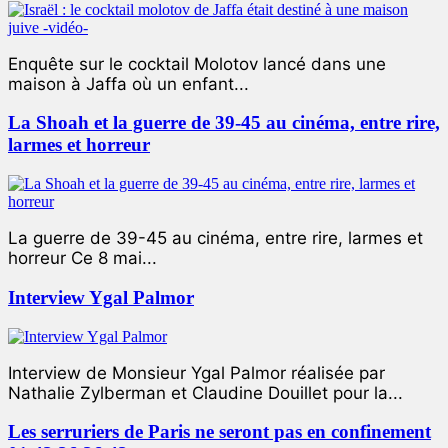
Enquête sur le cocktail Molotov lancé dans une
maison à Jaffa où un enfant...
La Shoah et la guerre de 39-45 au cinéma, entre rire,
larmes et horreur
La guerre de 39-45 au cinéma, entre rire, larmes et
horreur Ce 8 mai...
Interview Ygal Palmor
Interview de Monsieur Ygal Palmor réalisée par
Nathalie Zylberman et Claudine Douillet pour la...
Les serruriers de Paris ne seront pas en confinement