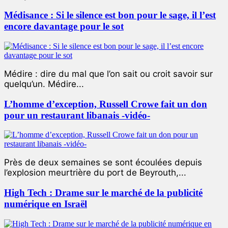
Médisance : Si le silence est bon pour le sage, il l’est
encore davantage pour le sot
Médire : dire du mal que l’on sait ou croit savoir sur
quelqu’un. Médire...
L’homme d’exception, Russell Crowe fait un don
pour un restaurant libanais -vidéo-
Près de deux semaines se sont écoulées depuis
l’explosion meurtrière du port de Beyrouth,...
High Tech : Drame sur le marché de la publicité
numérique en Israël