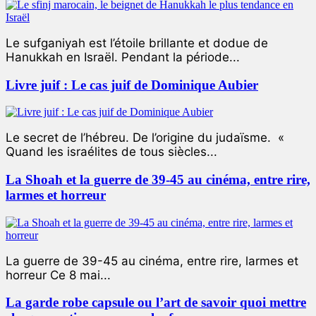
Le sufganiyah est l’étoile brillante et dodue de
Hanukkah en Israël. Pendant la période...
Livre juif : Le cas juif de Dominique Aubier
Le secret de l’hébreu. De l’origine du judaïsme. «
Quand les israélites de tous siècles...
La Shoah et la guerre de 39-45 au cinéma, entre rire,
larmes et horreur
La guerre de 39-45 au cinéma, entre rire, larmes et
horreur Ce 8 mai...
La garde robe capsule ou l’art de savoir quoi mettre