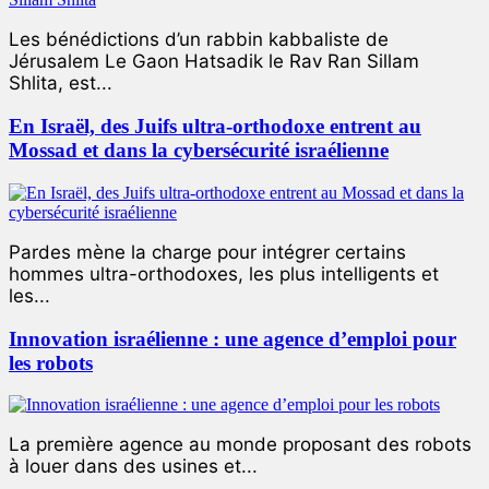
Les bénédictions d’un rabbin kabbaliste de
Jérusalem Le Gaon Hatsadik le Rav Ran Sillam
Shlita, est...
En Israël, des Juifs ultra-orthodoxe entrent au
Mossad et dans la cybersécurité israélienne
Pardes mène la charge pour intégrer certains
hommes ultra-orthodoxes, les plus intelligents et
les...
Innovation israélienne : une agence d’emploi pour
les robots
La première agence au monde proposant des robots
à louer dans des usines et...