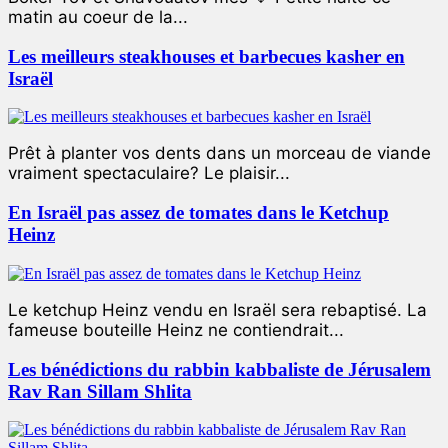
matin au coeur de la...
Les meilleurs steakhouses et barbecues kasher en
Israël
Prêt à planter vos dents dans un morceau de viande
vraiment spectaculaire? Le plaisir...
En Israël pas assez de tomates dans le Ketchup
Heinz
Le ketchup Heinz vendu en Israël sera rebaptisé. La
fameuse bouteille Heinz ne contiendrait...
Les bénédictions du rabbin kabbaliste de Jérusalem
Rav Ran Sillam Shlita