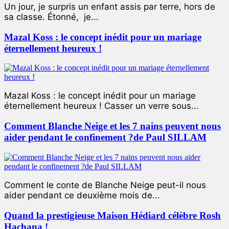
Un jour, je surpris un enfant assis par terre, hors de
sa classe. Étonné, je...
Mazal Koss : le concept inédit pour un mariage
éternellement heureux !
Mazal Koss : le concept inédit pour un mariage
éternellement heureux ! Casser un verre sous...
Comment Blanche Neige et les 7 nains peuvent nous
aider pendant le confinement ?de Paul SILLAM
Comment le conte de Blanche Neige peut-il nous
aider pendant ce deuxième mois de...
Quand la prestigieuse Maison Hédiard célèbre Rosh
Hachana !