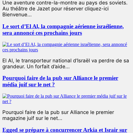
Une aventure contre-la-montre au pays des soviets.
Au théâtre de Jazet pour réserver cliquez-ici
Bienvenue...
Le sort d’El Al, la compagnie aérienne israélienne,
sera annoncé ces prochains jours
El Al, le transporteur national d’Israël va perdre de sa
grandeur. Un forfait d’aide...
Pourquoi faire de la pub sur Alliance le premier
média juif sur le net ?
Pourquoi faire de la pub sur Alliance le premier
magazine juif sur le net...
Egged se prépare à concurrencer Arkia et Israir sur