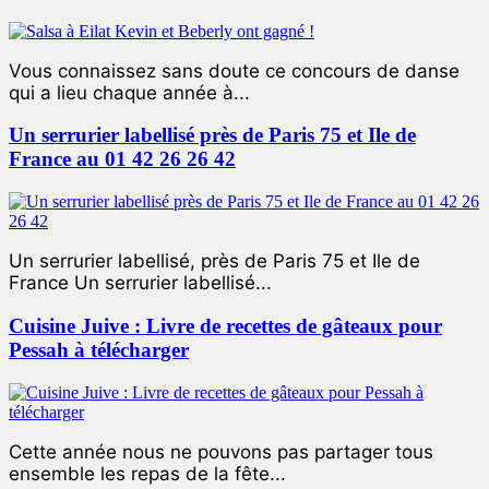
Vous connaissez sans doute ce concours de danse
qui a lieu chaque année à...
Un serrurier labellisé près de Paris 75 et Ile de
France au 01 42 26 26 42
Un serrurier labellisé, près de Paris 75 et Ile de
France Un serrurier labellisé...
Cuisine Juive : Livre de recettes de gâteaux pour
Pessah à télécharger
Cette année nous ne pouvons pas partager tous
ensemble les repas de la fête...