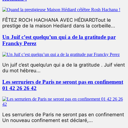
FÊTEZ ROCH HACHANA AVEC HÉDIARDTout le
prestige de la maison Hediard dans la corbeille...
Un Juif c’est quelqu’un qui a de la gratitude par
Francky Perez
Un juif c’est quelqu’un qui a de la gratitude . Juif vient
du mot hébreu...
Les serruriers de Paris ne seront pas en confinement
01 42 26 26 42
Les serruriers de Paris ne seront pas en confinement
Un nouveau confinement est déclaré,...