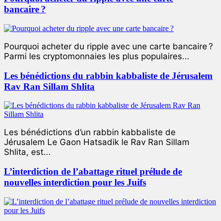
bancaire ?
Pourquoi acheter du ripple avec une carte bancaire ?
Parmi les cryptomonnaies les plus populaires...
Les bénédictions du rabbin kabbaliste de Jérusalem
Rav Ran Sillam Shlita
Les bénédictions d’un rabbin kabbaliste de
Jérusalem Le Gaon Hatsadik le Rav Ran Sillam
Shlita, est...
L’interdiction de l’abattage rituel prélude de
nouvelles interdiction pour les Juifs