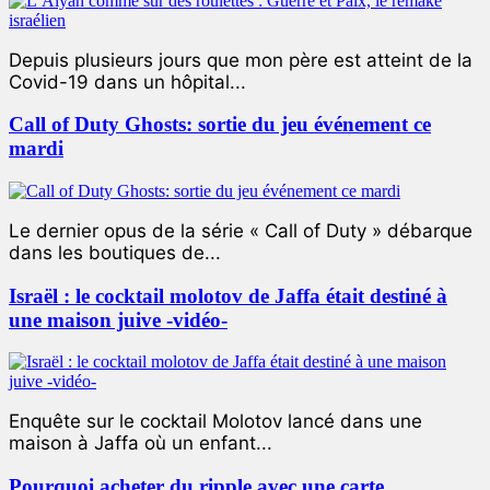
Depuis plusieurs jours que mon père est atteint de la
Covid-19 dans un hôpital...
Call of Duty Ghosts: sortie du jeu événement ce
mardi
Le dernier opus de la série « Call of Duty » débarque
dans les boutiques de...
Israël : le cocktail molotov de Jaffa était destiné à
une maison juive -vidéo-
Enquête sur le cocktail Molotov lancé dans une
maison à Jaffa où un enfant...
Pourquoi acheter du ripple avec une carte