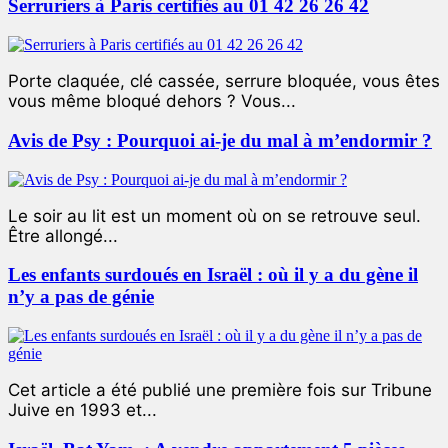
Serruriers à Paris certifiés au 01 42 26 26 42
Porte claquée, clé cassée, serrure bloquée, vous êtes
vous même bloqué dehors ? Vous...
Avis de Psy : Pourquoi ai-je du mal à m’endormir ?
Le soir au lit est un moment où on se retrouve seul.
Être allongé...
Les enfants surdoués en Israël : où il y a du gène il
n’y a pas de génie
Cet article a été publié une première fois sur Tribune
Juive en 1993 et...