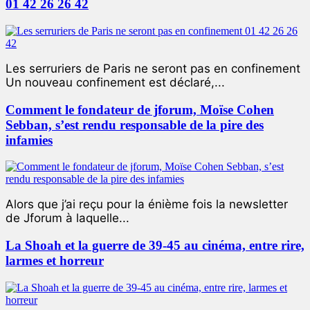
01 42 26 26 42
Les serruriers de Paris ne seront pas en confinement
Un nouveau confinement est déclaré,...
Comment le fondateur de jforum, Moïse Cohen
Sebban, s’est rendu responsable de la pire des
infamies
Alors que j’ai reçu pour la énième fois la newsletter
de Jforum à laquelle...
La Shoah et la guerre de 39-45 au cinéma, entre rire,
larmes et horreur