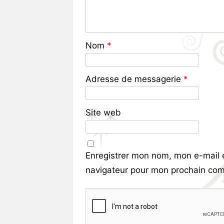
Nom
*
Adresse de messagerie
*
Site web
Enregistrer mon nom, mon e-mail 
navigateur pour mon prochain com