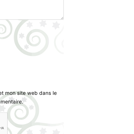
et mon site web dans le
mentaire.