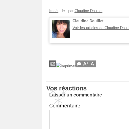
Israël
- le
-
par
Claudine Douillet
.
Claudine Douillet
Voir les articles de Claudine Douil
Vos réactions
Laisser un commentaire
Commentaire