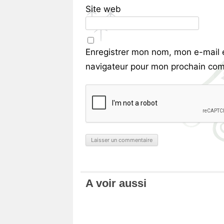
Site web
Enregistrer mon nom, mon e-mail 
navigateur pour mon prochain com
A voir aussi