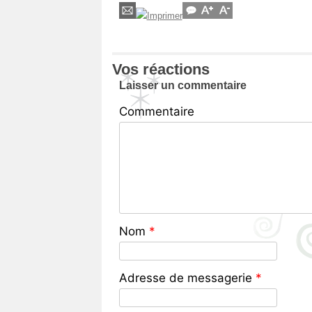
Vos réactions
Laisser un commentaire
Commentaire
Nom
*
Adresse de messagerie
*