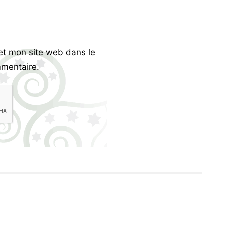
et mon site web dans le
mentaire.