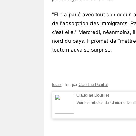
"Elle a parlé avec tout son coeur, 
de l'absorption des immigrants. P
c'est elle." Mercredi, néanmoins, il
nord du pays. Il promet de "mettre
toute mauvaise surprise.
Israël
- le
-
par
Claudine Douillet
.
Claudine Douillet
Voir les articles de Claudine Douil