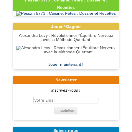
Pessah 5773 , Cuisine, Fêtes : Dossier et
Recettes
Jouer / Gagner
Alexandra Levy : Révolutionner l'Équilibre Nerveux
avec la Méthode Quertant
Jouer maintenant !
Newsletter
Inscrivez-vous !
Suivez-nous