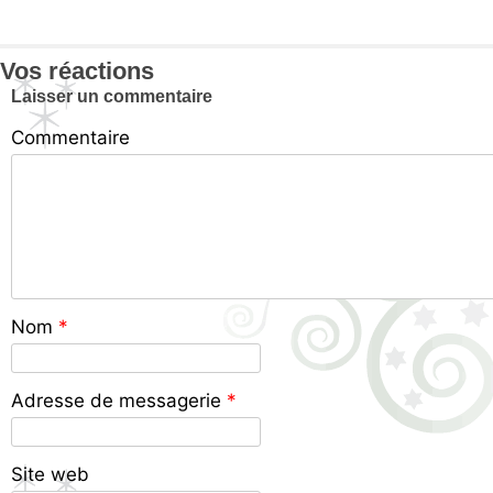
Vos réactions
Laisser un commentaire
Commentaire
Nom
*
Adresse de messagerie
*
Site web