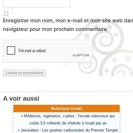
Enregistrer mon nom, mon e-mail et mon site web dan
navigateur pour mon prochain commentaire.
A voir aussi
Rubrique Israël
• Médecins, ingénieurs, cadres : l'exode silencieux qui
coûte 3,5 milliards de shekels à Israël par an
• Jerusalem : Les poutres carbonisées du Premier Temple