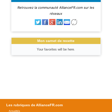
Retrouvez la communauté AllianceFR.com sur les
réseaux
Mon carnet de recette
Your favorites will be here.
Les rubriques de AllianceFR.com
Actualités