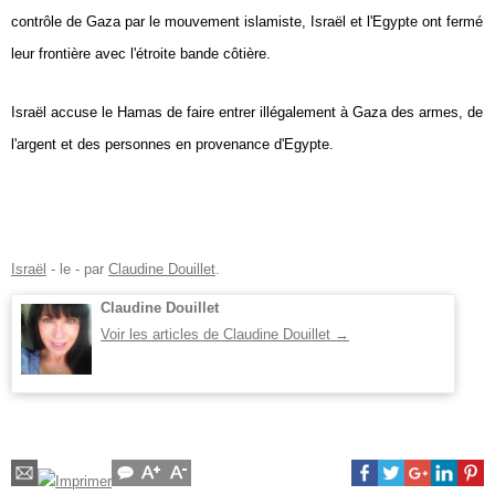
contrôle de Gaza par le mouvement islamiste, Israël et l'Egypte ont fermé
leur frontière avec l'étroite bande côtière.
Israël accuse le Hamas de faire entrer illégalement à Gaza des armes, de
l'argent et des personnes en provenance d'Egypte.
Israël
- le
-
par
Claudine Douillet
.
Claudine Douillet
Voir les articles de Claudine Douillet
→