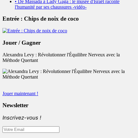
• De Massada à Lady Gaga : le musée d'Israël raconte
l'humanité par ses chaussures -vidéo-
Entrée : Chips de noix de coco
Jouer / Gagner
Alexandra Levy : Révolutionner l'Équilibre Nerveux avec la
Méthode Quertant
Jouer maintenant !
Newsletter
Inscrivez-vous !