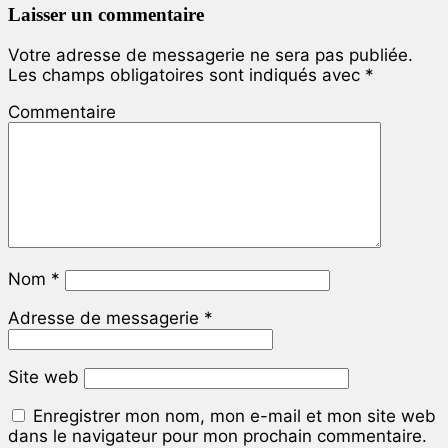
Laisser un commentaire
Votre adresse de messagerie ne sera pas publiée.
Les champs obligatoires sont indiqués avec
*
Commentaire
Nom
*
Adresse de messagerie
*
Site web
Enregistrer mon nom, mon e-mail et mon site web
dans le navigateur pour mon prochain commentaire.