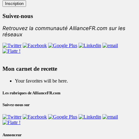
Suivez-nous
Retrouvez la communauté AllianceFR.com sur les
réseaux
Mon carnet de recette
Your favorites will be here.
Les rubriques de AllianceFR.com
Suivez-nous sur
Annonceur