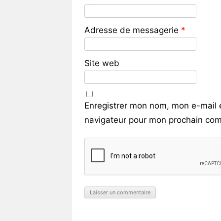
Adresse de messagerie
*
Site web
Enregistrer mon nom, mon e-mail 
navigateur pour mon prochain com