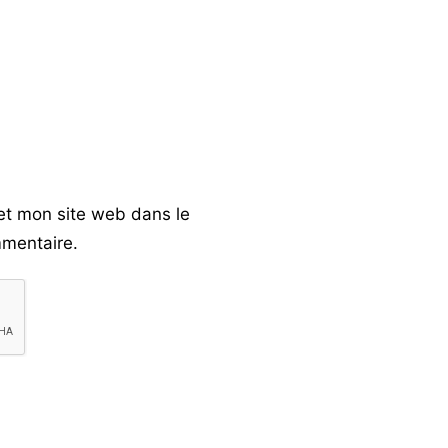
et mon site web dans le
mentaire.