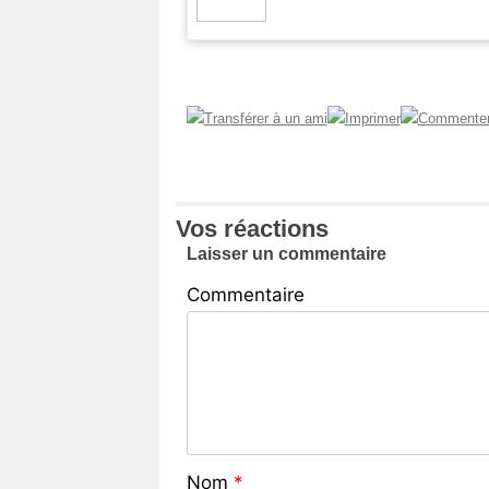
Vos réactions
Laisser un commentaire
Commentaire
Nom
*