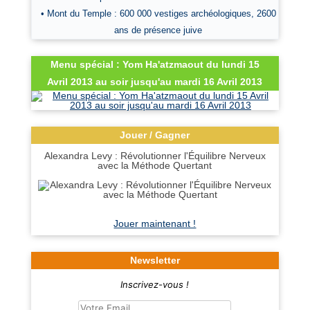
• Mont du Temple : 600 000 vestiges archéologiques, 2600
ans de présence juive
Menu spécial : Yom Ha'atzmaout du lundi 15
Avril 2013 au soir jusqu'au mardi 16 Avril 2013
Jouer / Gagner
Alexandra Levy : Révolutionner l'Équilibre Nerveux
avec la Méthode Quertant
Jouer maintenant !
Newsletter
Inscrivez-vous !