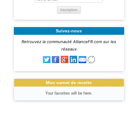
Suivez-nous
Retrouvez la communauté AllianceFR.com sur les
réseaux
Mon carnet de recette
Your favorites will be here.