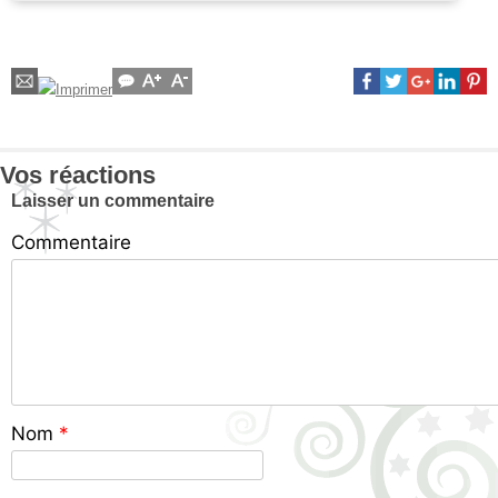
Vos réactions
Laisser un commentaire
Commentaire
Nom
*