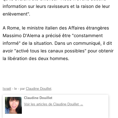
information sur leurs ravisseurs et la raison de leur
enlèvement".
A Rome, le ministre italien des Affaires étrangères
Massimo D'Alema a précisé être "constamment
informé" de la situation. Dans un communiqué, il dit
avoir "activé tous les canaux possibles" pour obtenir
la libération des deux hommes.
Israël
- le
-
par
Claudine Douillet
.
Claudine Douillet
Voir les articles de Claudine Douillet
→