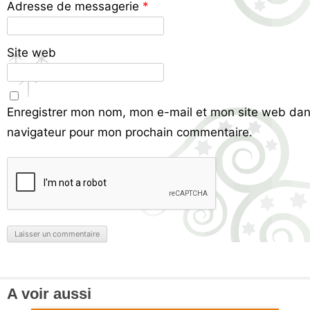
Adresse de messagerie
*
Site web
Enregistrer mon nom, mon e-mail et mon site web dan
navigateur pour mon prochain commentaire.
A voir aussi