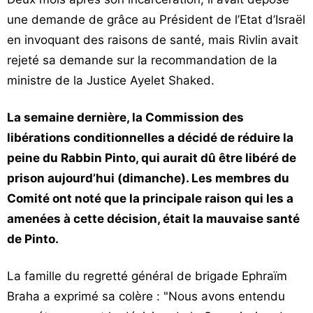
une demande de grâce au Président de l’Etat d’Israël
en invoquant des raisons de santé, mais Rivlin avait
rejeté sa demande sur la recommandation de la
ministre de la Justice Ayelet Shaked.
La semaine dernière, la Commission des
libérations conditionnelles a décidé de réduire la
peine du Rabbin Pinto, qui aurait dû être libéré de
prison aujourd’hui (dimanche). Les membres du
Comité ont noté que la principale raison qui les a
amenées à cette décision, était la mauvaise santé
de Pinto.
La famille du regretté général de brigade Ephraïm
Braha a exprimé sa colère : "Nous avons entendu