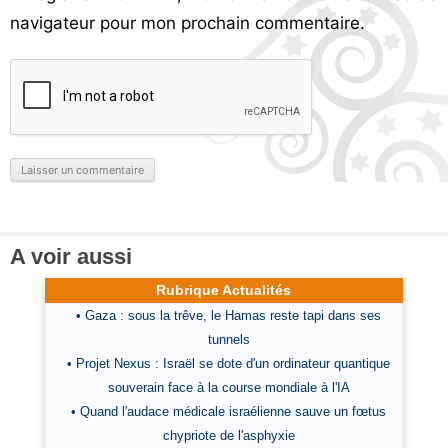
navigateur pour mon prochain commentaire.
A voir aussi
Rubrique Actualités
• Gaza : sous la trêve, le Hamas reste tapi dans ses
tunnels
• Projet Nexus : Israël se dote d'un ordinateur quantique
souverain face à la course mondiale à l'IA
• Quand l'audace médicale israélienne sauve un fœtus
chypriote de l'asphyxie