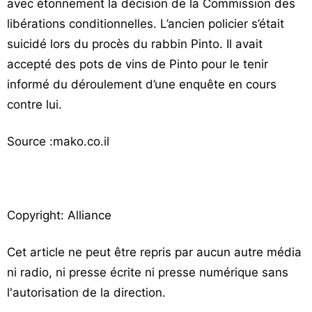
avec étonnement la décision de la Commission des
libérations conditionnelles. L’ancien policier s’était
suicidé lors du procès du rabbin Pinto. Il avait
accepté des pots de vins de Pinto pour le tenir
informé du déroulement d’une enquête en cours
contre lui.
Source :mako.co.il
Copyright: Alliance
Cet article ne peut être repris par aucun autre média
ni radio, ni presse écrite ni presse numérique sans
l'autorisation de la direction.