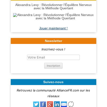
Alexandra Levy : Révolutionner l'Équilibre Nerveux
avec la Méthode Quertant
Jouer maintenant !
Newsletter
Inscrivez-vous !
Suivez-nous
Retrouvez la communauté AllianceFR.com sur les
réseaux