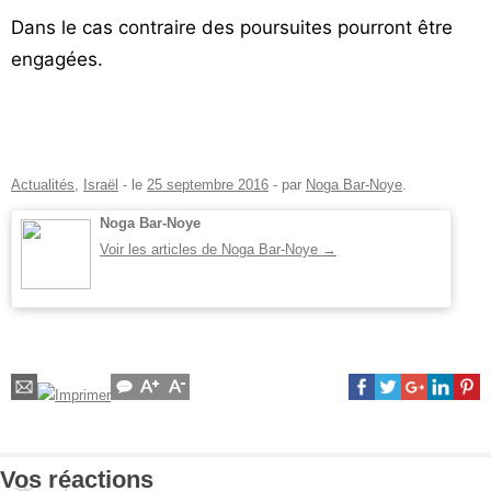
Dans le cas contraire des poursuites pourront être
engagées.
Actualités
,
Israël
- le
25 septembre 2016
-
par
Noga Bar-Noye
.
Noga Bar-Noye
Voir les articles de Noga Bar-Noye
→
Vos réactions