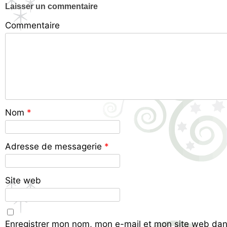
Laisser un commentaire
Commentaire
Nom
*
Adresse de messagerie
*
Site web
Enregistrer mon nom, mon e-mail et mon site web dan